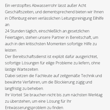
Ein verstopftes Abwasserrohr lässt außer Acht
Geschäftszeiten, und dementsprechend bieten wir Ihnen
in Offenburg einen verlässlichen Leitungsreinigung Eilhilfe
an.
24 Stunden täglich, einschließlich an gesetzlichen
Feiertagen, stehen unsere Partner in Bereitschaft, um
auch in den kritischsten Momenten sofortige Hilfe zu
leisten.
Der Bereitschaftsdienst ist explizit dafür ausgerichtet,
sofortige Lösungen für eilige Probleme zu liefern, ohne
lästige Wartezeiten.
Dabei setzen die Fachleute auf zeitgemäße Technik und
bewährte Verfahren, um die Blockierung zügig und
langfristig zu beheben.
Ihr Vorteil: Sie brauchen nicht bis zum nächsten Werktag
zu überstehen, um eine Lösung für Ihr
Entwässerungsproblem zu finden.