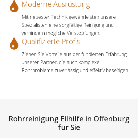
Moderne Ausrüstung
Mit neuester Technik gewährleisten unsere
Spezialisten eine sorgfältige Reinigung und
verhindern mögliche Verstopfungen.
Qualifizierte Profis
Ziehen Sie Vorteile aus der fundierten Erfahrung
unserer Partner, die auch komplexe
Rohrprobleme zuverlässig und effektiv beseitigen.
Rohrreinigung Eilhilfe in Offenburg
für Sie