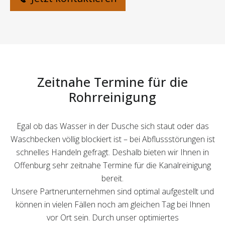
Zeitnahe Termine für die
Rohrreinigung
Egal ob das Wasser in der Dusche sich staut oder das
Waschbecken völlig blockiert ist – bei Abflussstörungen ist
schnelles Handeln gefragt. Deshalb bieten wir Ihnen in
Offenburg sehr zeitnahe Termine für die Kanalreinigung
bereit.
Unsere Partnerunternehmen sind optimal aufgestellt und
können in vielen Fällen noch am gleichen Tag bei Ihnen
vor Ort sein. Durch unser optimiertes