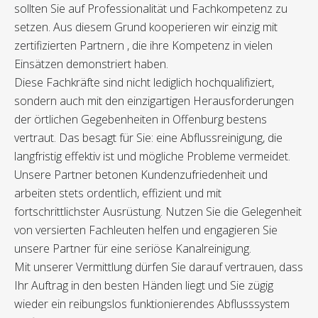
sollten Sie auf Professionalität und Fachkompetenz zu
setzen. Aus diesem Grund kooperieren wir einzig mit
zertifizierten Partnern , die ihre Kompetenz in vielen
Einsätzen demonstriert haben.
Diese Fachkräfte sind nicht lediglich hochqualifiziert,
sondern auch mit den einzigartigen Herausforderungen
der örtlichen Gegebenheiten in Offenburg bestens
vertraut. Das besagt für Sie: eine Abflussreinigung, die
langfristig effektiv ist und mögliche Probleme vermeidet.
Unsere Partner betonen Kundenzufriedenheit und
arbeiten stets ordentlich, effizient und mit
fortschrittlichster Ausrüstung. Nutzen Sie die Gelegenheit
von versierten Fachleuten helfen und engagieren Sie
unsere Partner für eine seriöse Kanalreinigung.
Mit unserer Vermittlung dürfen Sie darauf vertrauen, dass
Ihr Auftrag in den besten Händen liegt und Sie zügig
wieder ein reibungslos funktionierendes Abflusssystem