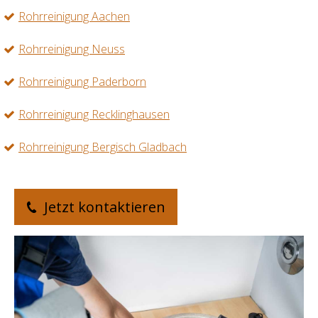
Rohrreinigung Aachen
Rohrreinigung Neuss
Rohrreinigung Paderborn
Rohrreinigung Recklinghausen
Rohrreinigung Bergisch Gladbach
Jetzt kontaktieren