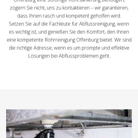
zögern Sie nicht, uns zu kontaktieren – wir garantieren,
dass Ihnen rasch und kompetent geholfen wird.
Setzen Sie auf die Fachleute für Abflussreinigung, wenn
es wichtig ist, und genießen Sie den Komfort, den Ihnen
eine kompetente Rohrreinigung Offenburg bietet. Wir sind
die richtige Adresse, wenn es um prompte und effektive
Lösungen bei Abflussproblemen geht.