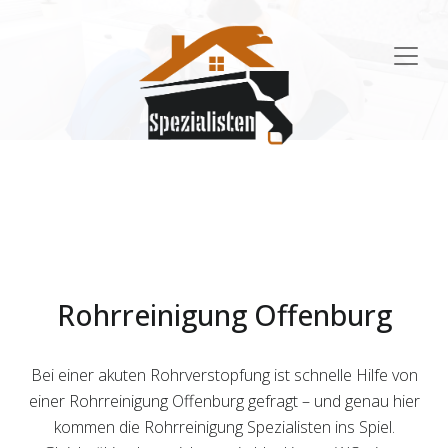
Main
Navigation
Rohrreinigung Offenburg
Bei einer akuten Rohrverstopfung ist schnelle Hilfe von
einer Rohrreinigung Offenburg gefragt – und genau hier
kommen die Rohrreinigung Spezialisten ins Spiel.