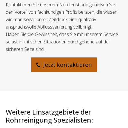
Kontaktieren Sie unserem Notdienst und genießen Sie
den Vorteil von fachkundigen Profis beraten, die wissen
wie man sogar unter Zeitdruck eine qualitativ
anspruchsvolle Abflusssanierung vollbringt.
Haben Sie die Gewissheit, dass Sie mit unserem Service
selbst in kritischen Situationen durchgehend auf der
sicheren Seite sind.
Jetzt kontaktieren
Weitere Einsatzgebiete der
Rohrreinigung Spezialisten: