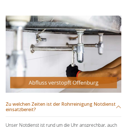
Zu welchen Zeiten ist der Rohrreinigung Notdienst
einsatzbereit?
Unser Notdienst ist rund um die Uhr ansprechbar, auch