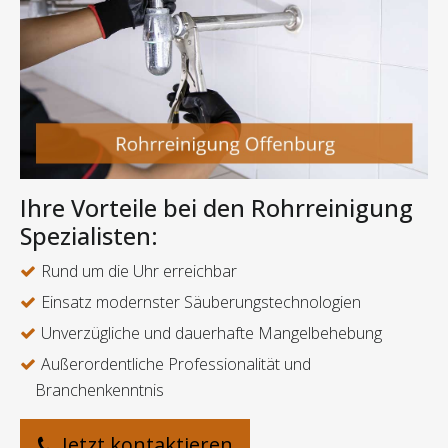
Ihre Vorteile bei den Rohrreinigung
Spezialisten:
Rund um die Uhr erreichbar
Einsatz modernster Säuberungstechnologien
Unverzügliche und dauerhafte Mangelbehebung
Außerordentliche Professionalität und
Branchenkenntnis
Jetzt kontaktieren