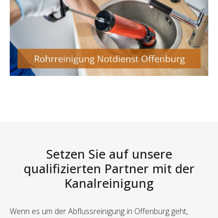
Setzen Sie auf unsere
qualifizierten Partner mit der
Kanalreinigung
Wenn es um der Abflussreinigung in Offenburg geht,