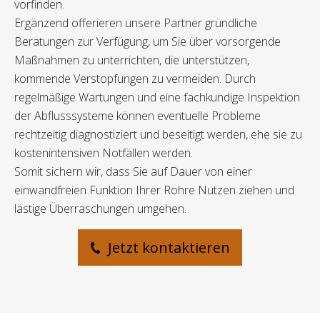
vorfinden.
Ergänzend offerieren unsere Partner gründliche
Beratungen zur Verfügung, um Sie über vorsorgende
Maßnahmen zu unterrichten, die unterstützen,
kommende Verstopfungen zu vermeiden. Durch
regelmäßige Wartungen und eine fachkundige Inspektion
der Abflusssysteme können eventuelle Probleme
rechtzeitig diagnostiziert und beseitigt werden, ehe sie zu
kostenintensiven Notfällen werden.
Somit sichern wir, dass Sie auf Dauer von einer
einwandfreien Funktion Ihrer Rohre Nutzen ziehen und
lästige Überraschungen umgehen.
Jetzt kontaktieren