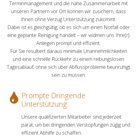
Terminmanagement und die nahe Zusammenarbeit mit
unseren Partnern vor Ort können wir zusichern, dass
Ihnen ohne Verzug Unterstützung zukommt.
Dabei ist es gleichgültig, ob es sich um einen Notfall oder
eine geplante Reinigung handelt – wir widmen uns Ihre{r}
Anliegen prompt und effizient.
Für Sie resultiert daraus minimale Unannehmlichkeiten
und eine schnelle Rückkehr zu einem reibungslosen
Tagesablauf, ohne sich über Abflussprobleme beunruhigt
sein zu müssen.
Prompte Dringende
Unterstützung
Unsere qualifizierten Mitarbeiter sind jederzeit
parat, um bei dringenden Verstopfungen zügig und
effizient Abhilfe zu schaffen.