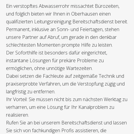
Ein verstopftes Abwasserrohr missachtet Bürozeiten,
und folglich bieten wir Ihnen in Oberhausen einen
qualifizierten Leitungsreinigung Bereitschaftsdienst bereit.
Permanent, inklusive an Sonn- und Feiertagen, stehen
unsere Partner auf Abruf, um gerade in den denkbar
schlechtesten Momenten prompte Hilfe zu leisten.
Der Soforthilfe ist besonders dafür eingerichtet,
instantane Lösungen für prekäre Probleme zu
ermöglichen, ohne unnötige Wartezeiten.
Dabei setzen die Fachleute auf zeitgemäße Technik und
praxiserprobte Verfahren, um die Verstopfung zügig und
langfristig zu entfernen.
Ihr Vorteil: Sie müssen nicht bis zum nächsten Werktag zu
verharren, um eine Lösung für Ihr Kanalproblem zu
realisieren.
Rufen Sie an bei unserem Bereitschaftsdienst und lassen
Sie sich von fachkundigen Profis assistieren, die