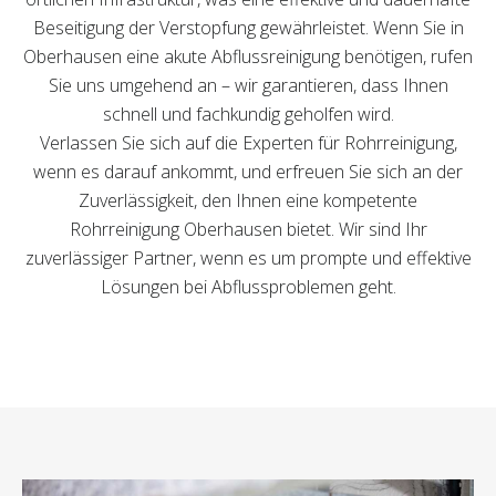
Beseitigung der Verstopfung gewährleistet. Wenn Sie in
Oberhausen eine akute Abflussreinigung benötigen, rufen
Sie uns umgehend an – wir garantieren, dass Ihnen
schnell und fachkundig geholfen wird.
Verlassen Sie sich auf die Experten für Rohrreinigung,
wenn es darauf ankommt, und erfreuen Sie sich an der
Zuverlässigkeit, den Ihnen eine kompetente
Rohrreinigung Oberhausen bietet. Wir sind Ihr
zuverlässiger Partner, wenn es um prompte und effektive
Lösungen bei Abflussproblemen geht.