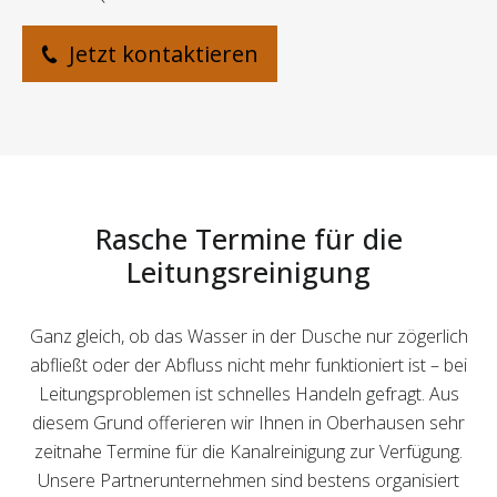
Jetzt kontaktieren
Rasche Termine für die
Leitungsreinigung
Ganz gleich, ob das Wasser in der Dusche nur zögerlich
abfließt oder der Abfluss nicht mehr funktioniert ist – bei
Leitungsproblemen ist schnelles Handeln gefragt. Aus
diesem Grund offerieren wir Ihnen in Oberhausen sehr
zeitnahe Termine für die Kanalreinigung zur Verfügung.
Unsere Partnerunternehmen sind bestens organisiert