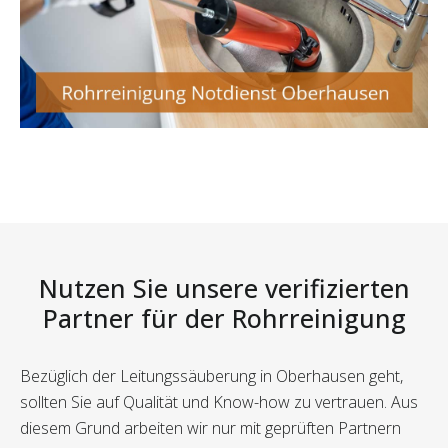
Nutzen Sie unsere verifizierten
Partner für der Rohrreinigung
Bezüglich der Leitungssäuberung in Oberhausen geht,
sollten Sie auf Qualität und Know-how zu vertrauen. Aus
diesem Grund arbeiten wir nur mit geprüften Partnern