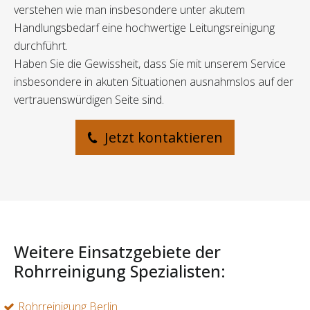
verstehen wie man insbesondere unter akutem
Handlungsbedarf eine hochwertige Leitungsreinigung
durchführt.
Haben Sie die Gewissheit, dass Sie mit unserem Service
insbesondere in akuten Situationen ausnahmslos auf der
vertrauenswürdigen Seite sind.
Jetzt kontaktieren
Weitere Einsatzgebiete der
Rohrreinigung Spezialisten:
Rohrreinigung Berlin