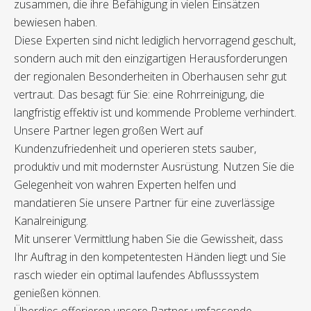
zusammen, die ihre Befähigung in vielen Einsätzen
bewiesen haben.
Diese Experten sind nicht lediglich hervorragend geschult,
sondern auch mit den einzigartigen Herausforderungen
der regionalen Besonderheiten in Oberhausen sehr gut
vertraut. Das besagt für Sie: eine Rohrreinigung, die
langfristig effektiv ist und kommende Probleme verhindert.
Unsere Partner legen großen Wert auf
Kundenzufriedenheit und operieren stets sauber,
produktiv und mit modernster Ausrüstung. Nutzen Sie die
Gelegenheit von wahren Experten helfen und
mandatieren Sie unsere Partner für eine zuverlässige
Kanalreinigung.
Mit unserer Vermittlung haben Sie die Gewissheit, dass
Ihr Auftrag in den kompetentesten Händen liegt und Sie
rasch wieder ein optimal laufendes Abflusssystem
genießen können.