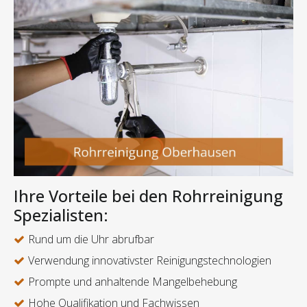
Ihre Vorteile bei den Rohrreinigung
Spezialisten:
Rund um die Uhr abrufbar
Verwendung innovativster Reinigungstechnologien
Prompte und anhaltende Mangelbehebung
Hohe Qualifikation und Fachwissen