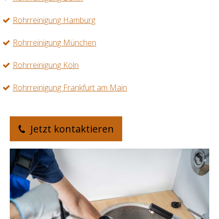
Rohrreinigung Hamburg
Rohrreinigung München
Rohrreinigung Köln
Rohrreinigung Frankfurt am Main
Jetzt kontaktieren