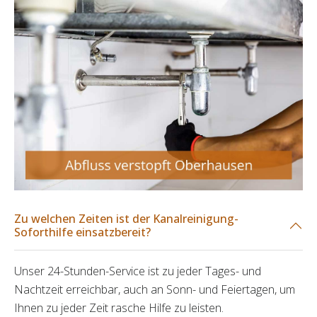
Zu welchen Zeiten ist der Kanalreinigung-
Soforthilfe einsatzbereit?
Unser 24-Stunden-Service ist zu jeder Tages- und
Nachtzeit erreichbar, auch an Sonn- und Feiertagen, um
Ihnen zu jeder Zeit rasche Hilfe zu leisten.