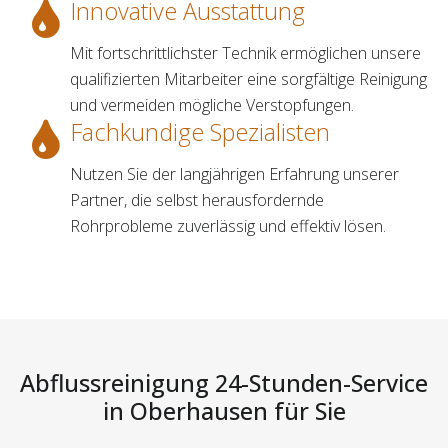
Innovative Ausstattung
Mit fortschrittlichster Technik ermöglichen unsere
qualifizierten Mitarbeiter eine sorgfältige Reinigung
und vermeiden mögliche Verstopfungen.
Fachkundige Spezialisten
Nutzen Sie der langjährigen Erfahrung unserer
Partner, die selbst herausfordernde
Rohrprobleme zuverlässig und effektiv lösen.
Abflussreinigung 24-Stunden-Service
in Oberhausen für Sie