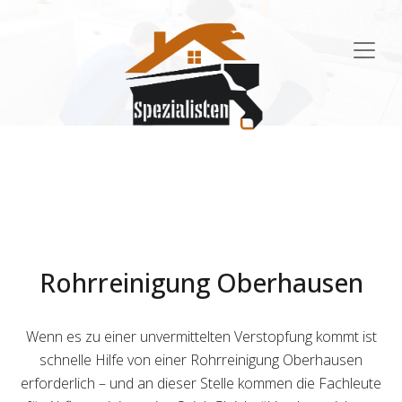
Main
Navigation
Rohrreinigung Oberhausen
Wenn es zu einer unvermittelten Verstopfung kommt ist
schnelle Hilfe von einer Rohrreinigung Oberhausen
erforderlich – und an dieser Stelle kommen die Fachleute