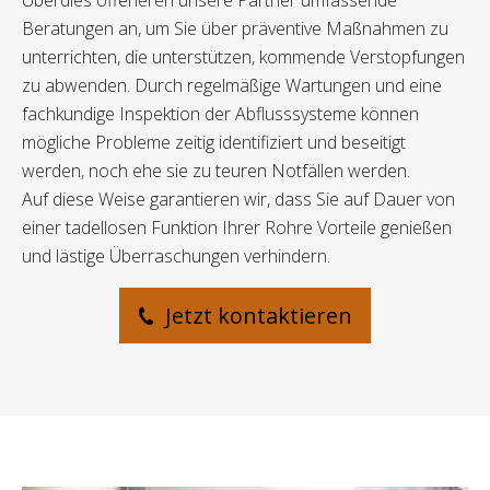
Überdies offerieren unsere Partner umfassende
Beratungen an, um Sie über präventive Maßnahmen zu
unterrichten, die unterstützen, kommende Verstopfungen
zu abwenden. Durch regelmäßige Wartungen und eine
fachkundige Inspektion der Abflusssysteme können
mögliche Probleme zeitig identifiziert und beseitigt
werden, noch ehe sie zu teuren Notfällen werden.
Auf diese Weise garantieren wir, dass Sie auf Dauer von
einer tadellosen Funktion Ihrer Rohre Vorteile genießen
und lästige Überraschungen verhindern.
Jetzt kontaktieren