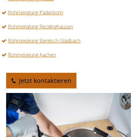
Rohrreinigung Paderborn
Rohrreinigung Recklinghausen
Rohrreinigung Bergisch Gladbach
Rohrreinigung Aachen
Jetzt kontaktieren