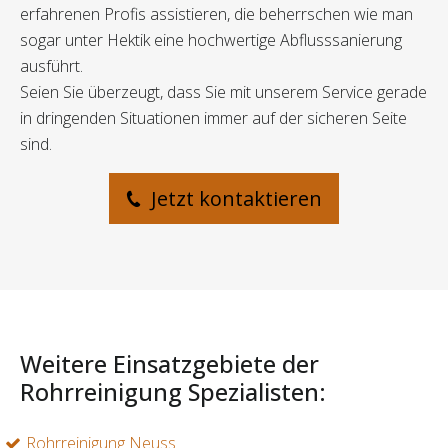
erfahrenen Profis assistieren, die beherrschen wie man
sogar unter Hektik eine hochwertige Abflusssanierung
ausführt.
Seien Sie überzeugt, dass Sie mit unserem Service gerade
in dringenden Situationen immer auf der sicheren Seite
sind.
Jetzt kontaktieren
Weitere Einsatzgebiete der
Rohrreinigung Spezialisten:
Rohrreinigung Neuss