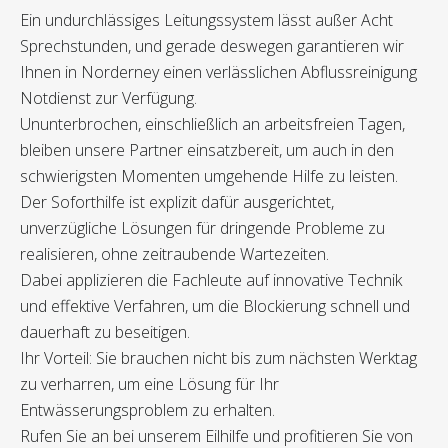
Ein undurchlässiges Leitungssystem lässt außer Acht
Sprechstunden, und gerade deswegen garantieren wir
Ihnen in Norderney einen verlässlichen Abflussreinigung
Notdienst zur Verfügung.
Ununterbrochen, einschließlich an arbeitsfreien Tagen,
bleiben unsere Partner einsatzbereit, um auch in den
schwierigsten Momenten umgehende Hilfe zu leisten.
Der Soforthilfe ist explizit dafür ausgerichtet,
unverzügliche Lösungen für dringende Probleme zu
realisieren, ohne zeitraubende Wartezeiten.
Dabei applizieren die Fachleute auf innovative Technik
und effektive Verfahren, um die Blockierung schnell und
dauerhaft zu beseitigen.
Ihr Vorteil: Sie brauchen nicht bis zum nächsten Werktag
zu verharren, um eine Lösung für Ihr
Entwässerungsproblem zu erhalten.
Rufen Sie an bei unserem Eilhilfe und profitieren Sie von