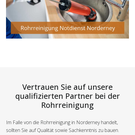
Vertrauen Sie auf unsere
qualifizierten Partner bei der
Rohrreinigung
Im Falle von die Rohrreinigung in Norderney handelt,
sollten Sie auf Qualität sowie Sachkenntnis zu bauen.