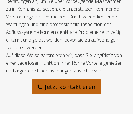
Beratungen an, um Sie über vorbeugende Maßnahmen
zu in Kenntnis zu setzen, die unterstützen, kommende
Verstopfungen zu vermeiden. Durch wiederkehrende
Wartungen und eine professionelle Inspektion der
Abflusssysteme können denkbare Probleme rechtzeitig
erkannt und gelöst werden, bevor sie zu aufwendigen
Notfällen werden.
Auf diese Weise garantieren wir, dass Sie langfristig von
einer tadellosen Funktion Ihrer Rohre Vorteile genießen
und ärgerliche Überraschungen ausschließen.
Jetzt kontaktieren