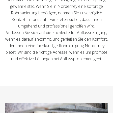
gewährleistet. Wenn Sie in Norderney eine sofortige
Rohrsanierung benötigen, nehmen Sie unverzüglich
Kontakt mit uns auf – wir stellen sicher, dass Ihnen
umgehend und professionell geholfen wird.
Verlassen Sie sich auf die Fachleute für Abflussreinigung,
wenn es darauf ankommt, und genießen Sie den Komfort,
den Ihnen eine fachkundige Rohrreinigung Norderney
bietet. Wir sind die richtige Adresse, wenn es um prompte
und effektive Lösungen bei Abflussproblemen geht.