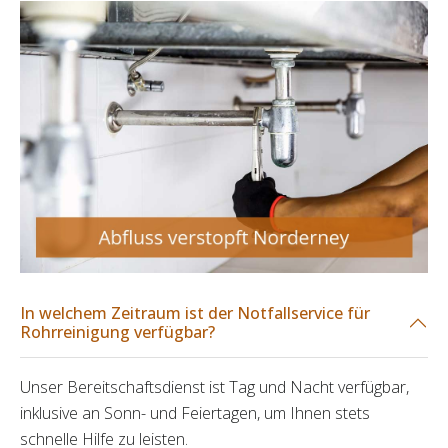
In welchem Zeitraum ist der Notfallservice für
Rohrreinigung verfügbar?
Unser Bereitschaftsdienst ist Tag und Nacht verfügbar,
inklusive an Sonn- und Feiertagen, um Ihnen stets
schnelle Hilfe zu leisten.