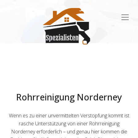
Main
Navigation
Rohrreinigung Norderney
Wenn es zu einer unvermittelten Verstopfung kommt ist
rasche Unterstützung von einer Rohrreinigung
Norderney erforderlich – und genau hier kommen die