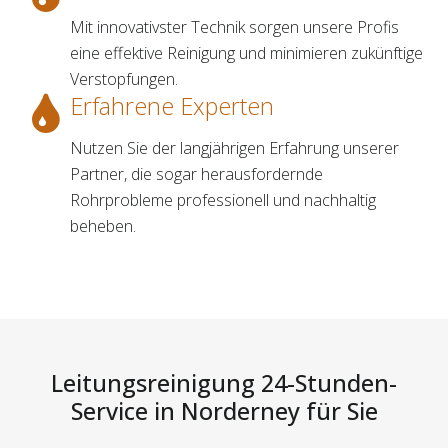
Mit innovativster Technik sorgen unsere Profis
eine effektive Reinigung und minimieren zukünftige
Verstopfungen.
Erfahrene Experten
Nutzen Sie der langjährigen Erfahrung unserer
Partner, die sogar herausfordernde
Rohrprobleme professionell und nachhaltig
beheben.
Leitungsreinigung 24-Stunden-
Service in Norderney für Sie