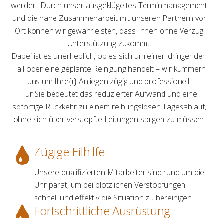
werden. Durch unser ausgeklügeltes Terminmanagement
und die nahe Zusammenarbeit mit unseren Partnern vor
Ort können wir gewährleisten, dass Ihnen ohne Verzug
Unterstützung zukommt.
Dabei ist es unerheblich, ob es sich um einen dringenden
Fall oder eine geplante Reinigung handelt – wir kümmern
uns um Ihre{r} Anliegen zügig und professionell.
Für Sie bedeutet das reduzierter Aufwand und eine
sofortige Rückkehr zu einem reibungslosen Tagesablauf,
ohne sich über verstopfte Leitungen sorgen zu müssen.
Zügige Eilhilfe
Unsere qualifizierten Mitarbeiter sind rund um die
Uhr parat, um bei plötzlichen Verstopfungen
schnell und effektiv die Situation zu bereinigen.
Fortschrittliche Ausrüstung