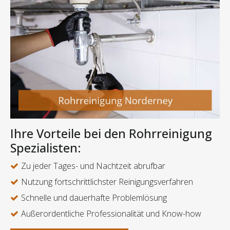
Ihre Vorteile bei den Rohrreinigung
Spezialisten:
Zu jeder Tages- und Nachtzeit abrufbar
Nutzung fortschrittlichster Reinigungsverfahren
Schnelle und dauerhafte Problemlösung
Außerordentliche Professionalität und Know-how