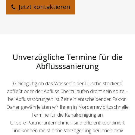
Jetzt kontaktieren
Unverzügliche Termine für die
Abflusssanierung
Gleichgültig ob das Wasser in der Dusche stockend
abfließt oder der Abfluss überzulaufen droht sein sollte –
bei Abflussstörungen ist Zeit ein entscheidender Faktor.
Daher gewährleisten wir Ihnen in Norderney blitzschnelle
Termine für die Kanalreinigung an.
Unsere Partnerunternehmen sind effizient koordiniert
und können meist ohne Verzögerung bei Ihnen aktiv