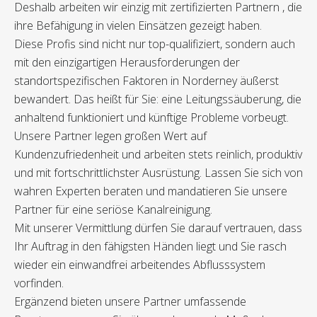
Deshalb arbeiten wir einzig mit zertifizierten Partnern , die
ihre Befähigung in vielen Einsätzen gezeigt haben.
Diese Profis sind nicht nur top-qualifiziert, sondern auch
mit den einzigartigen Herausforderungen der
standortspezifischen Faktoren in Norderney äußerst
bewandert. Das heißt für Sie: eine Leitungssäuberung, die
anhaltend funktioniert und künftige Probleme vorbeugt.
Unsere Partner legen großen Wert auf
Kundenzufriedenheit und arbeiten stets reinlich, produktiv
und mit fortschrittlichster Ausrüstung. Lassen Sie sich von
wahren Experten beraten und mandatieren Sie unsere
Partner für eine seriöse Kanalreinigung.
Mit unserer Vermittlung dürfen Sie darauf vertrauen, dass
Ihr Auftrag in den fähigsten Händen liegt und Sie rasch
wieder ein einwandfrei arbeitendes Abflusssystem
vorfinden.
Ergänzend bieten unsere Partner umfassende