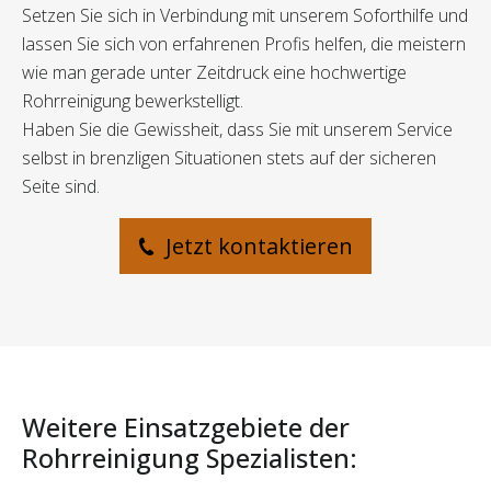
Setzen Sie sich in Verbindung mit unserem Soforthilfe und
lassen Sie sich von erfahrenen Profis helfen, die meistern
wie man gerade unter Zeitdruck eine hochwertige
Rohrreinigung bewerkstelligt.
Haben Sie die Gewissheit, dass Sie mit unserem Service
selbst in brenzligen Situationen stets auf der sicheren
Seite sind.
Jetzt kontaktieren
Weitere Einsatzgebiete der
Rohrreinigung Spezialisten: