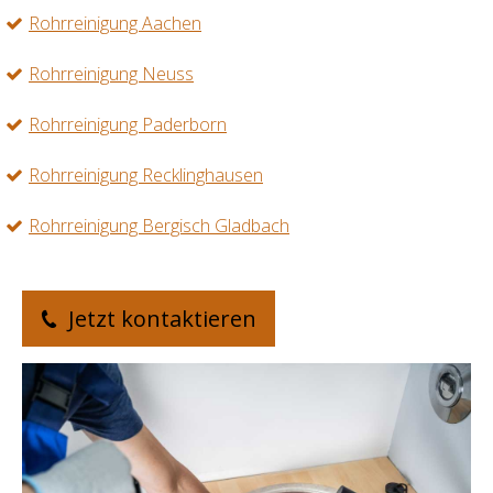
Rohrreinigung Aachen
Rohrreinigung Neuss
Rohrreinigung Paderborn
Rohrreinigung Recklinghausen
Rohrreinigung Bergisch Gladbach
Jetzt kontaktieren