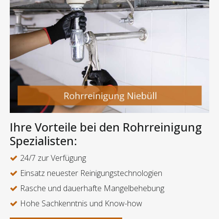
Ihre Vorteile bei den Rohrreinigung
Spezialisten:
24/7 zur Verfügung
Einsatz neuester Reinigungstechnologien
Rasche und dauerhafte Mangelbehebung
Hohe Sachkenntnis und Know-how