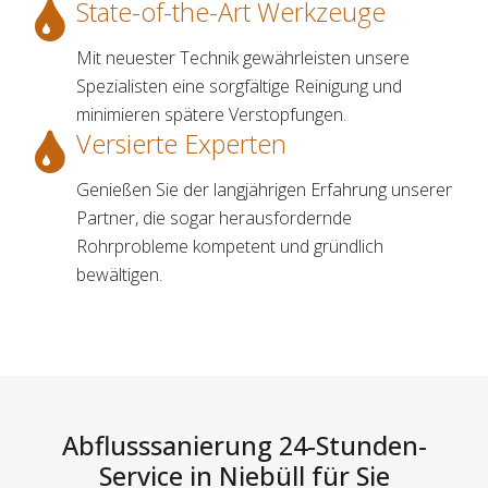
State-of-the-Art Werkzeuge
Mit neuester Technik gewährleisten unsere
Spezialisten eine sorgfältige Reinigung und
minimieren spätere Verstopfungen.
Versierte Experten
Genießen Sie der langjährigen Erfahrung unserer
Partner, die sogar herausfordernde
Rohrprobleme kompetent und gründlich
bewältigen.
Abflusssanierung 24-Stunden-
Service in Niebüll für Sie