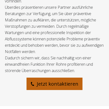
vorfinden.
Überdies präsentieren unsere Partner ausführliche
Beratungen zur Verfügung, um Sie über präventive
Maßnahmen zu aufklären, die unterstützen, mögliche
Verstopfungen zu vermeiden. Durch regelmäßige
Wartungen und eine professionelle Inspektion der
Abflusssysteme können potenzielle Probleme präventiv
entdeckt und behoben werden, bevor sie zu aufwendigen
Notfällen werden.
Dadurch sichern wir, dass Sie nachhaltig von einer
einwandfreien Funktion Ihrer Rohre profitieren und
störende Überraschungen ausschließen.
Jetzt kontaktieren