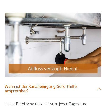
Wann ist der Kanalreinigung-Soforthilfe
ansprechbar?
Unser Bereitschaftsdienst ist zu jeder Tages- und