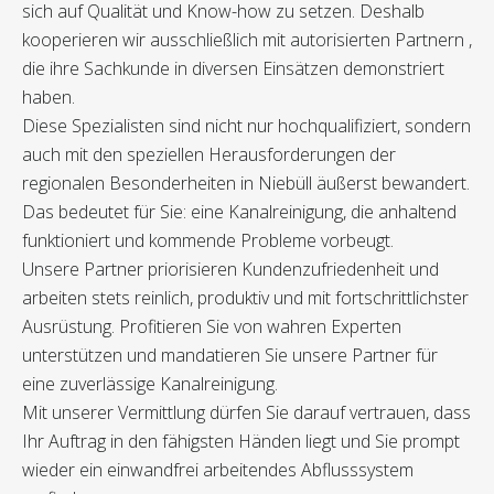
sich auf Qualität und Know-how zu setzen. Deshalb
kooperieren wir ausschließlich mit autorisierten Partnern ,
die ihre Sachkunde in diversen Einsätzen demonstriert
haben.
Diese Spezialisten sind nicht nur hochqualifiziert, sondern
auch mit den speziellen Herausforderungen der
regionalen Besonderheiten in Niebüll äußerst bewandert.
Das bedeutet für Sie: eine Kanalreinigung, die anhaltend
funktioniert und kommende Probleme vorbeugt.
Unsere Partner priorisieren Kundenzufriedenheit und
arbeiten stets reinlich, produktiv und mit fortschrittlichster
Ausrüstung. Profitieren Sie von wahren Experten
unterstützen und mandatieren Sie unsere Partner für
eine zuverlässige Kanalreinigung.
Mit unserer Vermittlung dürfen Sie darauf vertrauen, dass
Ihr Auftrag in den fähigsten Händen liegt und Sie prompt
wieder ein einwandfrei arbeitendes Abflusssystem