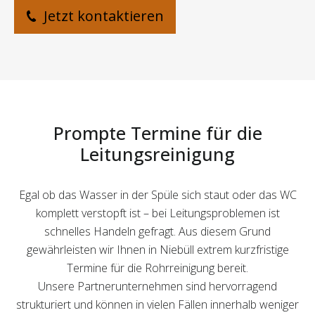
Jetzt kontaktieren
Prompte Termine für die
Leitungsreinigung
Egal ob das Wasser in der Spüle sich staut oder das WC
komplett verstopft ist – bei Leitungsproblemen ist
schnelles Handeln gefragt. Aus diesem Grund
gewährleisten wir Ihnen in Niebüll extrem kurzfristige
Termine für die Rohrreinigung bereit.
Unsere Partnerunternehmen sind hervorragend
strukturiert und können in vielen Fällen innerhalb weniger