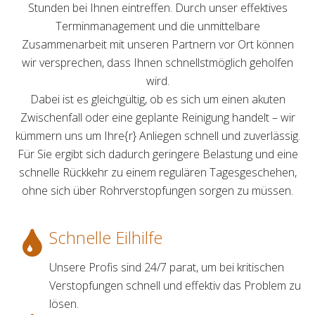
Stunden bei Ihnen eintreffen. Durch unser effektives
Terminmanagement und die unmittelbare
Zusammenarbeit mit unseren Partnern vor Ort können
wir versprechen, dass Ihnen schnellstmöglich geholfen
wird.
Dabei ist es gleichgültig, ob es sich um einen akuten
Zwischenfall oder eine geplante Reinigung handelt – wir
kümmern uns um Ihre{r} Anliegen schnell und zuverlässig.
Für Sie ergibt sich dadurch geringere Belastung und eine
schnelle Rückkehr zu einem regulären Tagesgeschehen,
ohne sich über Rohrverstopfungen sorgen zu müssen.
Schnelle Eilhilfe
Unsere Profis sind 24/7 parat, um bei kritischen
Verstopfungen schnell und effektiv das Problem zu
lösen.