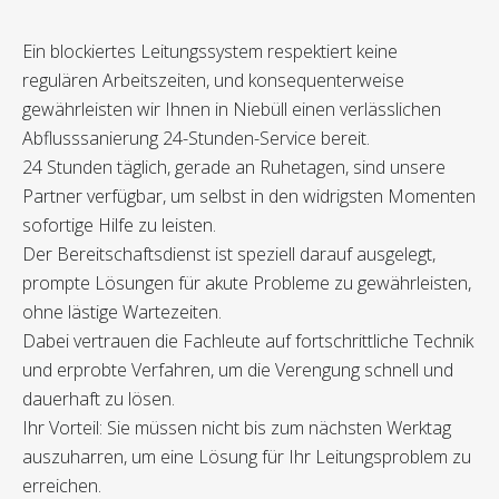
Ein blockiertes Leitungssystem respektiert keine
regulären Arbeitszeiten, und konsequenterweise
gewährleisten wir Ihnen in Niebüll einen verlässlichen
Abflusssanierung 24-Stunden-Service bereit.
24 Stunden täglich, gerade an Ruhetagen, sind unsere
Partner verfügbar, um selbst in den widrigsten Momenten
sofortige Hilfe zu leisten.
Der Bereitschaftsdienst ist speziell darauf ausgelegt,
prompte Lösungen für akute Probleme zu gewährleisten,
ohne lästige Wartezeiten.
Dabei vertrauen die Fachleute auf fortschrittliche Technik
und erprobte Verfahren, um die Verengung schnell und
dauerhaft zu lösen.
Ihr Vorteil: Sie müssen nicht bis zum nächsten Werktag
auszuharren, um eine Lösung für Ihr Leitungsproblem zu
erreichen.