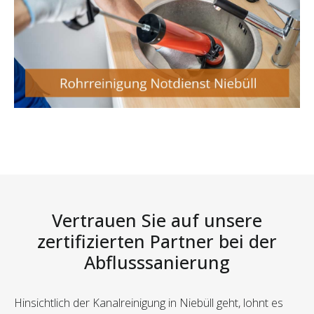
Vertrauen Sie auf unsere
zertifizierten Partner bei der
Abflusssanierung
Hinsichtlich der Kanalreinigung in Niebüll geht, lohnt es