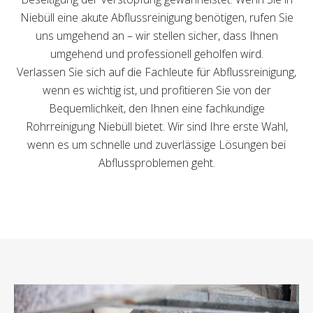
Niebüll eine akute Abflussreinigung benötigen, rufen Sie
uns umgehend an – wir stellen sicher, dass Ihnen
umgehend und professionell geholfen wird.
Verlassen Sie sich auf die Fachleute für Abflussreinigung,
wenn es wichtig ist, und profitieren Sie von der
Bequemlichkeit, den Ihnen eine fachkundige
Rohrreinigung Niebüll bietet. Wir sind Ihre erste Wahl,
wenn es um schnelle und zuverlässige Lösungen bei
Abflussproblemen geht.