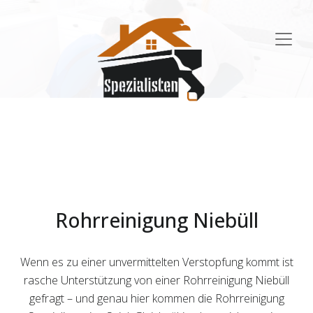
Main
Navigation
Rohrreinigung Niebüll
Wenn es zu einer unvermittelten Verstopfung kommt ist
rasche Unterstützung von einer Rohrreinigung Niebüll
gefragt – und genau hier kommen die Rohrreinigung