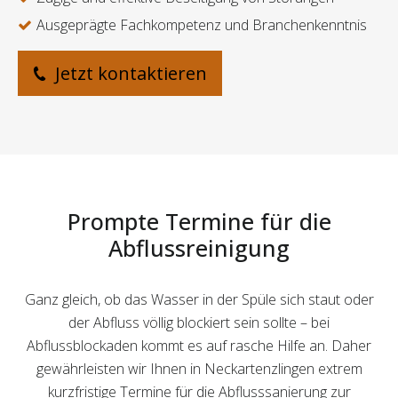
Ausgeprägte Fachkompetenz und Branchenkenntnis
Jetzt kontaktieren
Prompte Termine für die
Abflussreinigung
Ganz gleich, ob das Wasser in der Spüle sich staut oder
der Abfluss völlig blockiert sein sollte – bei
Abflussblockaden kommt es auf rasche Hilfe an. Daher
gewährleisten wir Ihnen in Neckartenzlingen extrem
kurzfristige Termine für die Abflusssanierung zur