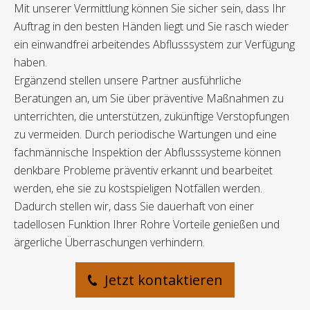
Mit unserer Vermittlung können Sie sicher sein, dass Ihr
Auftrag in den besten Händen liegt und Sie rasch wieder
ein einwandfrei arbeitendes Abflusssystem zur Verfügung
haben.
Ergänzend stellen unsere Partner ausführliche
Beratungen an, um Sie über präventive Maßnahmen zu
unterrichten, die unterstützen, zukünftige Verstopfungen
zu vermeiden. Durch periodische Wartungen und eine
fachmännische Inspektion der Abflusssysteme können
denkbare Probleme präventiv erkannt und bearbeitet
werden, ehe sie zu kostspieligen Notfällen werden.
Dadurch stellen wir, dass Sie dauerhaft von einer
tadellosen Funktion Ihrer Rohre Vorteile genießen und
ärgerliche Überraschungen verhindern.
Jetzt kontaktieren