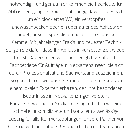
notwendig – und genau hier kommen die Fachleute für
Abflussreinigung ins Spiel. Unabhängig davon ob es sich
um ein blockiertes WC, ein verstopftes
Handwaschbecken oder ein überlaufendes Abflussrohr
handelt, unsere Spezialisten helfen Ihnen aus der
Klemme. Mit jahrelanger Praxis und neuester Technik
sorgen sie dafür, dass Ihr Abfluss in kürzester Zeit wieder
frei ist. Dabei stellen wir Ihnen lediglich zertifizierte
Fachbetriebe für Aufträge in Neckartenzlingen, die sich
durch Professionalität und Sachverstand auszeichnen.
So garantieren wir, dass Sie immer Unterstützung von
einem lokalen Experten erhalten, der Ihre besonderen
Bedürfnisse in Neckartenzlingen versteht.
Für alle Bewohner in Neckartenzlingen bieten wir eine
schnelle, unkomplizierte und vor allem zuverlässige
Lösung für alle Rohrverstopfungen. Unsere Partner vor
Ort sind vertraut mit die Besonderheiten und Strukturen