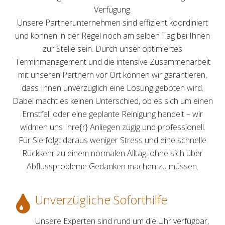
Verfügung.
Unsere Partnerunternehmen sind effizient koordiniert
und können in der Regel noch am selben Tag bei Ihnen
zur Stelle sein. Durch unser optimiertes
Terminmanagement und die intensive Zusammenarbeit
mit unseren Partnern vor Ort können wir garantieren,
dass Ihnen unverzüglich eine Lösung geboten wird.
Dabei macht es keinen Unterschied, ob es sich um einen
Ernstfall oder eine geplante Reinigung handelt – wir
widmen uns Ihre{r} Anliegen zügig und professionell.
Für Sie folgt daraus weniger Stress und eine schnelle
Rückkehr zu einem normalen Alltag, ohne sich über
Abflussprobleme Gedanken machen zu müssen.
Unverzügliche Soforthilfe
Unsere Experten sind rund um die Uhr verfügbar,