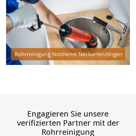
Engagieren Sie unsere
verifizierten Partner mit der
Rohrreinigung