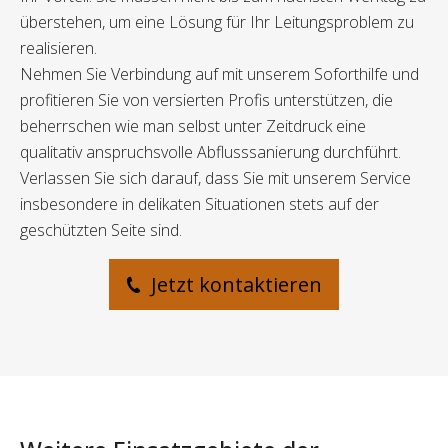
überstehen, um eine Lösung für Ihr Leitungsproblem zu
realisieren.
Nehmen Sie Verbindung auf mit unserem Soforthilfe und
profitieren Sie von versierten Profis unterstützen, die
beherrschen wie man selbst unter Zeitdruck eine
qualitativ anspruchsvolle Abflusssanierung durchführt.
Verlassen Sie sich darauf, dass Sie mit unserem Service
insbesondere in delikaten Situationen stets auf der
geschützten Seite sind.
Jetzt kontaktieren