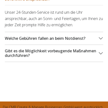
Unser 24-Stunden-Service ist rund um die Uhr
ansprechbar, auch an Sonn- und Feiertagen, um Ihnen zu
jeder Zeit prompte Hilfe zu ermöglichen.
Welche Gebühren fallen an beim Notdienst?
Gibt es die Möglichkeit vorbeugende Maßnahmen
durchführen?
Die CMB Create & Manage Businesses GmbH weist ausdrücklich