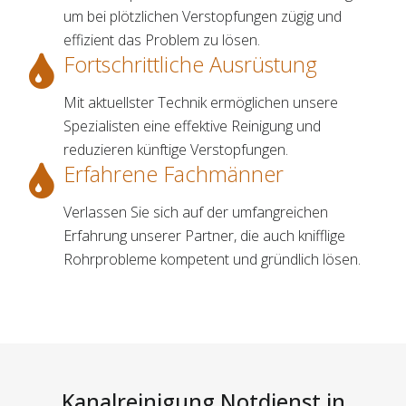
um bei plötzlichen Verstopfungen zügig und
effizient das Problem zu lösen.
Fortschrittliche Ausrüstung
Mit aktuellster Technik ermöglichen unsere
Spezialisten eine effektive Reinigung und
reduzieren künftige Verstopfungen.
Erfahrene Fachmänner
Verlassen Sie sich auf der umfangreichen
Erfahrung unserer Partner, die auch knifflige
Rohrprobleme kompetent und gründlich lösen.
Kanalreinigung Notdienst in