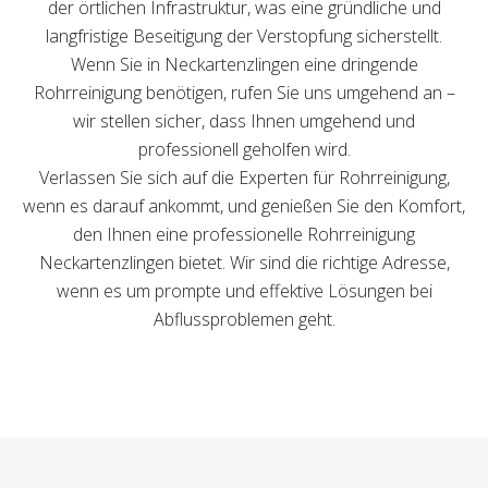
der örtlichen Infrastruktur, was eine gründliche und
langfristige Beseitigung der Verstopfung sicherstellt.
Wenn Sie in Neckartenzlingen eine dringende
Rohrreinigung benötigen, rufen Sie uns umgehend an –
wir stellen sicher, dass Ihnen umgehend und
professionell geholfen wird.
Verlassen Sie sich auf die Experten für Rohrreinigung,
wenn es darauf ankommt, und genießen Sie den Komfort,
den Ihnen eine professionelle Rohrreinigung
Neckartenzlingen bietet. Wir sind die richtige Adresse,
wenn es um prompte und effektive Lösungen bei
Abflussproblemen geht.