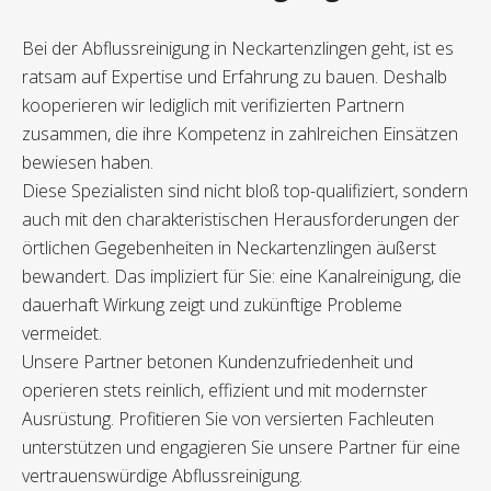
Bei der Abflussreinigung in Neckartenzlingen geht, ist es
ratsam auf Expertise und Erfahrung zu bauen. Deshalb
kooperieren wir lediglich mit verifizierten Partnern
zusammen, die ihre Kompetenz in zahlreichen Einsätzen
bewiesen haben.
Diese Spezialisten sind nicht bloß top-qualifiziert, sondern
auch mit den charakteristischen Herausforderungen der
örtlichen Gegebenheiten in Neckartenzlingen äußerst
bewandert. Das impliziert für Sie: eine Kanalreinigung, die
dauerhaft Wirkung zeigt und zukünftige Probleme
vermeidet.
Unsere Partner betonen Kundenzufriedenheit und
operieren stets reinlich, effizient und mit modernster
Ausrüstung. Profitieren Sie von versierten Fachleuten
unterstützen und engagieren Sie unsere Partner für eine
vertrauenswürdige Abflussreinigung.