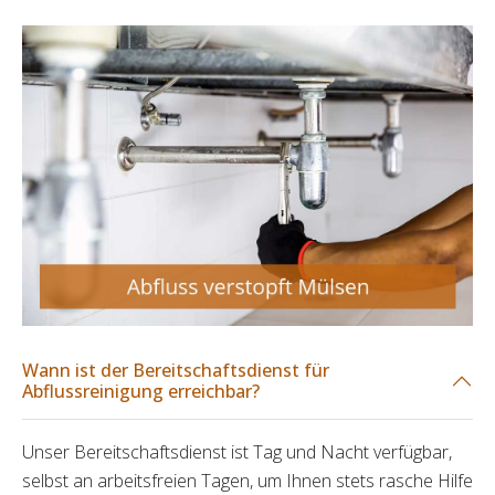
Wann ist der Bereitschaftsdienst für
Abflussreinigung erreichbar?
Unser Bereitschaftsdienst ist Tag und Nacht verfügbar,
selbst an arbeitsfreien Tagen, um Ihnen stets rasche Hilfe