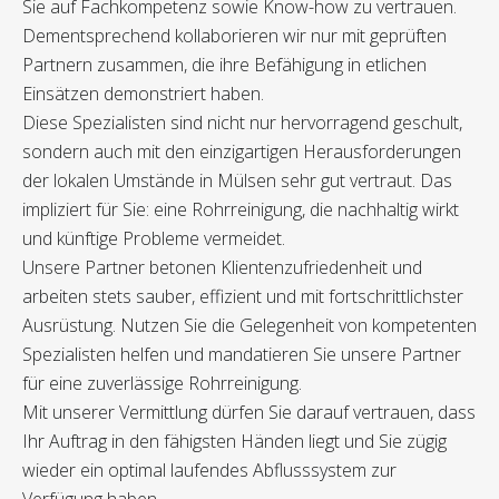
Sie auf Fachkompetenz sowie Know-how zu vertrauen.
Dementsprechend kollaborieren wir nur mit geprüften
Partnern zusammen, die ihre Befähigung in etlichen
Einsätzen demonstriert haben.
Diese Spezialisten sind nicht nur hervorragend geschult,
sondern auch mit den einzigartigen Herausforderungen
der lokalen Umstände in Mülsen sehr gut vertraut. Das
impliziert für Sie: eine Rohrreinigung, die nachhaltig wirkt
und künftige Probleme vermeidet.
Unsere Partner betonen Klientenzufriedenheit und
arbeiten stets sauber, effizient und mit fortschrittlichster
Ausrüstung. Nutzen Sie die Gelegenheit von kompetenten
Spezialisten helfen und mandatieren Sie unsere Partner
für eine zuverlässige Rohrreinigung.
Mit unserer Vermittlung dürfen Sie darauf vertrauen, dass
Ihr Auftrag in den fähigsten Händen liegt und Sie zügig
wieder ein optimal laufendes Abflusssystem zur