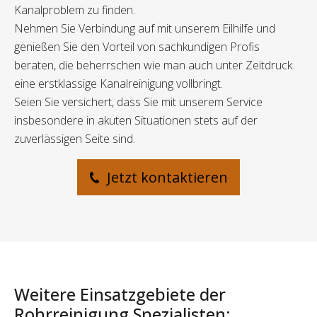
Kanalproblem zu finden.
Nehmen Sie Verbindung auf mit unserem Eilhilfe und
genießen Sie den Vorteil von sachkundigen Profis
beraten, die beherrschen wie man auch unter Zeitdruck
eine erstklassige Kanalreinigung vollbringt.
Seien Sie versichert, dass Sie mit unserem Service
insbesondere in akuten Situationen stets auf der
zuverlässigen Seite sind.
Jetzt kontaktieren
Weitere Einsatzgebiete der
Rohrreinigung Spezialisten: