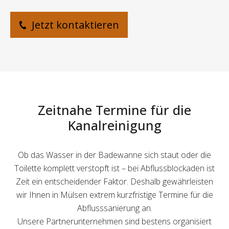
Jetzt kontaktieren
Zeitnahe Termine für die
Kanalreinigung
Ob das Wasser in der Badewanne sich staut oder die
Toilette komplett verstopft ist – bei Abflussblockaden ist
Zeit ein entscheidender Faktor. Deshalb gewährleisten
wir Ihnen in Mülsen extrem kurzfristige Termine für die
Abflusssanierung an.
Unsere Partnerunternehmen sind bestens organisiert