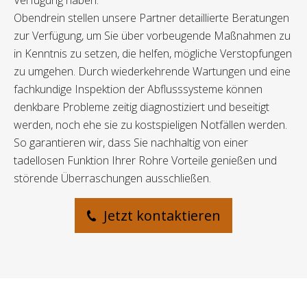
Verfügung haben.
Obendrein stellen unsere Partner detaillierte Beratungen
zur Verfügung, um Sie über vorbeugende Maßnahmen zu
in Kenntnis zu setzen, die helfen, mögliche Verstopfungen
zu umgehen. Durch wiederkehrende Wartungen und eine
fachkundige Inspektion der Abflusssysteme können
denkbare Probleme zeitig diagnostiziert und beseitigt
werden, noch ehe sie zu kostspieligen Notfällen werden.
So garantieren wir, dass Sie nachhaltig von einer
tadellosen Funktion Ihrer Rohre Vorteile genießen und
störende Überraschungen ausschließen.
Jetzt kontaktieren