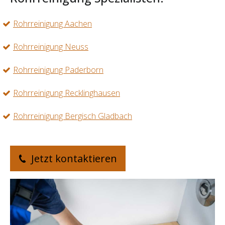
Rohrreinigung Aachen
Rohrreinigung Neuss
Rohrreinigung Paderborn
Rohrreinigung Recklinghausen
Rohrreinigung Bergisch Gladbach
Jetzt kontaktieren