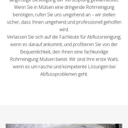
Wenn Sie in Mülsen eine dringende Rohrreinigung
benötigen, rufen Sie uns umgehend an – wir stellen
sicher, dass Ihnen umgehend und professionell geholfen
wird.
Verlassen Sie sich auf die Fachleute für Abflussreinigung,
wenn es darauf ankommt, und profitieren Sie von der
Bequemlichkeit, den Ihnen eine fachkundige
Rohrreinigung Mülsen bietet. Wir sind Ihre erste Wahl,
wenn es um rasche und kompetente Lösungen bei
Abflussproblemen geht.