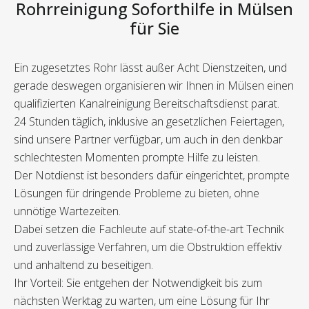
Rohrreinigung Soforthilfe in Mülsen
für Sie
Ein zugesetztes Rohr lässt außer Acht Dienstzeiten, und
gerade deswegen organisieren wir Ihnen in Mülsen einen
qualifizierten Kanalreinigung Bereitschaftsdienst parat.
24 Stunden täglich, inklusive an gesetzlichen Feiertagen,
sind unsere Partner verfügbar, um auch in den denkbar
schlechtesten Momenten prompte Hilfe zu leisten.
Der Notdienst ist besonders dafür eingerichtet, prompte
Lösungen für dringende Probleme zu bieten, ohne
unnötige Wartezeiten.
Dabei setzen die Fachleute auf state-of-the-art Technik
und zuverlässige Verfahren, um die Obstruktion effektiv
und anhaltend zu beseitigen.
Ihr Vorteil: Sie entgehen der Notwendigkeit bis zum
nächsten Werktag zu warten, um eine Lösung für Ihr