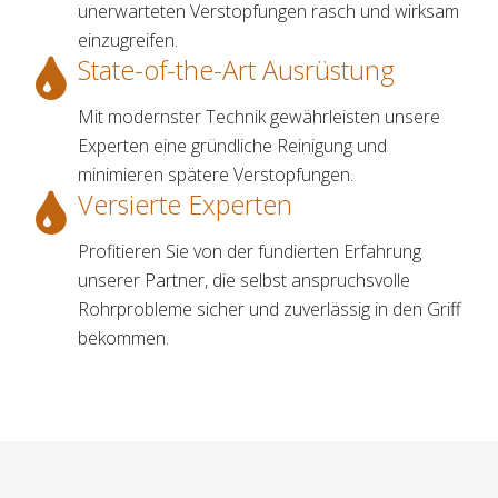
unerwarteten Verstopfungen rasch und wirksam
einzugreifen.
State-of-the-Art Ausrüstung
Mit modernster Technik gewährleisten unsere
Experten eine gründliche Reinigung und
minimieren spätere Verstopfungen.
Versierte Experten
Profitieren Sie von der fundierten Erfahrung
unserer Partner, die selbst anspruchsvolle
Rohrprobleme sicher und zuverlässig in den Griff
bekommen.