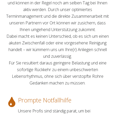
und können in der Regel noch am selben Tag bei Ihnen
aktiv werden. Durch unser optimiertes
Terminmanagement und die direkte Zusammenarbeit mit
unseren Partnern vor Ort können wir zusichern, dass
Ihnen umgehend Unterstützung zukommt.
Dabei macht es keinen Unterschied, ob es sich um einen
akuten Zwischenfall oder eine vorgesehene Reinigung
handelt – wir kümmern uns um Ihre{r} Anliegen schnell
und zuverlässig.
Für Sie resultiert daraus geringere Belastung und eine
sofortige Rückkehr zu einem unbeschwerten
Lebensrhythmus, ohne sich über verstopfte Rohre
Gedanken machen zu müssen.
Prompte Notfallhilfe
Unsere Profis sind ständig parat, um bei