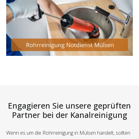
Engagieren Sie unsere geprüften
Partner bei der Kanalreinigung
Wenn es um die Rohrreinigung in Mülsen handelt, sollten