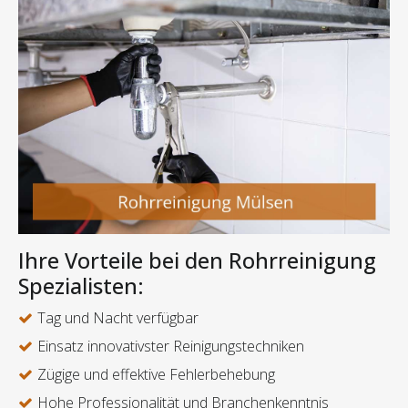
Ihre Vorteile bei den Rohrreinigung
Spezialisten:
Tag und Nacht verfügbar
Einsatz innovativster Reinigungstechniken
Zügige und effektive Fehlerbehebung
Hohe Professionalität und Branchenkenntnis