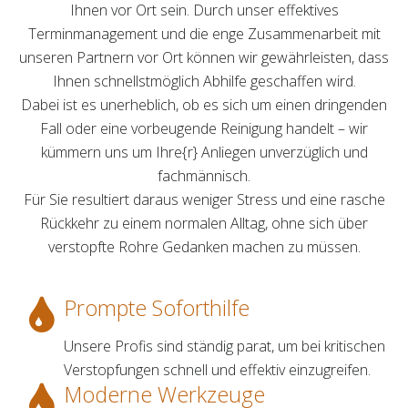
Ihnen vor Ort sein. Durch unser effektives
Terminmanagement und die enge Zusammenarbeit mit
unseren Partnern vor Ort können wir gewährleisten, dass
Ihnen schnellstmöglich Abhilfe geschaffen wird.
Dabei ist es unerheblich, ob es sich um einen dringenden
Fall oder eine vorbeugende Reinigung handelt – wir
kümmern uns um Ihre{r} Anliegen unverzüglich und
fachmännisch.
Für Sie resultiert daraus weniger Stress und eine rasche
Rückkehr zu einem normalen Alltag, ohne sich über
verstopfte Rohre Gedanken machen zu müssen.
Prompte Soforthilfe
Unsere Profis sind ständig parat, um bei kritischen
Verstopfungen schnell und effektiv einzugreifen.
Moderne Werkzeuge