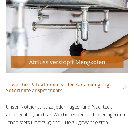
In welchen Situationen ist der Kanalreinigung-
Soforthilfe ansprechbar?
Unser Notdienst ist zu jeder Tages- und Nachtzeit
ansprechbar, auch an Wochenenden und Feiertagen, um
Ihnen stets unverzügliche Hilfe zu gewährleisten.