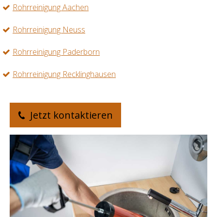
Rohrreinigung Aachen
Rohrreinigung Neuss
Rohrreinigung Paderborn
Rohrreinigung Recklinghausen
Jetzt kontaktieren