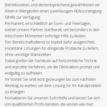
Betriebszeiten, und dementsprechend gewährleisten wir
Ihnen in Mengkofen einen zuverlässigen Abflussreinigung
Eilhilfe zur Verfügung.
Permanent, einschließlich an Sonn- und Feiertagen,
stehen unsere Partner startbereit, um besonders in den
kritischsten Momenten sofortige Hilfe zu leisten.
Der Bereitschaftsdienst ist explizit dafür ausgerichtet,
instantane Lösungen für dringende Probleme zu liefern,
ohne unnötige Wartezeiten.
Dabei greifen die Fachleute auf fortschrittliche Technik
und erprobte Verfahren, um die Obstruktion prompt und
endgültig zu aufheben.
Ihr Vorteil: Sie sind nicht gezwungen bis zum nächsten
Werktag zu warten, um eine Lösung für Ihr Kanalproblem
zu erlangen.
Kontaktieren Sie unserem Soforthilfe und lassen Sie sich
von qualifizierten Profis beraten, die wissen wie man