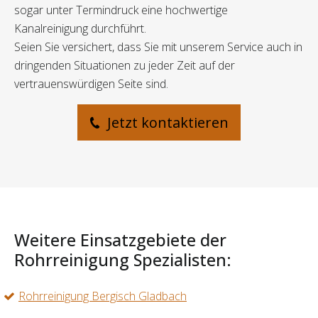
sogar unter Termindruck eine hochwertige
Kanalreinigung durchführt.
Seien Sie versichert, dass Sie mit unserem Service auch in
dringenden Situationen zu jeder Zeit auf der
vertrauenswürdigen Seite sind.
Jetzt kontaktieren
Weitere Einsatzgebiete der
Rohrreinigung Spezialisten:
Rohrreinigung Bergisch Gladbach