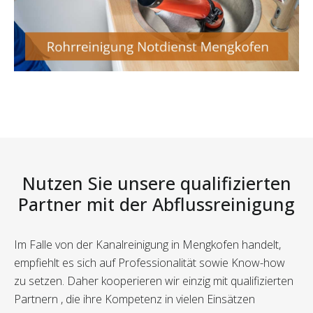
Nutzen Sie unsere qualifizierten
Partner mit der Abflussreinigung
Im Falle von der Kanalreinigung in Mengkofen handelt,
empfiehlt es sich auf Professionalität sowie Know-how
zu setzen. Daher kooperieren wir einzig mit qualifizierten
Partnern , die ihre Kompetenz in vielen Einsätzen