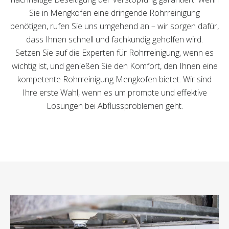
Sie in Mengkofen eine dringende Rohrreinigung
benötigen, rufen Sie uns umgehend an – wir sorgen dafür,
dass Ihnen schnell und fachkundig geholfen wird.
Setzen Sie auf die Experten für Rohrreinigung, wenn es
wichtig ist, und genießen Sie den Komfort, den Ihnen eine
kompetente Rohrreinigung Mengkofen bietet. Wir sind
Ihre erste Wahl, wenn es um prompte und effektive
Lösungen bei Abflussproblemen geht.