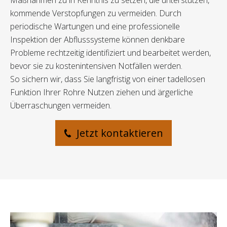
Maßnahmen zu in Kenntnis zu setzen, die unterstützen,
kommende Verstopfungen zu vermeiden. Durch
periodische Wartungen und eine professionelle
Inspektion der Abflusssysteme können denkbare
Probleme rechtzeitig identifiziert und bearbeitet werden,
bevor sie zu kostenintensiven Notfällen werden.
So sichern wir, dass Sie langfristig von einer tadellosen
Funktion Ihrer Rohre Nutzen ziehen und ärgerliche
Überraschungen vermeiden.
Jetzt kontaktieren