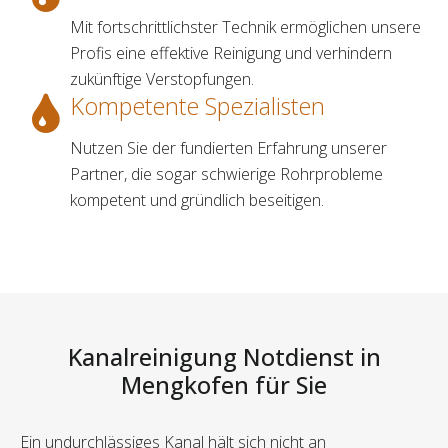
Mit fortschrittlichster Technik ermöglichen unsere
Profis eine effektive Reinigung und verhindern
zukünftige Verstopfungen.
Kompetente Spezialisten
Nutzen Sie der fundierten Erfahrung unserer
Partner, die sogar schwierige Rohrprobleme
kompetent und gründlich beseitigen.
Kanalreinigung Notdienst in
Mengkofen für Sie
Ein undurchlässiges Kanal hält sich nicht an