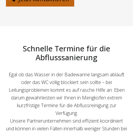
Schnelle Termine für die
Abflusssanierung
Egal ob das Wasser in der Badewanne langsam abläuft
oder das WC völlig blockiert sein sollte – bei
Leitungsproblemen kommt es auf rasche Hilfe an. Eben
darum gewährleisten wir Ihnen in Mengkofen extrem
kurzfristige Termine für die Abflussreinigung zur
Verfügung.
Unsere Partnerunternehmen sind effizient koordiniert
und können in vielen Fällen innerhalb weniger Stunden bei