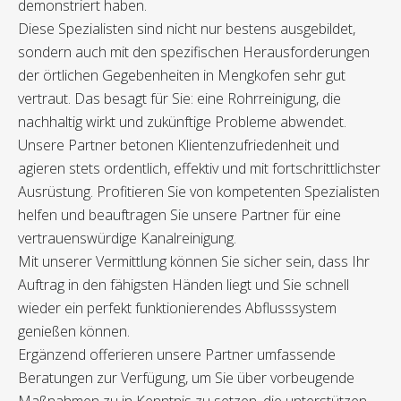
demonstriert haben.
Diese Spezialisten sind nicht nur bestens ausgebildet,
sondern auch mit den spezifischen Herausforderungen
der örtlichen Gegebenheiten in Mengkofen sehr gut
vertraut. Das besagt für Sie: eine Rohrreinigung, die
nachhaltig wirkt und zukünftige Probleme abwendet.
Unsere Partner betonen Klientenzufriedenheit und
agieren stets ordentlich, effektiv und mit fortschrittlichster
Ausrüstung. Profitieren Sie von kompetenten Spezialisten
helfen und beauftragen Sie unsere Partner für eine
vertrauenswürdige Kanalreinigung.
Mit unserer Vermittlung können Sie sicher sein, dass Ihr
Auftrag in den fähigsten Händen liegt und Sie schnell
wieder ein perfekt funktionierendes Abflusssystem
genießen können.
Ergänzend offerieren unsere Partner umfassende
Beratungen zur Verfügung, um Sie über vorbeugende