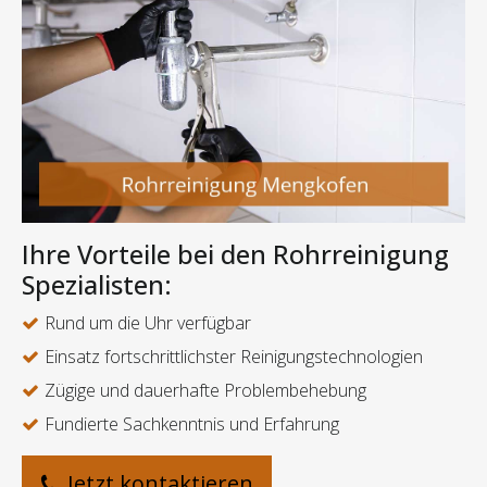
Ihre Vorteile bei den Rohrreinigung
Spezialisten:
Rund um die Uhr verfügbar
Einsatz fortschrittlichster Reinigungstechnologien
Zügige und dauerhafte Problembehebung
Fundierte Sachkenntnis und Erfahrung
Jetzt kontaktieren