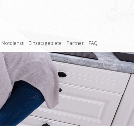
Notdienst
Einsatzgebiete
Partner
FAQ