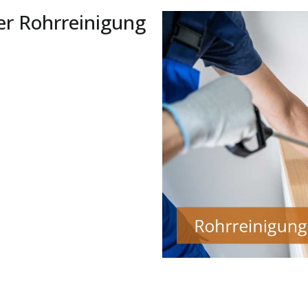
er Rohrreinigung