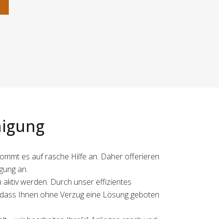
n
nigung
kommt es auf rasche Hilfe an. Daher offerieren
gung an.
aktiv werden. Durch unser effizientes
 dass Ihnen ohne Verzug eine Lösung geboten