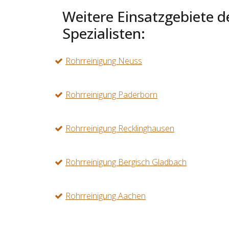
Weitere Einsatzgebiete d
Spezialisten:
Rohrreinigung Neuss
Rohrreinigung Paderborn
Rohrreinigung Recklinghausen
Rohrreinigung Bergisch Gladbach
Rohrreinigung Aachen