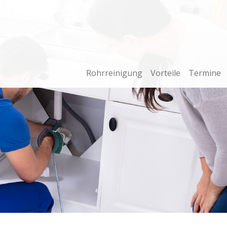
Rohrreinigung
Vorteile
Termine