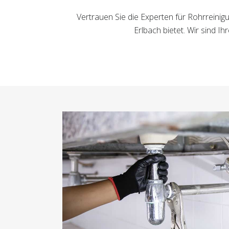
Vertrauen Sie die Experten für Rohrreinig
Erlbach bietet. Wir sind 