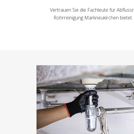
Vertrauen Sie die Fachleute für Abflussr
Rohrreinigung Markneukirchen bietet.