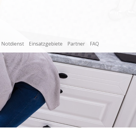
Notdienst
Einsatzgebiete
Partner
FAQ