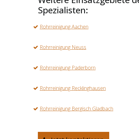
Spezialisten:
Rohrreinigung Aachen
Rohrreinigung Neuss
Rohrreinigung Paderborn
Rohrreinigung Recklinghausen
Rohrreinigung Bergisch Gladbach