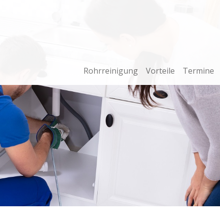
Rohrreinigung
Vorteile
Termine