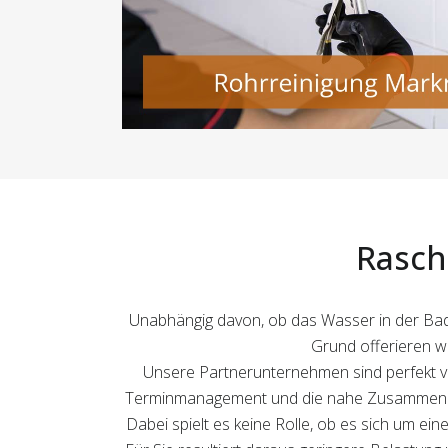
Rasch
Unabhängig davon, ob das Wasser in der Bade
Grund offerieren wi
Unsere Partnerunternehmen sind perfekt vo
Terminmanagement und die nahe Zusammenarbe
Dabei spielt es keine Rolle, ob es sich um ei