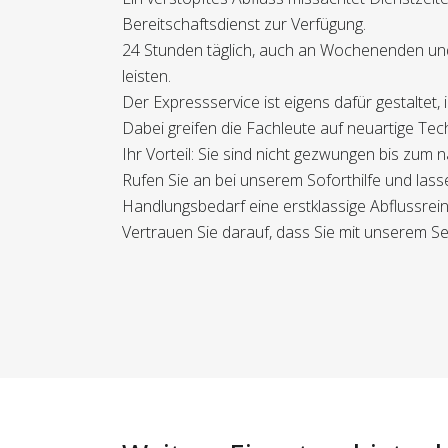
Bereitschaftsdienst zur Verfügung.
24 Stunden täglich, auch an Wochenenden und 
leisten.
Der Expressservice ist eigens dafür gestaltet,
Dabei greifen die Fachleute auf neuartige Tec
Ihr Vorteil: Sie sind nicht gezwungen bis zum
Rufen Sie an bei unserem Soforthilfe und lass
Handlungsbedarf eine erstklassige Abflussrein
Vertrauen Sie darauf, dass Sie mit unserem Se