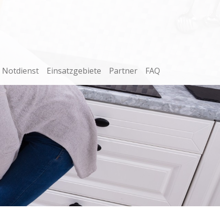
Notdienst
Einsatzgebiete
Partner
FAQ