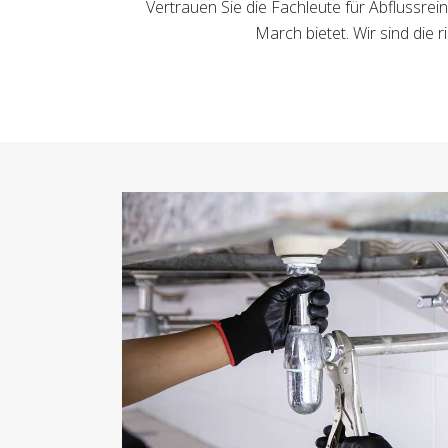
Vertrauen Sie die Fachleute für Abflussre
March bietet. Wir sind die