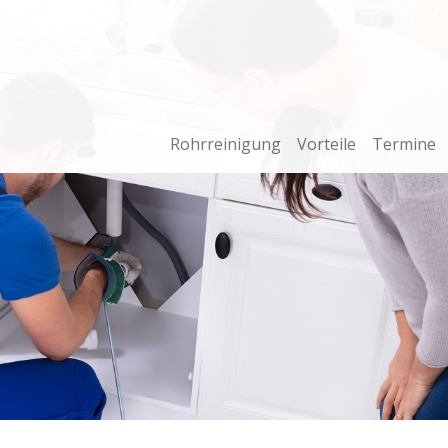
Rohrreinigung
Vorteile
Termine