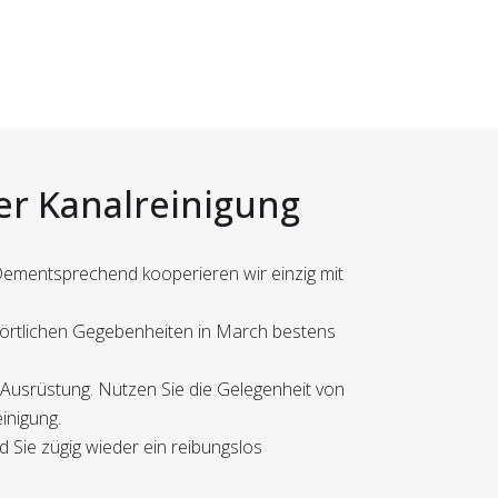
er Kanalreinigung
 Dementsprechend kooperieren wir einzig mit
r örtlichen Gegebenheiten in March bestens
 Ausrüstung. Nutzen Sie die Gelegenheit von
inigung.
 Sie zügig wieder ein reibungslos