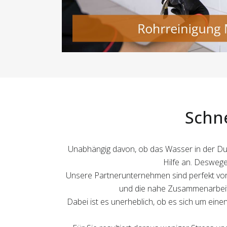
Schne
Unabhängig davon, ob das Wasser in der Dusc
Hilfe an. Deswege
Unsere Partnerunternehmen sind perfekt vor
und die nahe Zusammenarbeit m
Dabei ist es unerheblich, ob es sich um eine