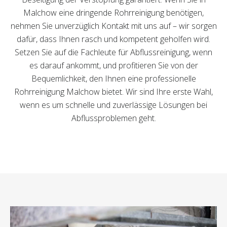
Malchow eine dringende Rohrreinigung benötigen,
nehmen Sie unverzüglich Kontakt mit uns auf – wir sorgen
dafür, dass Ihnen rasch und kompetent geholfen wird.
Setzen Sie auf die Fachleute für Abflussreinigung, wenn
es darauf ankommt, und profitieren Sie von der
Bequemlichkeit, den Ihnen eine professionelle
Rohrreinigung Malchow bietet. Wir sind Ihre erste Wahl,
wenn es um schnelle und zuverlässige Lösungen bei
Abflussproblemen geht.