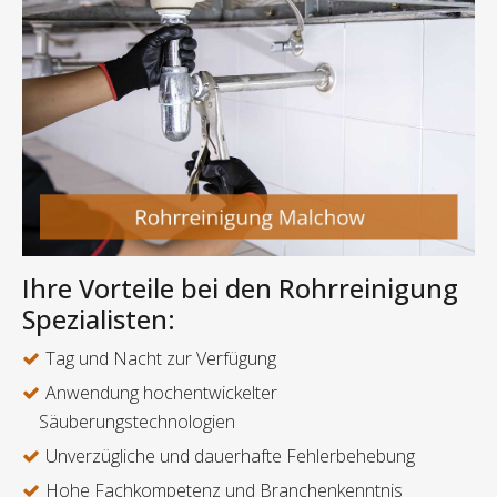
Ihre Vorteile bei den Rohrreinigung
Spezialisten:
Tag und Nacht zur Verfügung
Anwendung hochentwickelter
Säuberungstechnologien
Unverzügliche und dauerhafte Fehlerbehebung
Hohe Fachkompetenz und Branchenkenntnis