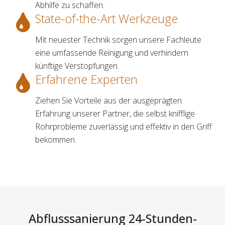
Abhilfe zu schaffen.
State-of-the-Art Werkzeuge
Mit neuester Technik sorgen unsere Fachleute
eine umfassende Reinigung und verhindern
künftige Verstopfungen.
Erfahrene Experten
Ziehen Sie Vorteile aus der ausgeprägten
Erfahrung unserer Partner, die selbst knifflige
Rohrprobleme zuverlässig und effektiv in den Griff
bekommen.
Abflusssanierung 24-Stunden-