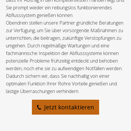
dass Ihr Auftrag in den kompetentesten Händen liegt und
Sie prompt wieder ein reibungslos funktionierendes
Abflusssystem genießen können.
Obendrein stellen unsere Partner gründliche Beratungen
zur Verfügung, um Sie über vorsorgende Maßnahmen zu
unterrichten, die beitragen, zukünftige Verstopfungen zu
umgehen. Durch regelmäßige Wartungen und eine
fachmännische Inspektion der Abflusssysteme können
potenzielle Probleme frühzeitig entdeckt und behoben
werden, noch ehe sie zu aufwendigen Notfällen werden.
Dadurch sichern wir, dass Sie nachhaltig von einer
optimalen Funktion Ihrer Rohre Vorteile genießen und
lästige Überraschungen verhindern.
Jetzt kontaktieren