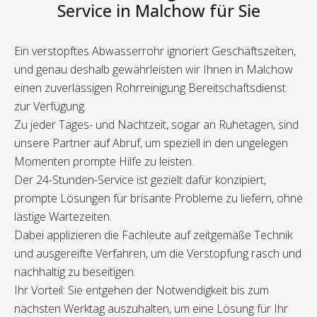
Service in Malchow für Sie
Ein verstopftes Abwasserrohr ignoriert Geschäftszeiten,
und genau deshalb gewährleisten wir Ihnen in Malchow
einen zuverlässigen Rohrreinigung Bereitschaftsdienst
zur Verfügung.
Zu jeder Tages- und Nachtzeit, sogar an Ruhetagen, sind
unsere Partner auf Abruf, um speziell in den ungelegen
Momenten prompte Hilfe zu leisten.
Der 24-Stunden-Service ist gezielt dafür konzipiert,
prompte Lösungen für brisante Probleme zu liefern, ohne
lästige Wartezeiten.
Dabei applizieren die Fachleute auf zeitgemäße Technik
und ausgereifte Verfahren, um die Verstopfung rasch und
nachhaltig zu beseitigen.
Ihr Vorteil: Sie entgehen der Notwendigkeit bis zum
nächsten Werktag auszuhalten, um eine Lösung für Ihr