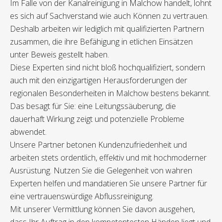
Im Falle von der Kanalreinigung in Malchow handelt, lohnt
es sich auf Sachverstand wie auch Können zu vertrauen.
Deshalb arbeiten wir lediglich mit qualifizierten Partnern
zusammen, die ihre Befähigung in etlichen Einsätzen
unter Beweis gestellt haben.
Diese Experten sind nicht bloß hochqualifiziert, sondern
auch mit den einzigartigen Herausforderungen der
regionalen Besonderheiten in Malchow bestens bekannt.
Das besagt für Sie: eine Leitungssäuberung, die
dauerhaft Wirkung zeigt und potenzielle Probleme
abwendet.
Unsere Partner betonen Kundenzufriedenheit und
arbeiten stets ordentlich, effektiv und mit hochmoderner
Ausrüstung. Nutzen Sie die Gelegenheit von wahren
Experten helfen und mandatieren Sie unsere Partner für
eine vertrauenswürdige Abflussreinigung.
Mit unserer Vermittlung können Sie davon ausgehen,