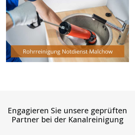
Engagieren Sie unsere geprüften
Partner bei der Kanalreinigung