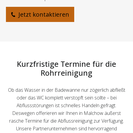
Jetzt kontaktieren
Kurzfristige Termine für die
Rohrreinigung
Ob das Wasser in der Badewanne nur zögerlich abfließt
oder das WC komplett verstopft sein sollte – bei
Abflussstörungen ist schnelles Handeln gefragt.
Deswegen offerieren wir Ihnen in Malchow äußerst
rasche Termine für die Abflussreinigung zur Verfügung.
Unsere Partnerunternehmen sind hervorragend