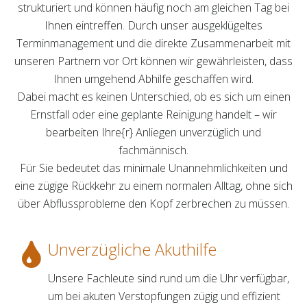
strukturiert und können häufig noch am gleichen Tag bei
Ihnen eintreffen. Durch unser ausgeklügeltes
Terminmanagement und die direkte Zusammenarbeit mit
unseren Partnern vor Ort können wir gewährleisten, dass
Ihnen umgehend Abhilfe geschaffen wird.
Dabei macht es keinen Unterschied, ob es sich um einen
Ernstfall oder eine geplante Reinigung handelt – wir
bearbeiten Ihre{r} Anliegen unverzüglich und
fachmännisch.
Für Sie bedeutet das minimale Unannehmlichkeiten und
eine zügige Rückkehr zu einem normalen Alltag, ohne sich
über Abflussprobleme den Kopf zerbrechen zu müssen.
Unverzügliche Akuthilfe
Unsere Fachleute sind rund um die Uhr verfügbar,
um bei akuten Verstopfungen zügig und effizient