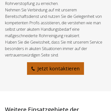
Rohrverstopfung zu erreichen.
Nehmen Sie Verbindung auf mit unserem
Bereitschaftsdienst und nutzen Sie die Gelegenheit von
kompetenten Profis assistieren, die verstehen wie man
selbst unter akutem Handlungsbedarf eine
maßgeschneiderte Rohrreinigung realisiert.
Haben Sie die Gewissheit, dass Sie mit unserem Service
besonders in akuten Situationen immer auf der
vertrauenswürdigen Seite sind.
Jetzt kontaktieren
Weitere Einsatzgebiete der