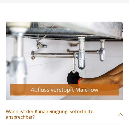
Wann ist der Kanalreinigung-Soforthilfe
ansprechbar?