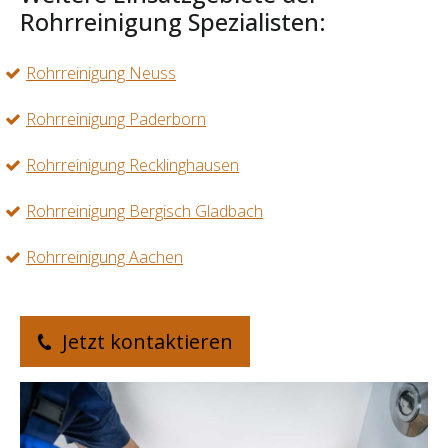
Rohrreinigung Spezialisten:
Rohrreinigung Neuss
Rohrreinigung Paderborn
Rohrreinigung Recklinghausen
Rohrreinigung Bergisch Gladbach
Rohrreinigung Aachen
Jetzt kontaktieren