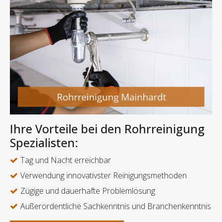
Ihre Vorteile bei den Rohrreinigung
Spezialisten:
Tag und Nacht erreichbar
Verwendung innovativster Reinigungsmethoden
Zügige und dauerhafte Problemlösung
Außerordentliche Sachkenntnis und Branchenkenntnis