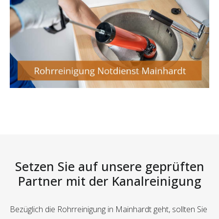
Setzen Sie auf unsere geprüften
Partner mit der Kanalreinigung
Bezüglich die Rohrreinigung in Mainhardt geht, sollten Sie