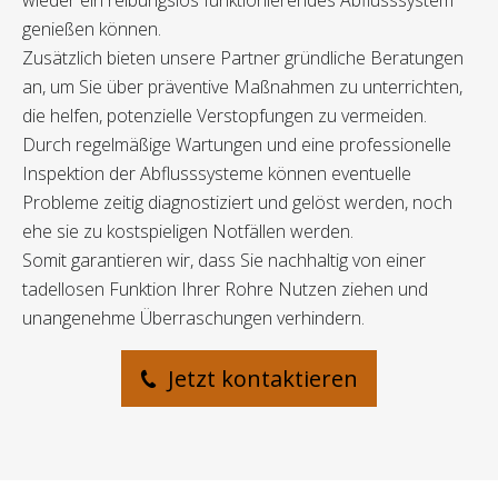
wieder ein reibungslos funktionierendes Abflusssystem
genießen können.
Zusätzlich bieten unsere Partner gründliche Beratungen
an, um Sie über präventive Maßnahmen zu unterrichten,
die helfen, potenzielle Verstopfungen zu vermeiden.
Durch regelmäßige Wartungen und eine professionelle
Inspektion der Abflusssysteme können eventuelle
Probleme zeitig diagnostiziert und gelöst werden, noch
ehe sie zu kostspieligen Notfällen werden.
Somit garantieren wir, dass Sie nachhaltig von einer
tadellosen Funktion Ihrer Rohre Nutzen ziehen und
unangenehme Überraschungen verhindern.
Jetzt kontaktieren