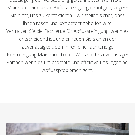
Mainhardt eine akute Abflussreinigung benötigen, zögern
Sie nicht, uns zu kontaktieren – wir stellen sicher, dass
Ihnen rasch und kompetent geholfen wird.
Vertrauen Sie die Fachleute für Abflussreinigung, wenn es
entscheidend ist, und erfreuen Sie sich an der
Zuverlässigkeit, den Ihnen eine fachkundige
Rohrreinigung Mainhardt bietet. Wir sind Ihr zuverlässiger
Partner, wenn es um prompte und effektive Lösungen bei
Abflussproblemen geht.