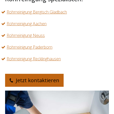
Rohrreinigung Bergisch Gladbach
Rohrreinigung Aachen
Rohrreinigung Neuss
Rohrreinigung Paderborn
Rohrreinigung Recklinghausen
Jetzt kontaktieren