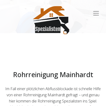
Main
Navigation
Rohrreinigung Mainhardt
Im Fall einer plötzlichen Abflussblockade ist schnelle Hilfe
von einer Rohrreinigung Mainhardt gefragt – und genau
hier kommen die Rohrreinigung Spezialisten ins Spiel.