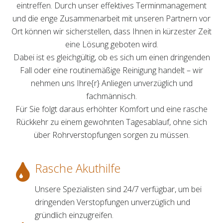
eintreffen. Durch unser effektives Terminmanagement
und die enge Zusammenarbeit mit unseren Partnern vor
Ort können wir sicherstellen, dass Ihnen in kürzester Zeit
eine Lösung geboten wird.
Dabei ist es gleichgültig, ob es sich um einen dringenden
Fall oder eine routinemäßige Reinigung handelt – wir
nehmen uns Ihre{r} Anliegen unverzüglich und
fachmännisch.
Für Sie folgt daraus erhöhter Komfort und eine rasche
Rückkehr zu einem gewohnten Tagesablauf, ohne sich
über Rohrverstopfungen sorgen zu müssen.
Rasche Akuthilfe
Unsere Spezialisten sind 24/7 verfügbar, um bei
dringenden Verstopfungen unverzüglich und
gründlich einzugreifen.