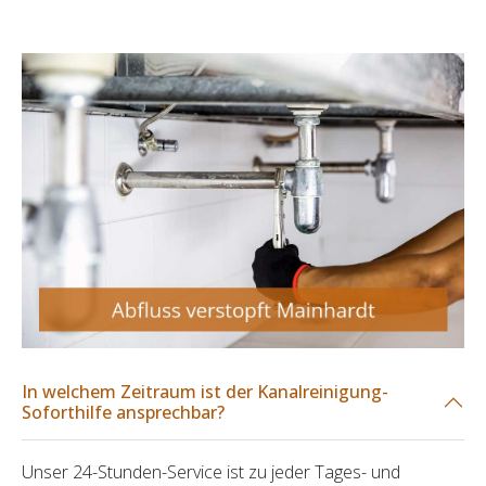
In welchem Zeitraum ist der Kanalreinigung-
Soforthilfe ansprechbar?
Unser 24-Stunden-Service ist zu jeder Tages- und