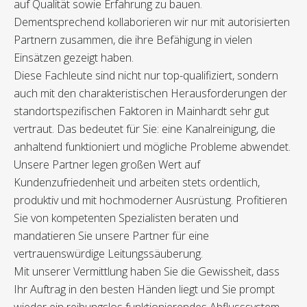
auf Qualität sowie Erfahrung zu bauen.
Dementsprechend kollaborieren wir nur mit autorisierten
Partnern zusammen, die ihre Befähigung in vielen
Einsätzen gezeigt haben.
Diese Fachleute sind nicht nur top-qualifiziert, sondern
auch mit den charakteristischen Herausforderungen der
standortspezifischen Faktoren in Mainhardt sehr gut
vertraut. Das bedeutet für Sie: eine Kanalreinigung, die
anhaltend funktioniert und mögliche Probleme abwendet.
Unsere Partner legen großen Wert auf
Kundenzufriedenheit und arbeiten stets ordentlich,
produktiv und mit hochmoderner Ausrüstung. Profitieren
Sie von kompetenten Spezialisten beraten und
mandatieren Sie unsere Partner für eine
vertrauenswürdige Leitungssäuberung.
Mit unserer Vermittlung haben Sie die Gewissheit, dass
Ihr Auftrag in den besten Händen liegt und Sie prompt