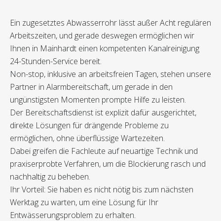
Ein zugesetztes Abwasserrohr lässt außer Acht regulären
Arbeitszeiten, und gerade deswegen ermöglichen wir
Ihnen in Mainhardt einen kompetenten Kanalreinigung
24-Stunden-Service bereit.
Non-stop, inklusive an arbeitsfreien Tagen, stehen unsere
Partner in Alarmbereitschaft, um gerade in den
ungünstigsten Momenten prompte Hilfe zu leisten.
Der Bereitschaftsdienst ist explizit dafür ausgerichtet,
direkte Lösungen für drängende Probleme zu
ermöglichen, ohne überflüssige Wartezeiten.
Dabei greifen die Fachleute auf neuartige Technik und
praxiserprobte Verfahren, um die Blockierung rasch und
nachhaltig zu beheben.
Ihr Vorteil: Sie haben es nicht nötig bis zum nächsten
Werktag zu warten, um eine Lösung für Ihr
Entwässerungsproblem zu erhalten.