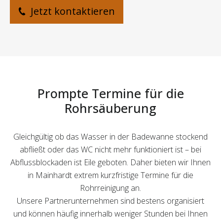
Jetzt kontaktieren
Prompte Termine für die
Rohrsäuberung
Gleichgültig ob das Wasser in der Badewanne stockend
abfließt oder das WC nicht mehr funktioniert ist – bei
Abflussblockaden ist Eile geboten. Daher bieten wir Ihnen
in Mainhardt extrem kurzfristige Termine für die
Rohrreinigung an.
Unsere Partnerunternehmen sind bestens organisiert
und können häufig innerhalb weniger Stunden bei Ihnen