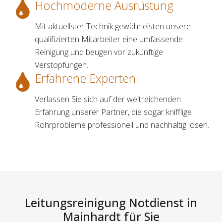
Hochmoderne Ausrüstung
Mit aktuellster Technik gewährleisten unsere
qualifizierten Mitarbeiter eine umfassende
Reinigung und beugen vor zukünftige
Verstopfungen.
Erfahrene Experten
Verlassen Sie sich auf der weitreichenden
Erfahrung unserer Partner, die sogar knifflige
Rohrprobleme professionell und nachhaltig lösen.
Leitungsreinigung Notdienst in
Mainhardt für Sie