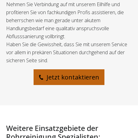
Nehmen Sie Verbindung auf mit unserem Eilhilfe und
profitieren Sie von fachkundigen Profis assistieren, die
beherrschen wie man gerade unter akutem
Handlungsbedarf eine qualitativ anspruchsvolle
Abflusssanierung vollbringt.
Haben Sie die Gewissheit, dass Sie mit unserem Service
vor allem in prekären Situationen durchgehend auf der
sicheren Seite sind.
Jetzt kontaktieren
Weitere Einsatzgebiete der
Rohrreinigung Spezialisten: