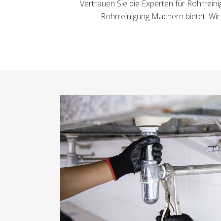
Vertrauen Sie die Experten für Rohrreini
Rohrreinigung Machern bietet. Wir