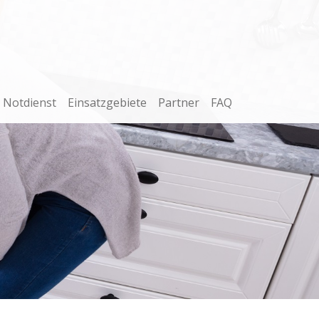
Notdienst
Einsatzgebiete
Partner
FAQ