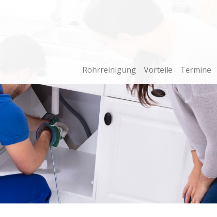
Rohrreinigung
Vorteile
Termine