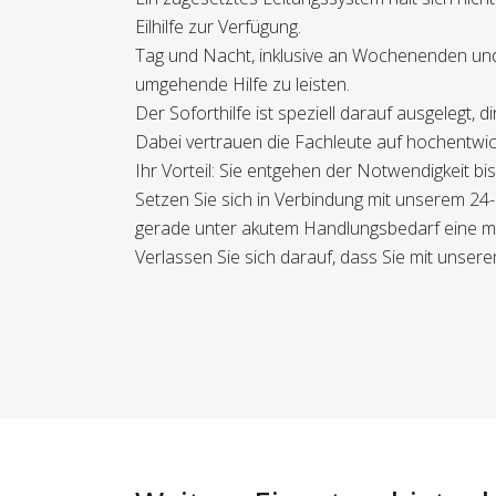
Eilhilfe zur Verfügung.
Tag und Nacht, inklusive an Wochenenden und
umgehende Hilfe zu leisten.
Der Soforthilfe ist speziell darauf ausgelegt,
Dabei vertrauen die Fachleute auf hochentwic
Ihr Vorteil: Sie entgehen der Notwendigkeit b
Setzen Sie sich in Verbindung mit unserem 24
gerade unter akutem Handlungsbedarf eine ma
Verlassen Sie sich darauf, dass Sie mit unserem