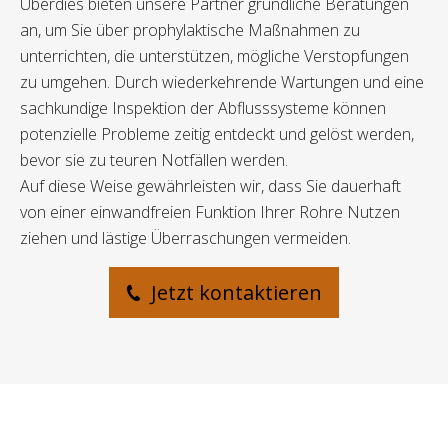
Überdies bieten unsere Partner gründliche Beratungen
an, um Sie über prophylaktische Maßnahmen zu
unterrichten, die unterstützen, mögliche Verstopfungen
zu umgehen. Durch wiederkehrende Wartungen und eine
sachkundige Inspektion der Abflusssysteme können
potenzielle Probleme zeitig entdeckt und gelöst werden,
bevor sie zu teuren Notfällen werden.
Auf diese Weise gewährleisten wir, dass Sie dauerhaft
von einer einwandfreien Funktion Ihrer Rohre Nutzen
ziehen und lästige Überraschungen vermeiden.
Jetzt kontaktieren