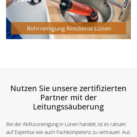
Nutzen Sie unsere zertifizierten
Partner mit der
Leitungssäuberung
Bei der Abflussreinigung in Lünen handelt, ist es ratsam
auf Expertise wie auch Fachkompetenz zu vertrauen. Aus