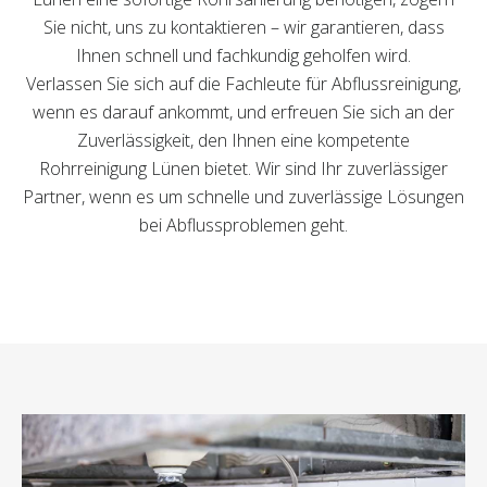
Sie nicht, uns zu kontaktieren – wir garantieren, dass
Ihnen schnell und fachkundig geholfen wird.
Verlassen Sie sich auf die Fachleute für Abflussreinigung,
wenn es darauf ankommt, und erfreuen Sie sich an der
Zuverlässigkeit, den Ihnen eine kompetente
Rohrreinigung Lünen bietet. Wir sind Ihr zuverlässiger
Partner, wenn es um schnelle und zuverlässige Lösungen
bei Abflussproblemen geht.