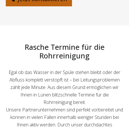
Rasche Termine für die
Rohrreinigung
Egal ob das Wasser in der Spüle stehen bleibt oder der
Abfluss komplett verstopft ist – bei Leitungsproblemen
zählt jede Minute. Aus diesem Grund ermöglichen wir
Ihnen in Lünen blitzschnelle Termine für die
Rohrreinigung bereit.
Unsere Partnerunternehmen sind perfekt vorbereitet und
können in vielen Fällen innerhalb weniger Stunden bei
Ihnen aktiv werden. Durch unser durchdachtes