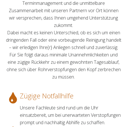
Terminmanagement und die unmittelbare
Zusammenarbeit mit unseren Partnern vor Ort können
wir versprechen, dass Ihnen umgehend Unterstützung
zukommt.
Dabei macht es keinen Unterschied, ob es sich um einen
dringenden Fall oder eine vorbeugende Reinigung handelt
– wir erledigen Ihre{r} Anliegen schnell und zuverlässig.
Für Sie folgt daraus minimale Unannehmlichkeiten und
eine zügige Rückkehr zu einem gewohnten Tagesablauf,
ohne sich über Rohrverstopfungen den Kopf zerbrechen
zu müssen.
Zügige Notfallhilfe
Unsere Fachleute sind rund um die Uhr
einsatzbereit, um bei unerwarteten Verstopfungen
prompt und nachhaltig Abhilfe zu schaffen.