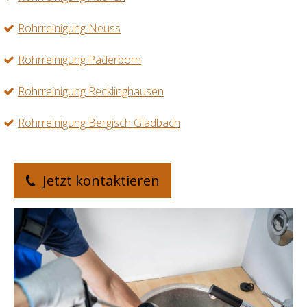
Rohrreinigung Neuss
Rohrreinigung Paderborn
Rohrreinigung Recklinghausen
Rohrreinigung Bergisch Gladbach
Jetzt kontaktieren