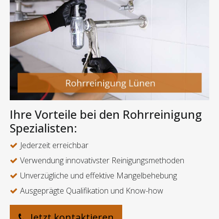
Ihre Vorteile bei den Rohrreinigung
Spezialisten:
Jederzeit erreichbar
Verwendung innovativster Reinigungsmethoden
Unverzügliche und effektive Mangelbehebung
Ausgeprägte Qualifikation und Know-how
Jetzt kontaktieren