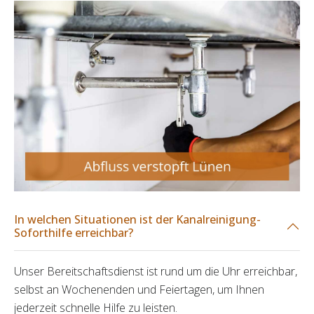
In welchen Situationen ist der Kanalreinigung-
Soforthilfe erreichbar?
Unser Bereitschaftsdienst ist rund um die Uhr erreichbar,
selbst an Wochenenden und Feiertagen, um Ihnen
jederzeit schnelle Hilfe zu leisten.