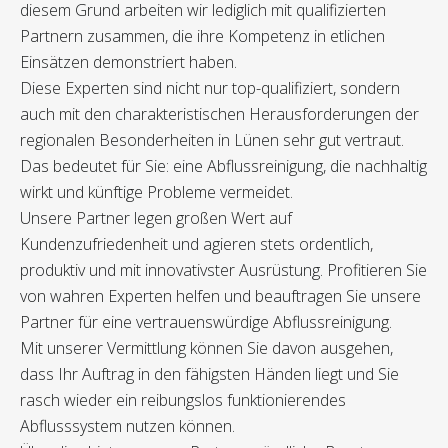
diesem Grund arbeiten wir lediglich mit qualifizierten
Partnern zusammen, die ihre Kompetenz in etlichen
Einsätzen demonstriert haben.
Diese Experten sind nicht nur top-qualifiziert, sondern
auch mit den charakteristischen Herausforderungen der
regionalen Besonderheiten in Lünen sehr gut vertraut.
Das bedeutet für Sie: eine Abflussreinigung, die nachhaltig
wirkt und künftige Probleme vermeidet.
Unsere Partner legen großen Wert auf
Kundenzufriedenheit und agieren stets ordentlich,
produktiv und mit innovativster Ausrüstung. Profitieren Sie
von wahren Experten helfen und beauftragen Sie unsere
Partner für eine vertrauenswürdige Abflussreinigung.
Mit unserer Vermittlung können Sie davon ausgehen,
dass Ihr Auftrag in den fähigsten Händen liegt und Sie
rasch wieder ein reibungslos funktionierendes
Abflusssystem nutzen können.