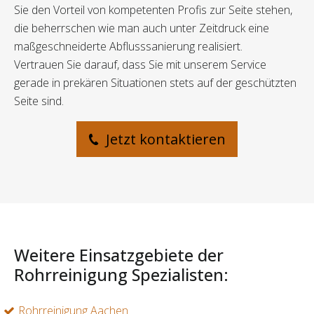
Sie den Vorteil von kompetenten Profis zur Seite stehen,
die beherrschen wie man auch unter Zeitdruck eine
maßgeschneiderte Abflusssanierung realisiert.
Vertrauen Sie darauf, dass Sie mit unserem Service
gerade in prekären Situationen stets auf der geschützten
Seite sind.
Jetzt kontaktieren
Weitere Einsatzgebiete der
Rohrreinigung Spezialisten:
Rohrreinigung Aachen