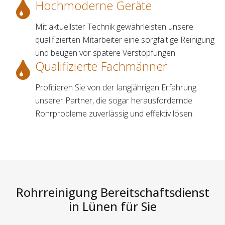
Hochmoderne Geräte
Mit aktuellster Technik gewährleisten unsere
qualifizierten Mitarbeiter eine sorgfältige Reinigung
und beugen vor spätere Verstopfungen.
Qualifizierte Fachmänner
Profitieren Sie von der langjährigen Erfahrung
unserer Partner, die sogar herausfordernde
Rohrprobleme zuverlässig und effektiv lösen.
Rohrreinigung Bereitschaftsdienst
in Lünen für Sie