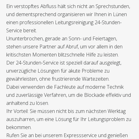
Ein verstopftes Abfluss hält sich nicht an Sprechstunden,
und dementsprechend organisieren wir Ihnen in Lünen
einen professionellen Leitungsreinigung 24-Stunden-
Service bereit.
Ununterbrochen, gerade an Sonn- und Feiertagen,
stehen unsere Partner auf Abruf, um vor allem in den
kritischsten Momenten blitzschnelle Hilfe zu leisten.
Der 24-Stunden-Service ist speziell darauf ausgelegt,
unverzügliche Lösungen für akute Probleme zu
gewährleisten, ohne frustrierende Wartezeiten.
Dabei verwenden die Fachleute auf moderne Technik
und zuverlässige Verfahren, um die Blockade effektiv und
anhaltend zu lösen.
Ihr Vorteil: Sie müssen nicht bis zum nächsten Werktag
auszuharren, um eine Lösung für Ihr Leitungsproblem zu
bekommen.
Rufen Sie an bei unserem Expressservice und genießen