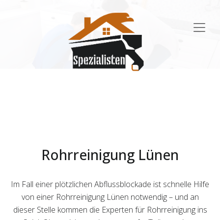
Main
Navigation
Rohrreinigung Lünen
Im Fall einer plötzlichen Abflussblockade ist schnelle Hilfe
von einer Rohrreinigung Lünen notwendig – und an
dieser Stelle kommen die Experten für Rohrreinigung ins