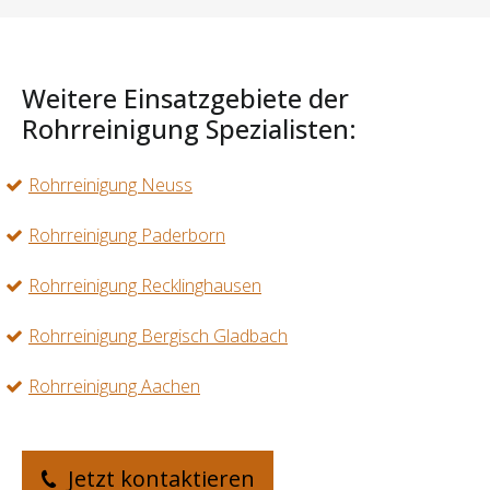
Weitere Einsatzgebiete der
Rohrreinigung Spezialisten:
Rohrreinigung Neuss
Rohrreinigung Paderborn
Rohrreinigung Recklinghausen
Rohrreinigung Bergisch Gladbach
Rohrreinigung Aachen
Jetzt kontaktieren