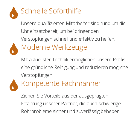
Schnelle Soforthilfe
Unsere qualifizierten Mitarbeiter sind rund um die
Uhr einsatzbereit, um bei dringenden
Verstopfungen schnell und effektiv zu helfen.
Moderne Werkzeuge
Mit aktuellster Technik ermöglichen unsere Profis
eine gründliche Reinigung und reduzieren mögliche
Verstopfungen.
Kompetente Fachmänner
Ziehen Sie Vorteile aus der ausgeprägten
Erfahrung unserer Partner, die auch schwierige
Rohrprobleme sicher und zuverlässig beheben.