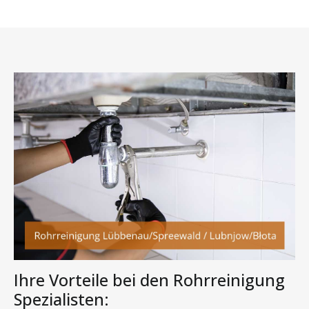
Ihre Vorteile bei den Rohrreinigung
Spezialisten: