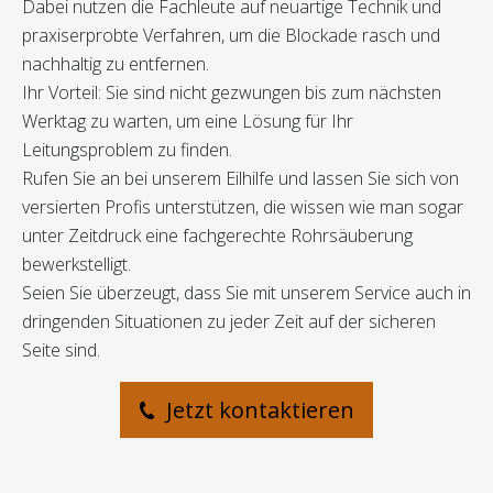
Dabei nutzen die Fachleute auf neuartige Technik und
praxiserprobte Verfahren, um die Blockade rasch und
nachhaltig zu entfernen.
Ihr Vorteil: Sie sind nicht gezwungen bis zum nächsten
Werktag zu warten, um eine Lösung für Ihr
Leitungsproblem zu finden.
Rufen Sie an bei unserem Eilhilfe und lassen Sie sich von
versierten Profis unterstützen, die wissen wie man sogar
unter Zeitdruck eine fachgerechte Rohrsäuberung
bewerkstelligt.
Seien Sie überzeugt, dass Sie mit unserem Service auch in
dringenden Situationen zu jeder Zeit auf der sicheren
Seite sind.
Jetzt kontaktieren