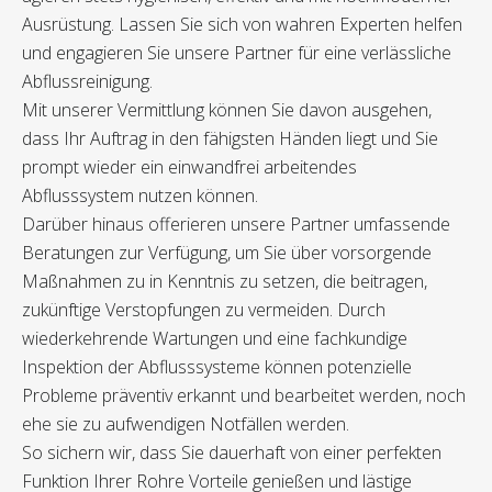
Ausrüstung. Lassen Sie sich von wahren Experten helfen
und engagieren Sie unsere Partner für eine verlässliche
Abflussreinigung.
Mit unserer Vermittlung können Sie davon ausgehen,
dass Ihr Auftrag in den fähigsten Händen liegt und Sie
prompt wieder ein einwandfrei arbeitendes
Abflusssystem nutzen können.
Darüber hinaus offerieren unsere Partner umfassende
Beratungen zur Verfügung, um Sie über vorsorgende
Maßnahmen zu in Kenntnis zu setzen, die beitragen,
zukünftige Verstopfungen zu vermeiden. Durch
wiederkehrende Wartungen und eine fachkundige
Inspektion der Abflusssysteme können potenzielle
Probleme präventiv erkannt und bearbeitet werden, noch
ehe sie zu aufwendigen Notfällen werden.
So sichern wir, dass Sie dauerhaft von einer perfekten
Funktion Ihrer Rohre Vorteile genießen und lästige