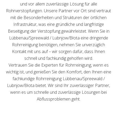
und vor allem zuverlässige Lösung für alle
Rohrverstopfungen. Unsere Partner vor Ort sind vertraut
mit die Besonderheiten und Strukturen der örtlichen
Infrastruktur, was eine gründliche und langfristige
Beseitigung der Verstopfung gewährleistet. Wenn Sie in
Lübbenau/Spreewald / Lubnjow/Błota eine dringende
Rohrreinigung benötigen, nehmen Sie unverzüglich
Kontakt mit uns auf – wir sorgen dafür, dass Ihnen
schnell und fachkundig geholfen wird.
Vertrauen Sie die Experten für Rohrreinigung, wenn es
wichtig ist, und genießen Sie den Komfort, den Ihnen eine
fachkundige Rohrreinigung Lübbenau/Spreewald /
Lubnjow/Błota bietet. Wir sind Ihr zuverlässiger Partner,
wenn es um schnelle und zuverlässige Lösungen bei
Abflussproblemen geht.