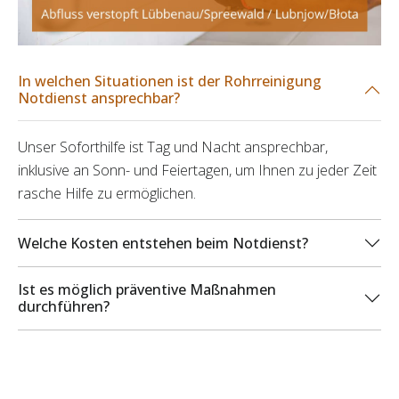
In welchen Situationen ist der Rohrreinigung
Notdienst ansprechbar?
Unser Soforthilfe ist Tag und Nacht ansprechbar,
inklusive an Sonn- und Feiertagen, um Ihnen zu jeder Zeit
rasche Hilfe zu ermöglichen.
Welche Kosten entstehen beim Notdienst?
Ist es möglich präventive Maßnahmen
durchführen?