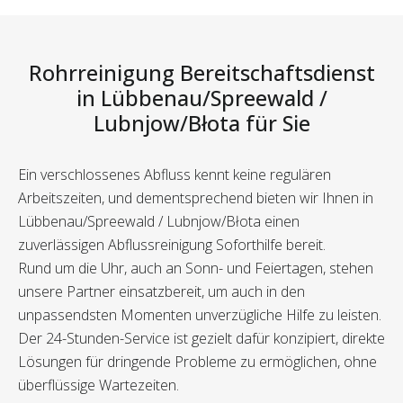
Rohrreinigung Bereitschaftsdienst
in Lübbenau/Spreewald /
Lubnjow/Błota für Sie
Ein verschlossenes Abfluss kennt keine regulären
Arbeitszeiten, und dementsprechend bieten wir Ihnen in
Lübbenau/Spreewald / Lubnjow/Błota einen
zuverlässigen Abflussreinigung Soforthilfe bereit.
Rund um die Uhr, auch an Sonn- und Feiertagen, stehen
unsere Partner einsatzbereit, um auch in den
unpassendsten Momenten unverzügliche Hilfe zu leisten.
Der 24-Stunden-Service ist gezielt dafür konzipiert, direkte
Lösungen für dringende Probleme zu ermöglichen, ohne
überflüssige Wartezeiten.