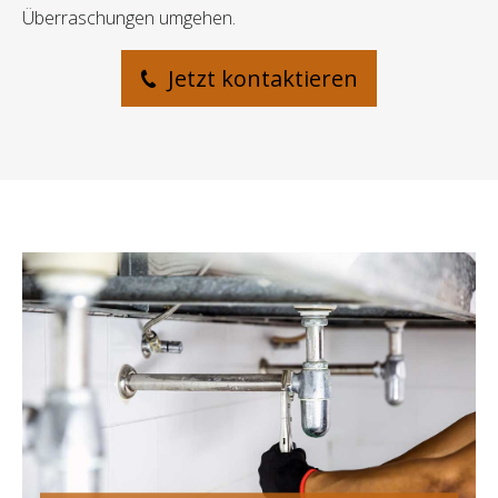
Überraschungen umgehen.
Jetzt kontaktieren