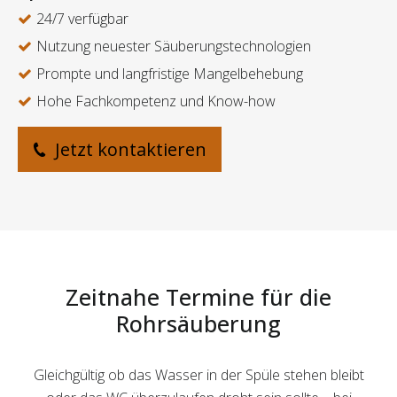
24/7 verfügbar
Nutzung neuester Säuberungstechnologien
Prompte und langfristige Mangelbehebung
Hohe Fachkompetenz und Know-how
Jetzt kontaktieren
Zeitnahe Termine für die
Rohrsäuberung
Gleichgültig ob das Wasser in der Spüle stehen bleibt