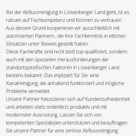
Bei der Abflussreinigung in Löwenberger Land geht, ist es
ratsam auf Fachkompetenz und Können zu vertrauen.
Aus diesem Grund kooperieren wir ausschließlich mit
autorisierten Partnern , die ihre Fachkenntnis in etlichen
Einsätzen unter Beweis gestellt haben.
Diese Fachkräfte sind nicht bloß top-qualifiziert, sondern
auch mit den speziellen Herausforderungen der
standortspezifischen Faktoren in Löwenberger Land
bestens bekannt. Das impliziert für Sie: eine
Kanalreinigung, die anhaltend funktioniert und mögliche
Probleme vermeidet.
Unsere Partner fokussieren sich auf Kundenzufriedenheit
und arbeiten stets ordentlich, produktiv und mit
modernster Ausrüstung. Lassen Sie sich von
kompetenten Spezialisten unterstützen und beauftragen
Sie unsere Partner für eine seriöse Abflussreinigung.