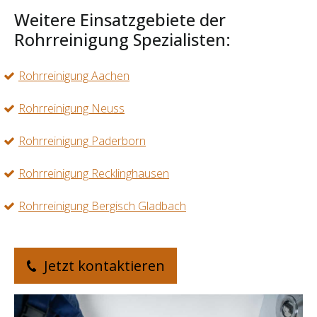
Weitere Einsatzgebiete der
Rohrreinigung Spezialisten:
Rohrreinigung Aachen
Rohrreinigung Neuss
Rohrreinigung Paderborn
Rohrreinigung Recklinghausen
Rohrreinigung Bergisch Gladbach
Jetzt kontaktieren