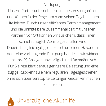
Verfügung.
Unsere Partnerunternehmen sind bestens organisiert
und können in der Regel noch am selben Tag bei Ihnen
Hilfe leisten. Durch unser effizientes Terminmanagement
und die unmittelbare Zusammenarbeit mit unseren
Partnern vor Ort können wir zusichern, dass Ihnen
schnellstmöglich Abhilfe geschaffen wird.
Dabei ist es gleichgültig, ob es sich um einen Havariefall
oder eine vorbeugende Reinigung handelt – wir widmen
uns Ihre{r} Anliegen unverzüglich und fachmännisch.
Für Sie resultiert daraus geringere Belastung und eine
zügige Rückkehr zu einem regulären Tagesgeschehen,
ohne sich über verstopfte Leitungen Gedanken machen
zu müssen.
Unverzügliche Akuthilfe