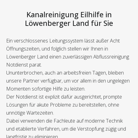
Kanalreinigung Eilhilfe in
Löwenberger Land für Sie
Ein verschlossenes Leitungssystem lässt außer Acht
Öffnungszeiten, und folglich stellen wir Ihnen in
Löwenberger Land einen zuverlässigen Abflussreinigung
Notdienst parat.
Ununterbrochen, auch an arbeitsfreien Tagen, bleiben
unsere Partner verfügbar, um vor allem in den ungelegen
Momenten sofortige Hilfe zu leisten.
Der Notdienst ist explizit dafür ausgerichtet, prompte
Lösungen für akute Probleme zu bereitstellen, ohne
unnötige Wartezeiten.
Dabei verwenden die Fachleute auf moderne Technik
und etablierte Verfahren, um die Verstopfung zügig und
langfristig zu eliminieren.