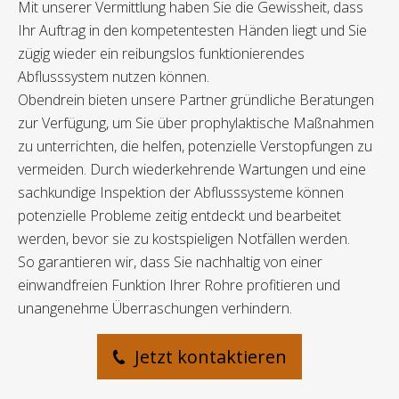
Mit unserer Vermittlung haben Sie die Gewissheit, dass
Ihr Auftrag in den kompetentesten Händen liegt und Sie
zügig wieder ein reibungslos funktionierendes
Abflusssystem nutzen können.
Obendrein bieten unsere Partner gründliche Beratungen
zur Verfügung, um Sie über prophylaktische Maßnahmen
zu unterrichten, die helfen, potenzielle Verstopfungen zu
vermeiden. Durch wiederkehrende Wartungen und eine
sachkundige Inspektion der Abflusssysteme können
potenzielle Probleme zeitig entdeckt und bearbeitet
werden, bevor sie zu kostspieligen Notfällen werden.
So garantieren wir, dass Sie nachhaltig von einer
einwandfreien Funktion Ihrer Rohre profitieren und
unangenehme Überraschungen verhindern.
Jetzt kontaktieren