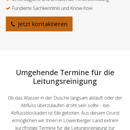
Fundierte Sachkenntnis und Know-how
Jetzt kontaktieren
Umgehende Termine für die
Leitungsreinigung
Ob das Wasser in der Dusche langsam abläuft oder der
Abfluss überzulaufen droht sein sollte – bei
Abflussblockaden ist Eile geboten. Aus diesem Grund
ermöglichen wir Ihnen in Löwenberger Land extrem
kurzfristige Termine für die Leitungsreinigung zur