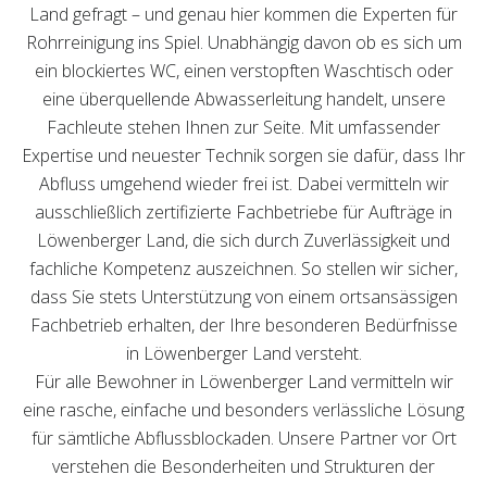
Land gefragt – und genau hier kommen die Experten für
Rohrreinigung ins Spiel. Unabhängig davon ob es sich um
ein blockiertes WC, einen verstopften Waschtisch oder
eine überquellende Abwasserleitung handelt, unsere
Fachleute stehen Ihnen zur Seite. Mit umfassender
Expertise und neuester Technik sorgen sie dafür, dass Ihr
Abfluss umgehend wieder frei ist. Dabei vermitteln wir
ausschließlich zertifizierte Fachbetriebe für Aufträge in
Löwenberger Land, die sich durch Zuverlässigkeit und
fachliche Kompetenz auszeichnen. So stellen wir sicher,
dass Sie stets Unterstützung von einem ortsansässigen
Fachbetrieb erhalten, der Ihre besonderen Bedürfnisse
in Löwenberger Land versteht.
Für alle Bewohner in Löwenberger Land vermitteln wir
eine rasche, einfache und besonders verlässliche Lösung
für sämtliche Abflussblockaden. Unsere Partner vor Ort
verstehen die Besonderheiten und Strukturen der