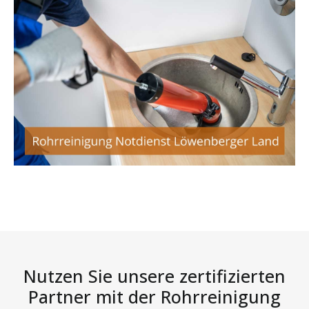
Nutzen Sie unsere zertifizierten
Partner mit der Rohrreinigung