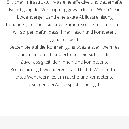
örtlichen Infrastruktur, was eine effektive und dauerhafte
Beseitigung der Verstopfung gewährleistet. Wenn Sie in
Löwenberger Land eine akute Abflussreinigung
benötigen, nehmen Sie unverzüglich Kontakt mit uns auf –
wir sorgen dafür, dass Ihnen rasch und kompetent
geholfen wird.
Setzen Sie auf die Rohrreinigung Spezialisten, wenn es
darauf ankommt, und erfreuen Sie sich an der
Zuverlässigkeit, den Ihnen eine kompetente
Rohrreinigung Löwenberger Land bietet. Wir sind Ihre
erste Wahl, wenn es um rasche und kompetente
Lösungen bei Abflussproblemen geht.