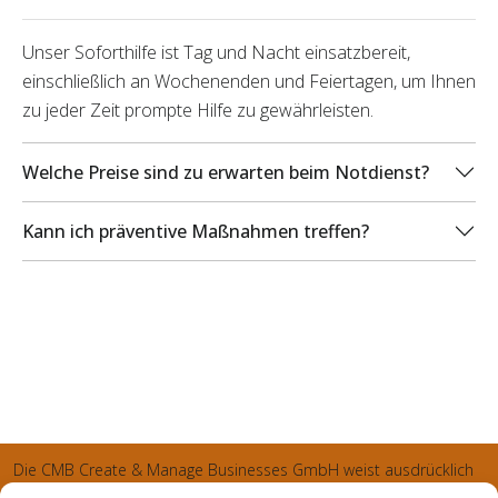
Unser Soforthilfe ist Tag und Nacht einsatzbereit,
einschließlich an Wochenenden und Feiertagen, um Ihnen
zu jeder Zeit prompte Hilfe zu gewährleisten.
Welche Preise sind zu erwarten beim Notdienst?
Kann ich präventive Maßnahmen treffen?
Die CMB Create & Manage Businesses GmbH weist ausdrücklich