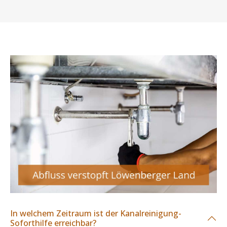
In welchem Zeitraum ist der Kanalreinigung-
Soforthilfe erreichbar?