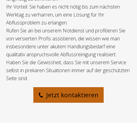
Ihr Vorteil: Sie haben es nicht nötig bis zum nächsten
Werktag zu verharren, um eine Lösung für Ihr
Abflussproblem zu erlangen.
Rufen Sie an bei unserem Notdienst und profitieren Sie
von versierten Profis assistieren, die wissen wie man
insbesondere unter akutem Handlungsbedarf eine
qualitativ anspruchsvolle Abflussreinigung realisiert.
Haben Sie die Gewissheit, dass Sie mit unserem Service
selbst in prekären Situationen immer auf der geschützten
Seite sind.
Jetzt kontaktieren