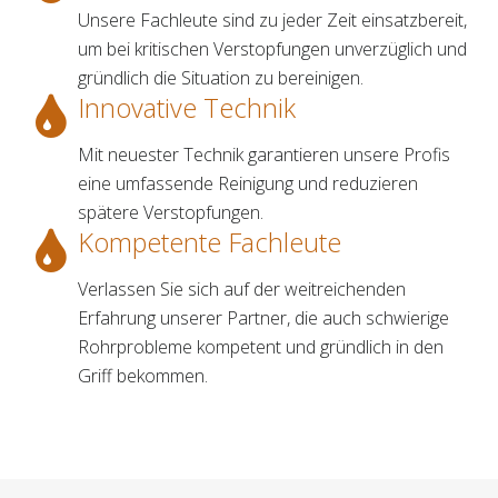
Unsere Fachleute sind zu jeder Zeit einsatzbereit,
um bei kritischen Verstopfungen unverzüglich und
gründlich die Situation zu bereinigen.
Innovative Technik
Mit neuester Technik garantieren unsere Profis
eine umfassende Reinigung und reduzieren
spätere Verstopfungen.
Kompetente Fachleute
Verlassen Sie sich auf der weitreichenden
Erfahrung unserer Partner, die auch schwierige
Rohrprobleme kompetent und gründlich in den
Griff bekommen.