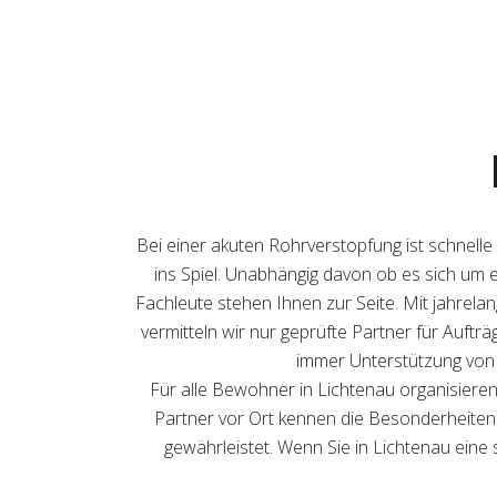
Bei einer akuten Rohrverstopfung ist schnelle
ins Spiel. Unabhängig davon ob es sich um 
Fachleute stehen Ihnen zur Seite. Mit jahrelan
vermitteln wir nur geprüfte Partner für Auftr
immer Unterstützung von 
Für alle Bewohner in Lichtenau organisieren
Partner vor Ort kennen die Besonderheiten u
gewährleistet. Wenn Sie in Lichtenau eine 