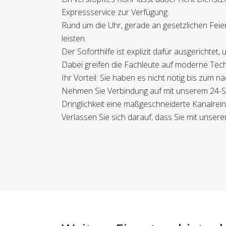
Expressservice zur Verfügung.
Rund um die Uhr, gerade an gesetzlichen Feie
leisten.
Der Soforthilfe ist explizit dafür ausgerichtet
Dabei greifen die Fachleute auf moderne Tech
Ihr Vorteil: Sie haben es nicht nötig bis zu
Nehmen Sie Verbindung auf mit unserem 24-Stun
Dringlichkeit eine maßgeschneiderte Kanalrein
Verlassen Sie sich darauf, dass Sie mit unsere