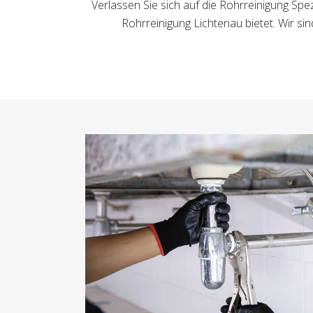
Verlassen Sie sich auf die Rohrreinigung Spe
Rohrreinigung Lichtenau bietet. Wir s