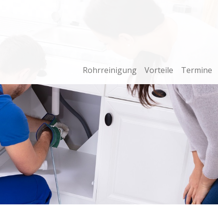
Rohrreinigung
Vorteile
Termine