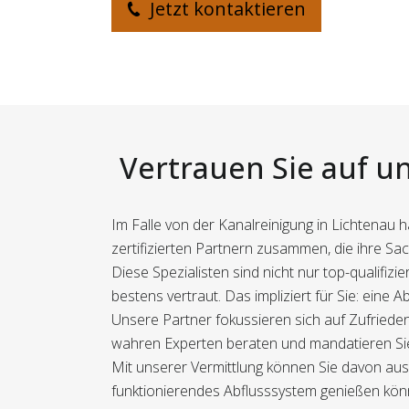
Jetzt kontaktieren
Vertrauen Sie auf un
Im Falle von der Kanalreinigung in Lichtenau 
zertifizierten Partnern zusammen, die ihre S
Diese Spezialisten sind nicht nur top-qualifi
bestens vertraut. Das impliziert für Sie: eine A
Unsere Partner fokussieren sich auf Zufrieden
wahren Experten beraten und mandatieren Sie
Mit unserer Vermittlung können Sie davon aus
funktionierendes Abflusssystem genießen kön