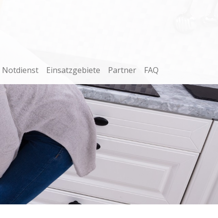
Notdienst
Einsatzgebiete
Partner
FAQ