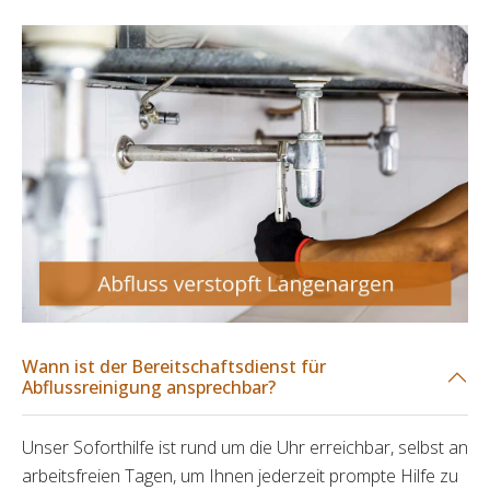
Wann ist der Bereitschaftsdienst für
Abflussreinigung ansprechbar?
Unser Soforthilfe ist rund um die Uhr erreichbar, selbst an
arbeitsfreien Tagen, um Ihnen jederzeit prompte Hilfe zu