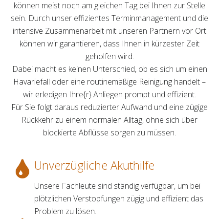
können meist noch am gleichen Tag bei Ihnen zur Stelle
sein. Durch unser effizientes Terminmanagement und die
intensive Zusammenarbeit mit unseren Partnern vor Ort
können wir garantieren, dass Ihnen in kürzester Zeit
geholfen wird.
Dabei macht es keinen Unterschied, ob es sich um einen
Havariefall oder eine routinemäßige Reinigung handelt –
wir erledigen Ihre{r} Anliegen prompt und effizient.
Für Sie folgt daraus reduzierter Aufwand und eine zügige
Rückkehr zu einem normalen Alltag, ohne sich über
blockierte Abflüsse sorgen zu müssen.
Unverzügliche Akuthilfe
Unsere Fachleute sind ständig verfügbar, um bei
plötzlichen Verstopfungen zügig und effizient das
Problem zu lösen.