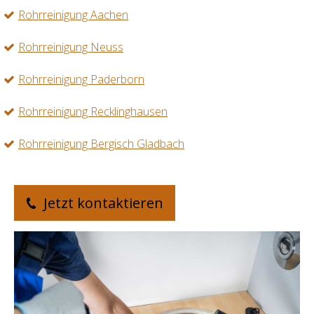
Rohrreinigung Aachen
Rohrreinigung Neuss
Rohrreinigung Paderborn
Rohrreinigung Recklinghausen
Rohrreinigung Bergisch Gladbach
Jetzt kontaktieren