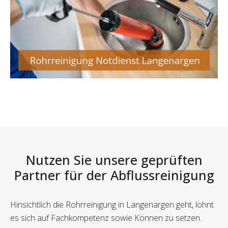
Nutzen Sie unsere geprüften
Partner für der Abflussreinigung
Hinsichtlich die Rohrreinigung in Langenargen geht, lohnt
es sich auf Fachkompetenz sowie Können zu setzen.