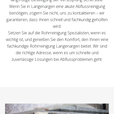
Wenn Sie in Langenargen eine akute Abflussreinigung
benötigen, zögern Sie nicht, uns zu kontaktieren – wir
garantieren, dass Ihnen schnell und fachkundig geholfen
wird.
Setzen Sie auf die Rohrreinigung Spezialisten, wenn es
wichtig ist, und genießen Sie den Komfort, den Ihnen eine
fachkundige Rohrreinigung Langenargen bietet. Wir sind
die richtige Adresse, wenn es um schnelle und
zuverlässige Lösungen bei Abflussproblemen geht.