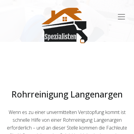
Main
Navigation
Rohrreinigung Langenargen
Wenn es zu einer unvermittelten Verstopfung kommt ist
schnelle Hilfe von einer Rohrreinigung Langenargen
erforderlich – und an dieser Stelle kommen die Fachleute