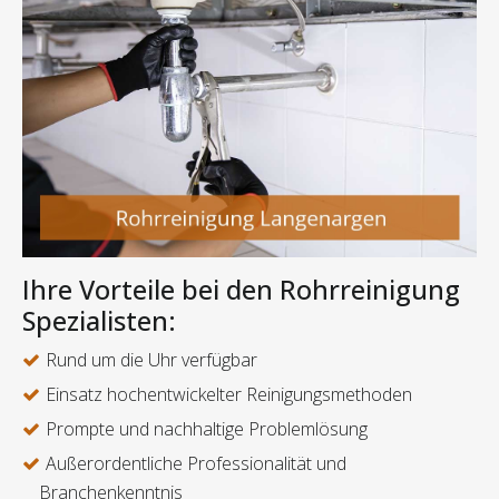
Ihre Vorteile bei den Rohrreinigung
Spezialisten:
Rund um die Uhr verfügbar
Einsatz hochentwickelter Reinigungsmethoden
Prompte und nachhaltige Problemlösung
Außerordentliche Professionalität und
Branchenkenntnis