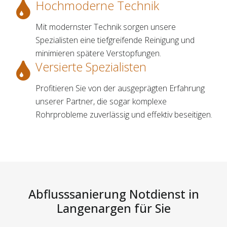
Hochmoderne Technik
Mit modernster Technik sorgen unsere
Spezialisten eine tiefgreifende Reinigung und
minimieren spätere Verstopfungen.
Versierte Spezialisten
Profitieren Sie von der ausgeprägten Erfahrung
unserer Partner, die sogar komplexe
Rohrprobleme zuverlässig und effektiv beseitigen.
Abflusssanierung Notdienst in
Langenargen für Sie