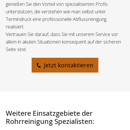
genießen Sie den Vorteil von spezialisierten Profis
unterstützen, die verstehen wie man selbst unter
Termindruck eine professionelle Abflussreinigung
realisiert.
Vertrauen Sie darauf, dass Sie mit unserem Service vor
allem in akuten Situationen konsequent auf der sicheren
Seite sind.
Jetzt kontaktieren
Weitere Einsatzgebiete der
Rohrreinigung Spezialisten: