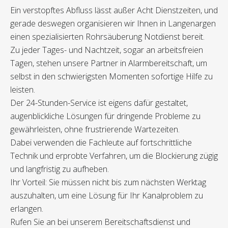
Ein verstopftes Abfluss lässt außer Acht Dienstzeiten, und
gerade deswegen organisieren wir Ihnen in Langenargen
einen spezialisierten Rohrsäuberung Notdienst bereit.
Zu jeder Tages- und Nachtzeit, sogar an arbeitsfreien
Tagen, stehen unsere Partner in Alarmbereitschaft, um
selbst in den schwierigsten Momenten sofortige Hilfe zu
leisten.
Der 24-Stunden-Service ist eigens dafür gestaltet,
augenblickliche Lösungen für dringende Probleme zu
gewährleisten, ohne frustrierende Wartezeiten.
Dabei verwenden die Fachleute auf fortschrittliche
Technik und erprobte Verfahren, um die Blockierung zügig
und langfristig zu aufheben.
Ihr Vorteil: Sie müssen nicht bis zum nächsten Werktag
auszuhalten, um eine Lösung für Ihr Kanalproblem zu
erlangen.
Rufen Sie an bei unserem Bereitschaftsdienst und