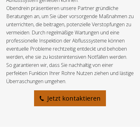
Abflusssystem genießen können.
Obendrein präsentieren unsere Partner gründliche
Beratungen an, um Sie über vorsorgende Maßnahmen zu
unterrichten, die beitragen, potenzielle Verstopfungen zu
vermeiden. Durch regelmäßige Wartungen und eine
professionelle Inspektion der Abflusssysteme können
eventuelle Probleme rechtzeitig entdeckt und behoben
werden, ehe sie zu kostenintensiven Notfällen werden.
So garantieren wir, dass Sie nachhaltig von einer
perfekten Funktion Ihrer Rohre Nutzen ziehen und lästige
Überraschungen umgehen.
Jetzt kontaktieren