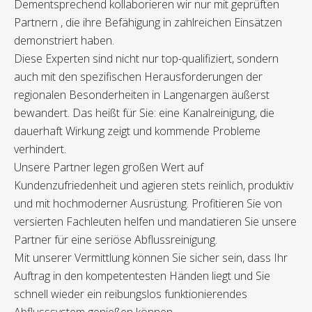
Dementsprechend kollaborieren wir nur mit geprüften
Partnern , die ihre Befähigung in zahlreichen Einsätzen
demonstriert haben.
Diese Experten sind nicht nur top-qualifiziert, sondern
auch mit den spezifischen Herausforderungen der
regionalen Besonderheiten in Langenargen äußerst
bewandert. Das heißt für Sie: eine Kanalreinigung, die
dauerhaft Wirkung zeigt und kommende Probleme
verhindert.
Unsere Partner legen großen Wert auf
Kundenzufriedenheit und agieren stets reinlich, produktiv
und mit hochmoderner Ausrüstung. Profitieren Sie von
versierten Fachleuten helfen und mandatieren Sie unsere
Partner für eine seriöse Abflussreinigung.
Mit unserer Vermittlung können Sie sicher sein, dass Ihr
Auftrag in den kompetentesten Händen liegt und Sie
schnell wieder ein reibungslos funktionierendes