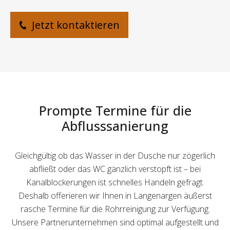
Jetzt kontaktieren
Prompte Termine für die
Abflusssanierung
Gleichgültig ob das Wasser in der Dusche nur zögerlich
abfließt oder das WC gänzlich verstopft ist – bei
Kanalblockerungen ist schnelles Handeln gefragt.
Deshalb offerieren wir Ihnen in Langenargen äußerst
rasche Termine für die Rohrreinigung zur Verfügung.
Unsere Partnerunternehmen sind optimal aufgestellt und