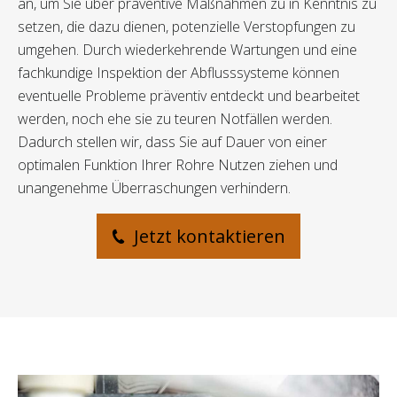
an, um Sie über präventive Maßnahmen zu in Kenntnis zu
setzen, die dazu dienen, potenzielle Verstopfungen zu
umgehen. Durch wiederkehrende Wartungen und eine
fachkundige Inspektion der Abflusssysteme können
eventuelle Probleme präventiv entdeckt und bearbeitet
werden, noch ehe sie zu teuren Notfällen werden.
Dadurch stellen wir, dass Sie auf Dauer von einer
optimalen Funktion Ihrer Rohre Nutzen ziehen und
unangenehme Überraschungen verhindern.
Jetzt kontaktieren