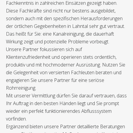
Fachkenntnis in zahlreichen Einsätzen gezeigt haben.
Diese Fachkräfte sind nicht nur bestens ausgebildet,
sondern auch mit den spezifischen Herausforderungen
der örtlichen Gegebenheiten in Lahntal sehr gut vertraut.
Das heißt für Sie: eine Kanalreinigung, die dauerhaft
Wirkung zeigt und potenzielle Probleme vorbeugt.
Unsere Partner fokussieren sich auf
Klientenzufriedenheit und operieren stets ordentlich,
produktiv und mit hochmoderner Ausrüstung. Nutzen Sie
die Gelegenheit von versierten Fachleuten beraten und
engagieren Sie unsere Partner für eine seriöse
Rohrreinigung.
Mit unserer Vermittlung dürfen Sie darauf vertrauen, dass
Ihr Auftrag in den besten Händen liegt und Sie prompt
wieder ein perfekt funktionierendes Abflusssystem
vorfinden.
Ergänzend bieten unsere Partner detaillierte Beratungen