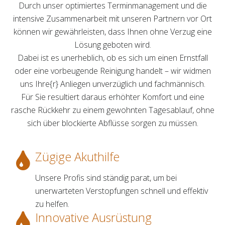
Durch unser optimiertes Terminmanagement und die
intensive Zusammenarbeit mit unseren Partnern vor Ort
können wir gewährleisten, dass Ihnen ohne Verzug eine
Lösung geboten wird.
Dabei ist es unerheblich, ob es sich um einen Ernstfall
oder eine vorbeugende Reinigung handelt – wir widmen
uns Ihre{r} Anliegen unverzüglich und fachmännisch.
Für Sie resultiert daraus erhöhter Komfort und eine
rasche Rückkehr zu einem gewohnten Tagesablauf, ohne
sich über blockierte Abflüsse sorgen zu müssen.
Zügige Akuthilfe
Unsere Profis sind ständig parat, um bei
unerwarteten Verstopfungen schnell und effektiv
zu helfen.
Innovative Ausrüstung