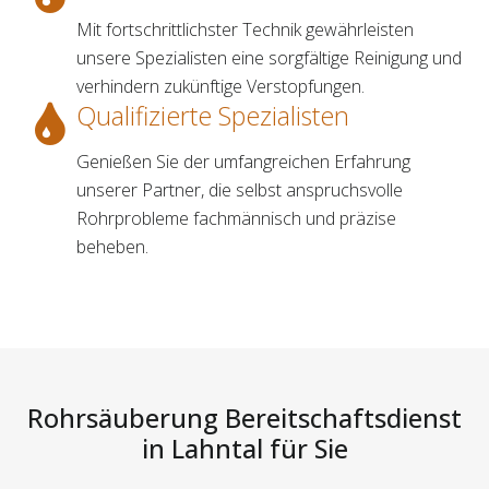
Mit fortschrittlichster Technik gewährleisten
unsere Spezialisten eine sorgfältige Reinigung und
verhindern zukünftige Verstopfungen.
Qualifizierte Spezialisten
Genießen Sie der umfangreichen Erfahrung
unserer Partner, die selbst anspruchsvolle
Rohrprobleme fachmännisch und präzise
beheben.
Rohrsäuberung Bereitschaftsdienst
in Lahntal für Sie