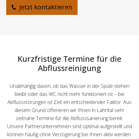
Jetzt kontaktieren
Kurzfristige Termine für die
Abflussreinigung
Unabhängig davon, ob das Wasser in der Spüle stehen
bleibt oder das WC nicht mehr funktioniert ist – bei
Abflussstörungen ist Zeit ein entscheidender Faktor. Aus
diesem Grund offerieren wir Ihnen in Lahntal sehr
zeitnahe Termine für die Abflusssanierung bereit.
Unsere Partnerunternehmen sind optimal aufgestellt und
können häufig ohne Verzögerung bei Ihnen aktiv werden.