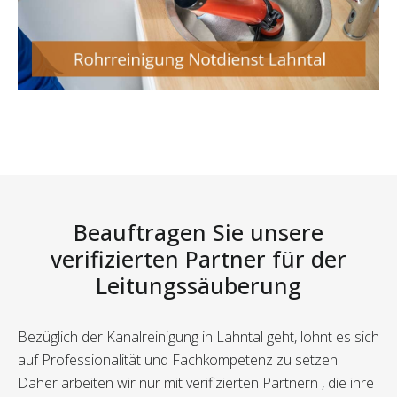
Beauftragen Sie unsere
verifizierten Partner für der
Leitungssäuberung
Bezüglich der Kanalreinigung in Lahntal geht, lohnt es sich
auf Professionalität und Fachkompetenz zu setzen.
Daher arbeiten wir nur mit verifizierten Partnern , die ihre