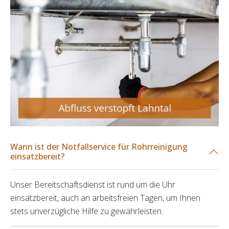
Wann ist der Notfallservice für Rohrreinigung
einsatzbereit?
Unser Bereitschaftsdienst ist rund um die Uhr
einsatzbereit, auch an arbeitsfreien Tagen, um Ihnen
stets unverzügliche Hilfe zu gewährleisten.