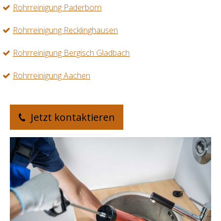
Rohrreinigung Paderborn
Rohrreinigung Recklinghausen
Rohrreinigung Bergisch Gladbach
Rohrreinigung Aachen
Jetzt kontaktieren