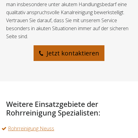
man insbesondere unter akutem Handlungsbedarf eine
qualitativ anspruchsvolle Kanalreinigung bewerkstelligt.
Vertrauen Sie darauf, dass Sie mit unserem Service
besonders in akuten Situationen immer auf der sicheren
Seite sind.
Jetzt kontaktieren
Weitere Einsatzgebiete der
Rohrreinigung Spezialisten:
Rohrreinigung Neuss