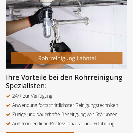
Ihre Vorteile bei den Rohrreinigung
Spezialisten:
24/7 zur Verfügung
Anwendung fortschrittlichster Reinigungstechniken
Zügige und dauerhafte Beseitigung von Störungen
Außerordentliche Professionalität und Erfahrung