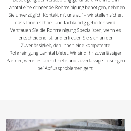
Lahntal eine dringende Rohrreinigung benötigen, nehmen
Sie unverzüglich Kontakt mit uns auf – wir stellen sicher,
dass Ihnen schnell und fachkundig geholfen wird.
Vertrauen Sie die Rohrreinigung Spezialisten, wenn es
entscheidend ist, und erfreuen Sie sich an der
Zuverlässigkeit, den Ihnen eine kompetente
Rohrreinigung Lahntal bietet. Wir sind Ihr zuverlässiger
Partner, wenn es um schnelle und zuverlässige Lösungen
bei Abflussproblemen geht.