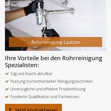
Ihre Vorteile bei den Rohrreinigung
Spezialisten:
Tag und Nacht abrufbar
Nutzung hochentwickelter Reinigungstechniken
Unverzügliche und effektive Problemlösung
Fundierte Qualifikation und Fachwissen
Jetzt kontaktieren