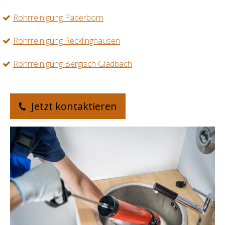
Rohrreinigung Paderborn
Rohrreinigung Recklinghausen
Rohrreinigung Bergisch Gladbach
Jetzt kontaktieren