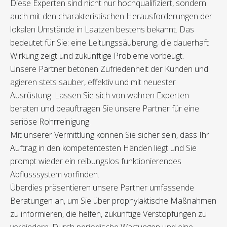
Diese Experten sind nicht nur hochqualifiziert, sondern
auch mit den charakteristischen Herausforderungen der
lokalen Umstände in Laatzen bestens bekannt. Das
bedeutet für Sie: eine Leitungssäuberung, die dauerhaft
Wirkung zeigt und zukünftige Probleme vorbeugt.
Unsere Partner betonen Zufriedenheit der Kunden und
agieren stets sauber, effektiv und mit neuester
Ausrüstung. Lassen Sie sich von wahren Experten
beraten und beauftragen Sie unsere Partner für eine
seriöse Rohrreinigung.
Mit unserer Vermittlung können Sie sicher sein, dass Ihr
Auftrag in den kompetentesten Händen liegt und Sie
prompt wieder ein reibungslos funktionierendes
Abflusssystem vorfinden.
Überdies präsentieren unsere Partner umfassende
Beratungen an, um Sie über prophylaktische Maßnahmen
zu informieren, die helfen, zukünftige Verstopfungen zu