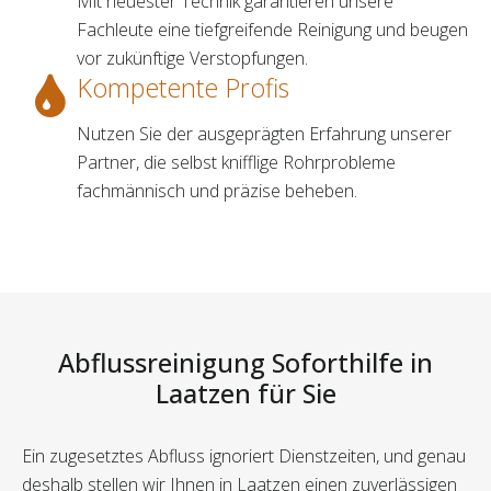
Mit neuester Technik garantieren unsere
Fachleute eine tiefgreifende Reinigung und beugen
vor zukünftige Verstopfungen.
Kompetente Profis
Nutzen Sie der ausgeprägten Erfahrung unserer
Partner, die selbst knifflige Rohrprobleme
fachmännisch und präzise beheben.
Abflussreinigung Soforthilfe in
Laatzen für Sie
Ein zugesetztes Abfluss ignoriert Dienstzeiten, und genau
deshalb stellen wir Ihnen in Laatzen einen zuverlässigen