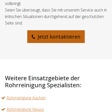
vollbringt.
Seien Sie überzeugt, dass Sie mit unserem Service auch in
kritischen Situationen durchgehend auf der geschützten
Seite sind.
Jetzt kontaktieren
Weitere Einsatzgebiete der
Rohrreinigung Spezialisten:
Rohrreinigung Aachen
Rohrreinigung Neuss