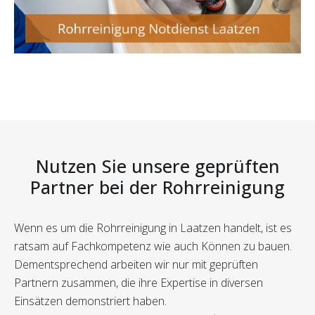
Nutzen Sie unsere geprüften
Partner bei der Rohrreinigung
Wenn es um die Rohrreinigung in Laatzen handelt, ist es
ratsam auf Fachkompetenz wie auch Können zu bauen.
Dementsprechend arbeiten wir nur mit geprüften
Partnern zusammen, die ihre Expertise in diversen
Einsätzen demonstriert haben.