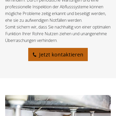
verhindern. Durch periodische Wartungen und eine
professionelle Inspektion der Abflusssysteme können
mögliche Probleme zeitig erkannt und beseitigt werden,
ehe sie zu aufwendigen Notfällen werden.
Somit sichern wir, dass Sie nachhaltig von einer optimalen
Funktion Ihrer Rohre Nutzen ziehen und unangenehme
Überraschungen verhindern.
Jetzt kontaktieren