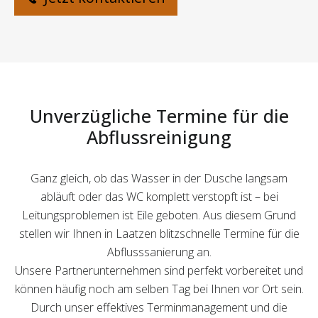
Unverzügliche Termine für die
Abflussreinigung
Ganz gleich, ob das Wasser in der Dusche langsam
abläuft oder das WC komplett verstopft ist – bei
Leitungsproblemen ist Eile geboten. Aus diesem Grund
stellen wir Ihnen in Laatzen blitzschnelle Termine für die
Abflusssanierung an.
Unsere Partnerunternehmen sind perfekt vorbereitet und
können häufig noch am selben Tag bei Ihnen vor Ort sein.
Durch unser effektives Terminmanagement und die