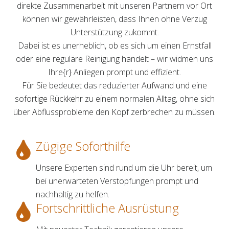
direkte Zusammenarbeit mit unseren Partnern vor Ort
können wir gewährleisten, dass Ihnen ohne Verzug
Unterstützung zukommt.
Dabei ist es unerheblich, ob es sich um einen Ernstfall
oder eine reguläre Reinigung handelt – wir widmen uns
Ihre{r} Anliegen prompt und effizient.
Für Sie bedeutet das reduzierter Aufwand und eine
sofortige Rückkehr zu einem normalen Alltag, ohne sich
über Abflussprobleme den Kopf zerbrechen zu müssen.
Zügige Soforthilfe
Unsere Experten sind rund um die Uhr bereit, um
bei unerwarteten Verstopfungen prompt und
nachhaltig zu helfen.
Fortschrittliche Ausrüstung