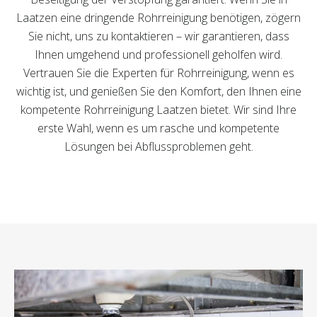
Laatzen eine dringende Rohrreinigung benötigen, zögern
Sie nicht, uns zu kontaktieren – wir garantieren, dass
Ihnen umgehend und professionell geholfen wird.
Vertrauen Sie die Experten für Rohrreinigung, wenn es
wichtig ist, und genießen Sie den Komfort, den Ihnen eine
kompetente Rohrreinigung Laatzen bietet. Wir sind Ihre
erste Wahl, wenn es um rasche und kompetente
Lösungen bei Abflussproblemen geht.