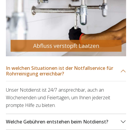
In welchen Situationen ist der Notfallservice für
Rohrreinigung erreichbar?
Unser Notdienst ist 24/7 ansprechbar, auch an
Wochenenden und Feiertagen, um Ihnen jederzeit
prompte Hilfe zu bieten.
Welche Gebühren entstehen beim Notdienst?