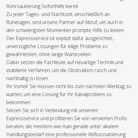
Rohrsäuberung Soforthilfe bereit.
Zu jeder Tages- und Nachtzeit, einschließlich an
Ruhetagen, sind unsere Partner auf Abruf, um auch in
den schwierigsten Momenten prompte Hilfe zu leisten.
Der Expressservice ist explizit dafür ausgerichtet,
unverzügliche Lösungen für eilige Probleme zu
gewährleisten, ohne lange Wartezeiten.
Dabei setzen die Fachleute auf neuartige Technik und
etablierte Verfahren, um die Obstruktion rasch und
nachhaltig zu lösen.
Ihr Vorteil: Sie müssen nicht bis zum nächsten Werktag zu
warten, um eine Lösung für Ihr Kanalproblem zu
bekommen.
Setzen Sie sich in Verbindung mit unserem
Expressservice und profitieren Sie von versierten Profis
beraten, die meistern wie man gerade unter akutem
Handlungsbedarf eine professionelle Abflusssanierung