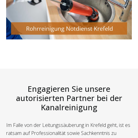
Engagieren Sie unsere
autorisierten Partner bei der
Kanalreinigung
Im Falle von der Leitungssäuberung in Krefeld geht, ist es
ratsam auf Professionalität sowie Sachkenntnis zu