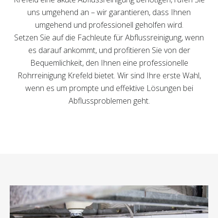
uns umgehend an – wir garantieren, dass Ihnen
umgehend und professionell geholfen wird.
Setzen Sie auf die Fachleute für Abflussreinigung, wenn
es darauf ankommt, und profitieren Sie von der
Bequemlichkeit, den Ihnen eine professionelle
Rohrreinigung Krefeld bietet. Wir sind Ihre erste Wahl,
wenn es um prompte und effektive Lösungen bei
Abflussproblemen geht.