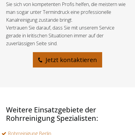
Sie sich von kompetenten Profis helfen, die meistern wie
man sogar unter Termindruck eine professionelle
Kanalreinigung zustande bringt.
Vertrauen Sie darauf, dass Sie mit unserem Service
gerade in kritischen Situationen immer auf der
zuverlässigen Seite sind.
Jetzt kontaktieren
Weitere Einsatzgebiete der
Rohrreinigung Spezialisten:
Rohrreinigung Berlin