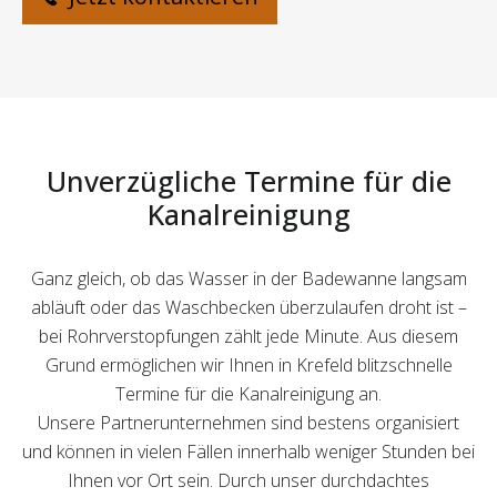
Unverzügliche Termine für die
Kanalreinigung
Ganz gleich, ob das Wasser in der Badewanne langsam
abläuft oder das Waschbecken überzulaufen droht ist –
bei Rohrverstopfungen zählt jede Minute. Aus diesem
Grund ermöglichen wir Ihnen in Krefeld blitzschnelle
Termine für die Kanalreinigung an.
Unsere Partnerunternehmen sind bestens organisiert
und können in vielen Fällen innerhalb weniger Stunden bei
Ihnen vor Ort sein. Durch unser durchdachtes