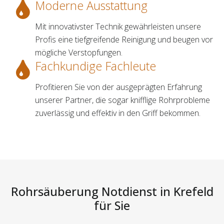
Moderne Ausstattung
Mit innovativster Technik gewährleisten unsere
Profis eine tiefgreifende Reinigung und beugen vor
mögliche Verstopfungen.
Fachkundige Fachleute
Profitieren Sie von der ausgeprägten Erfahrung
unserer Partner, die sogar knifflige Rohrprobleme
zuverlässig und effektiv in den Griff bekommen.
Rohrsäuberung Notdienst in Krefeld
für Sie