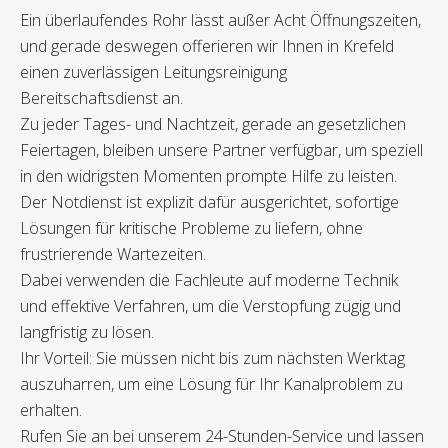
Ein überlaufendes Rohr lässt außer Acht Öffnungszeiten,
und gerade deswegen offerieren wir Ihnen in Krefeld
einen zuverlässigen Leitungsreinigung
Bereitschaftsdienst an.
Zu jeder Tages- und Nachtzeit, gerade an gesetzlichen
Feiertagen, bleiben unsere Partner verfügbar, um speziell
in den widrigsten Momenten prompte Hilfe zu leisten.
Der Notdienst ist explizit dafür ausgerichtet, sofortige
Lösungen für kritische Probleme zu liefern, ohne
frustrierende Wartezeiten.
Dabei verwenden die Fachleute auf moderne Technik
und effektive Verfahren, um die Verstopfung zügig und
langfristig zu lösen.
Ihr Vorteil: Sie müssen nicht bis zum nächsten Werktag
auszuharren, um eine Lösung für Ihr Kanalproblem zu
erhalten.
Rufen Sie an bei unserem 24-Stunden-Service und lassen