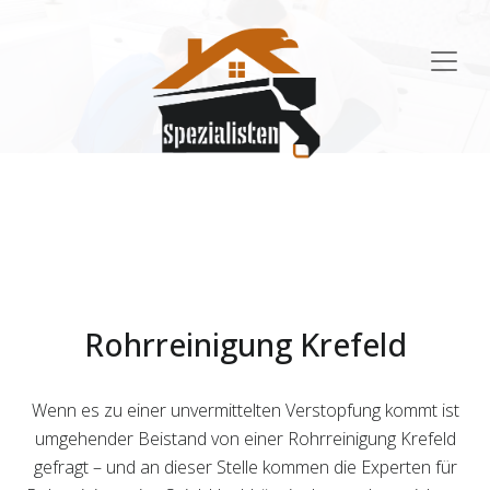
Main
Navigation
Rohrreinigung Krefeld
Wenn es zu einer unvermittelten Verstopfung kommt ist
umgehender Beistand von einer Rohrreinigung Krefeld
gefragt – und an dieser Stelle kommen die Experten für