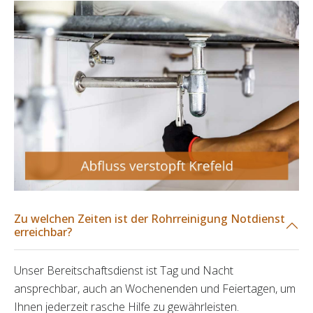
Zu welchen Zeiten ist der Rohrreinigung Notdienst
erreichbar?
Unser Bereitschaftsdienst ist Tag und Nacht
ansprechbar, auch an Wochenenden und Feiertagen, um
Ihnen jederzeit rasche Hilfe zu gewährleisten.