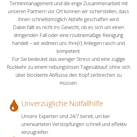
Terminmanagement und die enge Zusammenarbeit mit
unseren Partnern vor Ort können wir sicherstellen, dass
Ihnen schnellstmöglich Abhilfe geschaffen wird.
Dabei fällt es nicht ins Gewicht, ob es sich um einen
dringenden Fall oder eine routinemäßige Reinigung
handelt – wir widmen uns Ihre{r} Anliegen rasch und
kompetent.
Für Sie bedeutet das weniger Stress und eine zügige
Rückkehr zu einem reibungslosen Tagesablauf, ohne sich
über blockierte Abflüsse den Kopf zerbrechen zu
müssen.
Unverzügliche Notfallhilfe
Unsere Experten sind 24/7 bereit, um bei
unerwarteten Verstopfungen schnell und effektiv
einzugreifen.