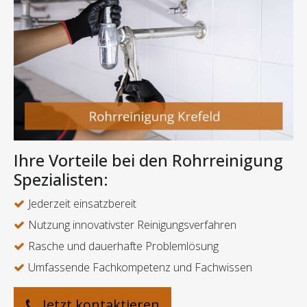
Ihre Vorteile bei den Rohrreinigung
Spezialisten:
Jederzeit einsatzbereit
Nutzung innovativster Reinigungsverfahren
Rasche und dauerhafte Problemlösung
Umfassende Fachkompetenz und Fachwissen
Jetzt kontaktieren