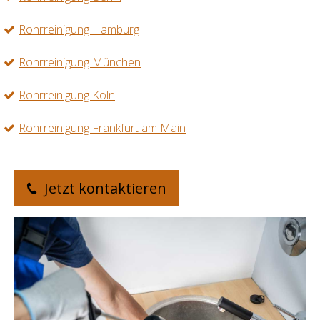
Rohrreinigung Hamburg
Rohrreinigung München
Rohrreinigung Köln
Rohrreinigung Frankfurt am Main
Jetzt kontaktieren