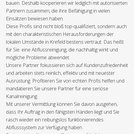
bauen. Deshalb kooperieren wir lediglich mit autorisierten
Partnern zusammen, die ihre Befähigung in vielen
Einsätzen bewiesen haben.
Diese Profis sind nicht bloß top-qualifiziert, sondern auch
mit den charakteristischen Herausforderungen der
lokalen Umstände in Krefeld bestens vertraut. Das heißt
für Sie: eine Abflussreinigung, die nachhaltig wirkt und
mögliche Probleme abwendet.
Unsere Partner fokussieren sich auf Kundenzufriedenheit
und arbeiten stets reinlich, effektiv und mit neuester
Ausrüstung. Profitieren Sie von echten Profis helfen und
mandatieren Sie unsere Partner für eine seriöse
Kanalreinigung.
Mit unserer Vermittlung können Sie davon ausgehen,
dass Ihr Auftrag in den fähigsten Händen liegt und Sie
rasch wieder ein reibungslos funktionierendes
Abflusssystem zur Verfügung haben.