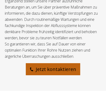
Ergänzend stellen unsere Partner ausführliche
Beratungen an, um Sie über präventive Maßnahmen zu
informieren, die dazu dienen, künftige Verstopfungen zu
abwenden. Durch routinemäßige Wartungen und eine
fachkundige Inspektion der Abflusssysteme können
denkbare Probleme frühzeitig identifiziert und behoben
werden, bevor sie zu teuren Notfällen werden.
So garantieren wir, dass Sie auf Dauer von einer
optimalen Funktion Ihrer Rohre Nutzen ziehen und
ärgerliche Überraschungen ausschließen.
Jetzt kontaktieren