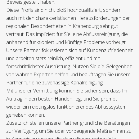
Beweis gestellt haben.
Diese Profis sind nicht bloß hochqualifiziert, sondern
auch mit den charakteristischen Herausforderungen der
regionalen Besonderheiten in Kranenburg sehr gut
vertraut. Das impliziert für Sie: eine Abflussreinigung, die
anhaltend funktioniert und künftige Probleme vorbeugt.
Unsere Partner fokussieren sich auf Kundenzufriedenheit
und arbeiten stets reinlich, effizient und mit
fortschrittlichster Ausrüstung. Nutzen Sie die Gelegenheit
von wahren Experten helfen und beauftragen Sie unsere
Partner für eine zuverlässige Kanalreinigung.
Mit unserer Vermittlung können Sie sicher sein, dass Ihr
Auftrag in den besten Händen liegt und Sie prompt
wieder ein reibungslos funktionierendes Abflusssystem
genießen können.
Zusätzlich stellen unsere Partner gründliche Beratungen
zur Verfügung, um Sie über vorbeugende Maßnahmen zu