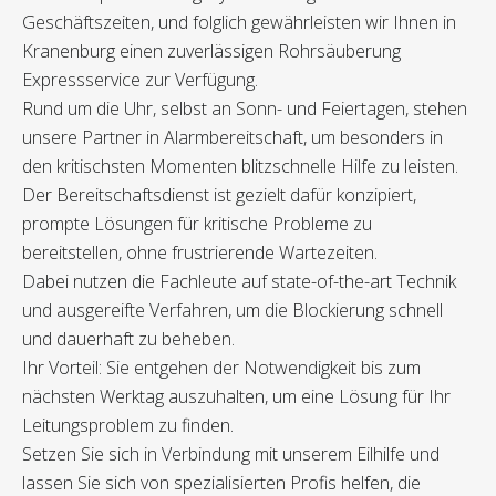
Geschäftszeiten, und folglich gewährleisten wir Ihnen in
Kranenburg einen zuverlässigen Rohrsäuberung
Expressservice zur Verfügung.
Rund um die Uhr, selbst an Sonn- und Feiertagen, stehen
unsere Partner in Alarmbereitschaft, um besonders in
den kritischsten Momenten blitzschnelle Hilfe zu leisten.
Der Bereitschaftsdienst ist gezielt dafür konzipiert,
prompte Lösungen für kritische Probleme zu
bereitstellen, ohne frustrierende Wartezeiten.
Dabei nutzen die Fachleute auf state-of-the-art Technik
und ausgereifte Verfahren, um die Blockierung schnell
und dauerhaft zu beheben.
Ihr Vorteil: Sie entgehen der Notwendigkeit bis zum
nächsten Werktag auszuhalten, um eine Lösung für Ihr
Leitungsproblem zu finden.
Setzen Sie sich in Verbindung mit unserem Eilhilfe und
lassen Sie sich von spezialisierten Profis helfen, die