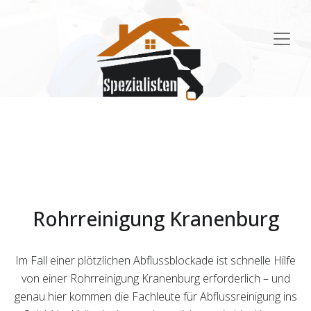
Main
Navigation
Rohrreinigung Kranenburg
Im Fall einer plötzlichen Abflussblockade ist schnelle Hilfe
von einer Rohrreinigung Kranenburg erforderlich – und
genau hier kommen die Fachleute für Abflussreinigung ins