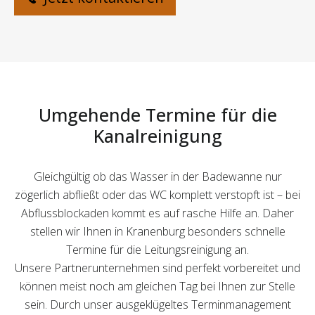
Umgehende Termine für die
Kanalreinigung
Gleichgültig ob das Wasser in der Badewanne nur
zögerlich abfließt oder das WC komplett verstopft ist – bei
Abflussblockaden kommt es auf rasche Hilfe an. Daher
stellen wir Ihnen in Kranenburg besonders schnelle
Termine für die Leitungsreinigung an.
Unsere Partnerunternehmen sind perfekt vorbereitet und
können meist noch am gleichen Tag bei Ihnen zur Stelle
sein. Durch unser ausgeklügeltes Terminmanagement