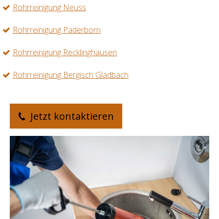
Rohrreinigung Neuss
Rohrreinigung Paderborn
Rohrreinigung Recklinghausen
Rohrreinigung Bergisch Gladbach
Jetzt kontaktieren