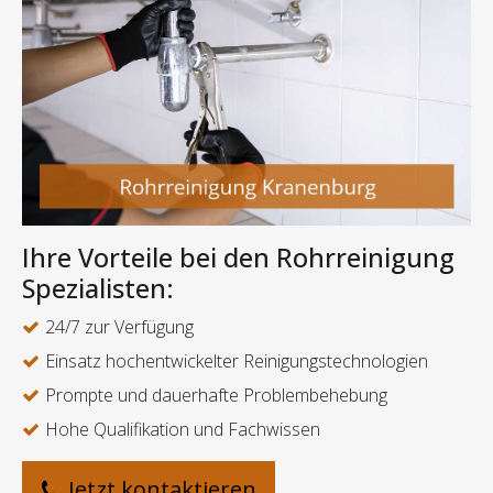
Ihre Vorteile bei den Rohrreinigung
Spezialisten:
24/7 zur Verfügung
Einsatz hochentwickelter Reinigungstechnologien
Prompte und dauerhafte Problembehebung
Hohe Qualifikation und Fachwissen
Jetzt kontaktieren