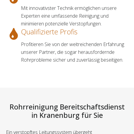
Mit innovativster Technik ermöglichen unsere
Experten eine umfassende Reinigung und
minimieren potenzielle Verstopfungen.
Qualifizierte Profis
Profitieren Sie von der weitreichenden Erfahrung
unserer Partner, die sogar herausfordernde
Rohrprobleme sicher und zuverlässig beseitigen.
Rohrreinigung Bereitschaftsdienst
in Kranenburg für Sie
Ein verstopftes Leitungssystem übergeht