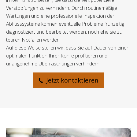
in Kenntnis zu setzen, die dazu dienen, potenzielle
Verstopfungen zu verhindern. Durch routinemäßige
Wartungen und eine professionelle Inspektion der
Abflusssysteme können eventuelle Probleme frühzeitig
diagnostiziert und bearbeitet werden, noch ehe sie zu
teuren Notfällen werden.
Auf diese Weise stellen wir, dass Sie auf Dauer von einer
optimalen Funktion Ihrer Rohre profitieren und
unangenehme Überraschungen verhindern.
Jetzt kontaktieren