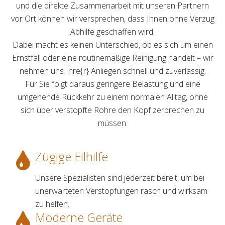
und die direkte Zusammenarbeit mit unseren Partnern
vor Ort können wir versprechen, dass Ihnen ohne Verzug
Abhilfe geschaffen wird.
Dabei macht es keinen Unterschied, ob es sich um einen
Ernstfall oder eine routinemäßige Reinigung handelt – wir
nehmen uns Ihre{r} Anliegen schnell und zuverlässig.
Für Sie folgt daraus geringere Belastung und eine
umgehende Rückkehr zu einem normalen Alltag, ohne
sich über verstopfte Rohre den Kopf zerbrechen zu
müssen.
Zügige Eilhilfe
Unsere Spezialisten sind jederzeit bereit, um bei
unerwarteten Verstopfungen rasch und wirksam
zu helfen.
Moderne Geräte