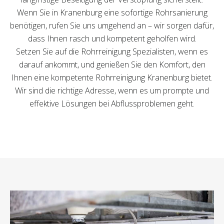
Wenn Sie in Kranenburg eine sofortige Rohrsanierung
benötigen, rufen Sie uns umgehend an – wir sorgen dafür,
dass Ihnen rasch und kompetent geholfen wird.
Setzen Sie auf die Rohrreinigung Spezialisten, wenn es
darauf ankommt, und genießen Sie den Komfort, den
Ihnen eine kompetente Rohrreinigung Kranenburg bietet.
Wir sind die richtige Adresse, wenn es um prompte und
effektive Lösungen bei Abflussproblemen geht.