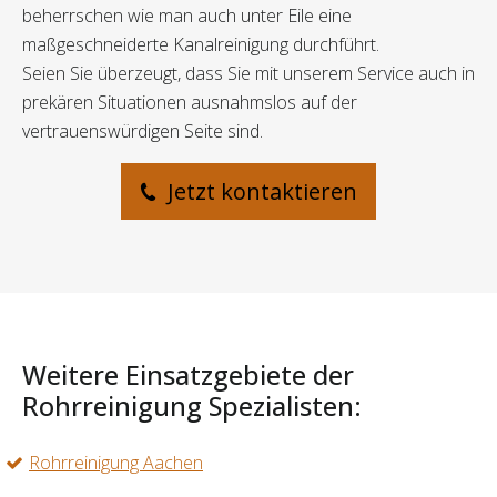
beherrschen wie man auch unter Eile eine
maßgeschneiderte Kanalreinigung durchführt.
Seien Sie überzeugt, dass Sie mit unserem Service auch in
prekären Situationen ausnahmslos auf der
vertrauenswürdigen Seite sind.
Jetzt kontaktieren
Weitere Einsatzgebiete der
Rohrreinigung Spezialisten:
Rohrreinigung Aachen