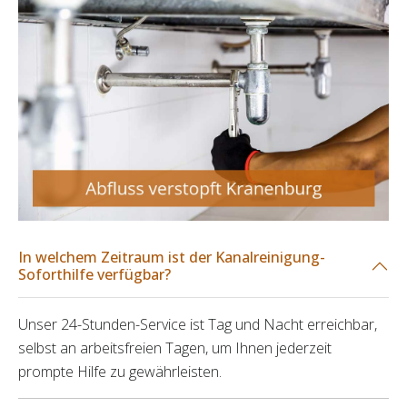
In welchem Zeitraum ist der Kanalreinigung-
Soforthilfe verfügbar?
Unser 24-Stunden-Service ist Tag und Nacht erreichbar,
selbst an arbeitsfreien Tagen, um Ihnen jederzeit
prompte Hilfe zu gewährleisten.