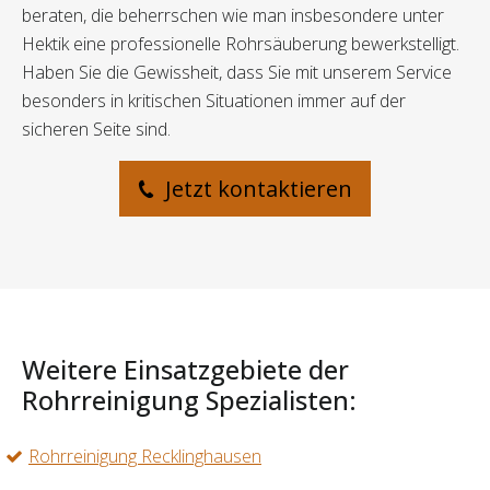
beraten, die beherrschen wie man insbesondere unter
Hektik eine professionelle Rohrsäuberung bewerkstelligt.
Haben Sie die Gewissheit, dass Sie mit unserem Service
besonders in kritischen Situationen immer auf der
sicheren Seite sind.
Jetzt kontaktieren
Weitere Einsatzgebiete der
Rohrreinigung Spezialisten:
Rohrreinigung Recklinghausen