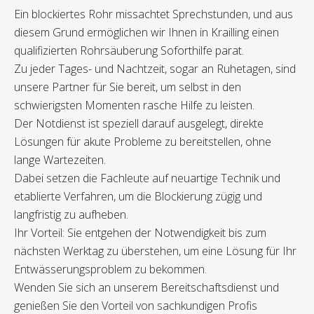
Ein blockiertes Rohr missachtet Sprechstunden, und aus
diesem Grund ermöglichen wir Ihnen in Krailling einen
qualifizierten Rohrsäuberung Soforthilfe parat.
Zu jeder Tages- und Nachtzeit, sogar an Ruhetagen, sind
unsere Partner für Sie bereit, um selbst in den
schwierigsten Momenten rasche Hilfe zu leisten.
Der Notdienst ist speziell darauf ausgelegt, direkte
Lösungen für akute Probleme zu bereitstellen, ohne
lange Wartezeiten.
Dabei setzen die Fachleute auf neuartige Technik und
etablierte Verfahren, um die Blockierung zügig und
langfristig zu aufheben.
Ihr Vorteil: Sie entgehen der Notwendigkeit bis zum
nächsten Werktag zu überstehen, um eine Lösung für Ihr
Entwässerungsproblem zu bekommen.
Wenden Sie sich an unserem Bereitschaftsdienst und
genießen Sie den Vorteil von sachkundigen Profis