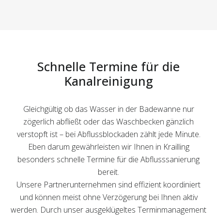
Schnelle Termine für die
Kanalreinigung
Gleichgültig ob das Wasser in der Badewanne nur
zögerlich abfließt oder das Waschbecken gänzlich
verstopft ist – bei Abflussblockaden zählt jede Minute.
Eben darum gewährleisten wir Ihnen in Krailling
besonders schnelle Termine für die Abflusssanierung
bereit.
Unsere Partnerunternehmen sind effizient koordiniert
und können meist ohne Verzögerung bei Ihnen aktiv
werden. Durch unser ausgeklügeltes Terminmanagement