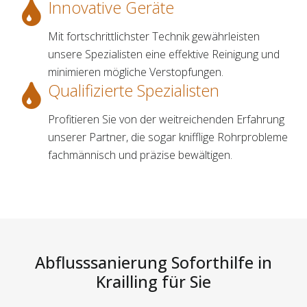
Innovative Geräte
Mit fortschrittlichster Technik gewährleisten
unsere Spezialisten eine effektive Reinigung und
minimieren mögliche Verstopfungen.
Qualifizierte Spezialisten
Profitieren Sie von der weitreichenden Erfahrung
unserer Partner, die sogar knifflige Rohrprobleme
fachmännisch und präzise bewältigen.
Abflusssanierung Soforthilfe in
Krailling für Sie