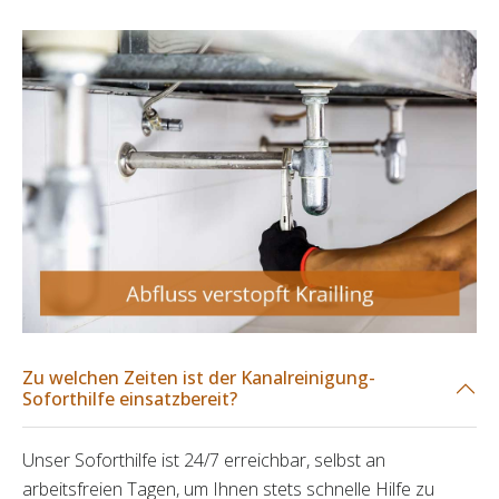
Zu welchen Zeiten ist der Kanalreinigung-
Soforthilfe einsatzbereit?
Unser Soforthilfe ist 24/7 erreichbar, selbst an
arbeitsfreien Tagen, um Ihnen stets schnelle Hilfe zu