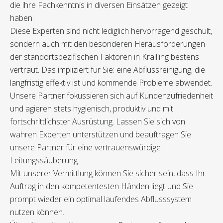
die ihre Fachkenntnis in diversen Einsätzen gezeigt
haben.
Diese Experten sind nicht lediglich hervorragend geschult,
sondern auch mit den besonderen Herausforderungen
der standortspezifischen Faktoren in Krailling bestens
vertraut. Das impliziert für Sie: eine Abflussreinigung, die
langfristig effektiv ist und kommende Probleme abwendet.
Unsere Partner fokussieren sich auf Kundenzufriedenheit
und agieren stets hygienisch, produktiv und mit
fortschrittlichster Ausrüstung. Lassen Sie sich von
wahren Experten unterstützen und beauftragen Sie
unsere Partner für eine vertrauenswürdige
Leitungssäuberung.
Mit unserer Vermittlung können Sie sicher sein, dass Ihr
Auftrag in den kompetentesten Händen liegt und Sie
prompt wieder ein optimal laufendes Abflusssystem
nutzen können.