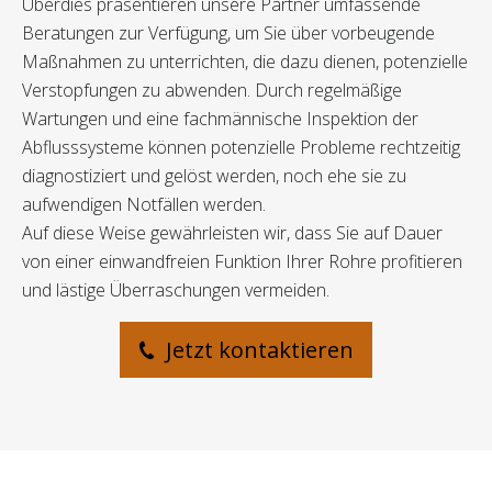
Überdies präsentieren unsere Partner umfassende
Beratungen zur Verfügung, um Sie über vorbeugende
Maßnahmen zu unterrichten, die dazu dienen, potenzielle
Verstopfungen zu abwenden. Durch regelmäßige
Wartungen und eine fachmännische Inspektion der
Abflusssysteme können potenzielle Probleme rechtzeitig
diagnostiziert und gelöst werden, noch ehe sie zu
aufwendigen Notfällen werden.
Auf diese Weise gewährleisten wir, dass Sie auf Dauer
von einer einwandfreien Funktion Ihrer Rohre profitieren
und lästige Überraschungen vermeiden.
Jetzt kontaktieren