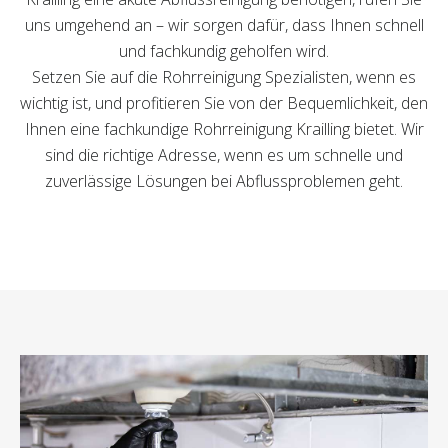
uns umgehend an – wir sorgen dafür, dass Ihnen schnell
und fachkundig geholfen wird.
Setzen Sie auf die Rohrreinigung Spezialisten, wenn es
wichtig ist, und profitieren Sie von der Bequemlichkeit, den
Ihnen eine fachkundige Rohrreinigung Krailling bietet. Wir
sind die richtige Adresse, wenn es um schnelle und
zuverlässige Lösungen bei Abflussproblemen geht.