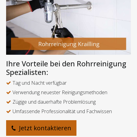
Ihre Vorteile bei den Rohrreinigung
Spezialisten:
Tag und Nacht verfügbar
Verwendung neuester Reinigungsmethoden
Zügige und dauerhafte Problemlösung
Umfassende Professionalität und Fachwissen
Jetzt kontaktieren