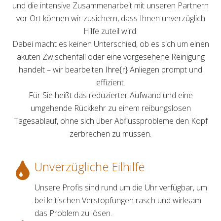
und die intensive Zusammenarbeit mit unseren Partnern
vor Ort können wir zusichern, dass Ihnen unverzüglich
Hilfe zuteil wird.
Dabei macht es keinen Unterschied, ob es sich um einen
akuten Zwischenfall oder eine vorgesehene Reinigung
handelt – wir bearbeiten Ihre{r} Anliegen prompt und
effizient.
Für Sie heißt das reduzierter Aufwand und eine
umgehende Rückkehr zu einem reibungslosen
Tagesablauf, ohne sich über Abflussprobleme den Kopf
zerbrechen zu müssen.
Unverzügliche Eilhilfe
Unsere Profis sind rund um die Uhr verfügbar, um
bei kritischen Verstopfungen rasch und wirksam
das Problem zu lösen.