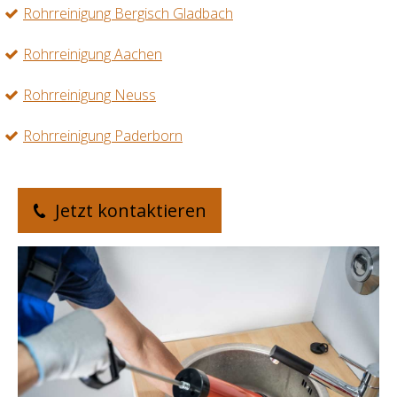
Rohrreinigung Bergisch Gladbach
Rohrreinigung Aachen
Rohrreinigung Neuss
Rohrreinigung Paderborn
Jetzt kontaktieren