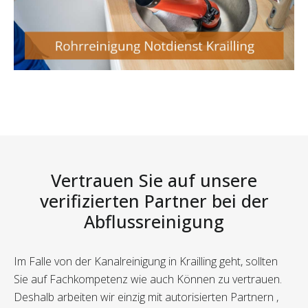
Vertrauen Sie auf unsere
verifizierten Partner bei der
Abflussreinigung
Im Falle von der Kanalreinigung in Krailling geht, sollten
Sie auf Fachkompetenz wie auch Können zu vertrauen.
Deshalb arbeiten wir einzig mit autorisierten Partnern ,