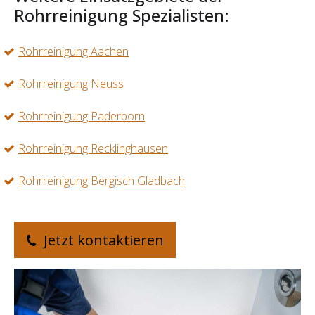
Rohrreinigung Spezialisten:
Rohrreinigung Aachen
Rohrreinigung Neuss
Rohrreinigung Paderborn
Rohrreinigung Recklinghausen
Rohrreinigung Bergisch Gladbach
Jetzt kontaktieren