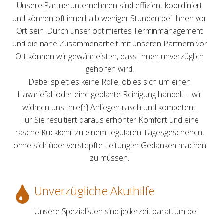
Unsere Partnerunternehmen sind effizient koordiniert
und können oft innerhalb weniger Stunden bei Ihnen vor
Ort sein. Durch unser optimiertes Terminmanagement
und die nahe Zusammenarbeit mit unseren Partnern vor
Ort können wir gewährleisten, dass Ihnen unverzüglich
geholfen wird.
Dabei spielt es keine Rolle, ob es sich um einen
Havariefall oder eine geplante Reinigung handelt – wir
widmen uns Ihre{r} Anliegen rasch und kompetent.
Für Sie resultiert daraus erhöhter Komfort und eine
rasche Rückkehr zu einem regulären Tagesgeschehen,
ohne sich über verstopfte Leitungen Gedanken machen
zu müssen.
Unverzügliche Akuthilfe
Unsere Spezialisten sind jederzeit parat, um bei