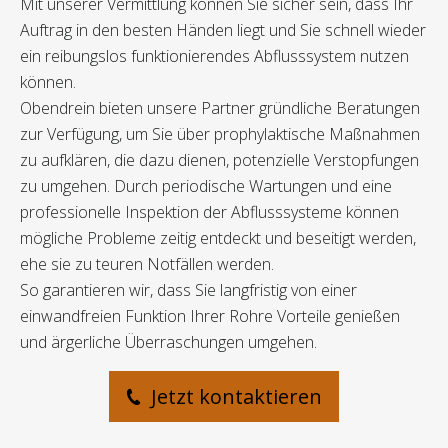
Mit unserer Vermittlung können Sie sicher sein, dass Ihr
Auftrag in den besten Händen liegt und Sie schnell wieder
ein reibungslos funktionierendes Abflusssystem nutzen
können.
Obendrein bieten unsere Partner gründliche Beratungen
zur Verfügung, um Sie über prophylaktische Maßnahmen
zu aufklären, die dazu dienen, potenzielle Verstopfungen
zu umgehen. Durch periodische Wartungen und eine
professionelle Inspektion der Abflusssysteme können
mögliche Probleme zeitig entdeckt und beseitigt werden,
ehe sie zu teuren Notfällen werden.
So garantieren wir, dass Sie langfristig von einer
einwandfreien Funktion Ihrer Rohre Vorteile genießen
und ärgerliche Überraschungen umgehen.
Jetzt kontaktieren