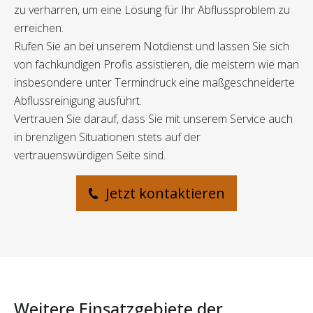
zu verharren, um eine Lösung für Ihr Abflussproblem zu
erreichen.
Rufen Sie an bei unserem Notdienst und lassen Sie sich
von fachkundigen Profis assistieren, die meistern wie man
insbesondere unter Termindruck eine maßgeschneiderte
Abflussreinigung ausführt.
Vertrauen Sie darauf, dass Sie mit unserem Service auch
in brenzligen Situationen stets auf der
vertrauenswürdigen Seite sind.
Jetzt kontaktieren
Weitere Einsatzgebiete der