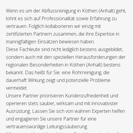
Wenn es um der Abflussreinigung in Köthen (Anhalt) geht,
lohnt es sich auf Professionalität sowie Erfahrung zu
vertrauen. Folglich kollaborieren wir einzig mit
zertifizierten Partnern zusammen, die ihre Expertise in
mannigfaltigen Einsätzen bewiesen haben.
Diese Fachleute sind nicht lediglich bestens ausgebildet,
sondern auch mit den speziellen Herausforderungen der
regionalen Besonderheiten in Köthen (Anhalt) bestens
bekannt. Das heißt für Sie: eine Rohrreinigung, die
dauerhaft Wirkung zeigt und potenzielle Probleme
vermeidet.
Unsere Partner priorisieren Kundenzufriedenheit und
operieren stets sauber, wirksam und mit innovativster
Ausrüstung. Lassen Sie sich von wahren Experten helfen
und engagieren Sie unsere Partner für eine
vertrauenswürdige Leitungssäuberung.