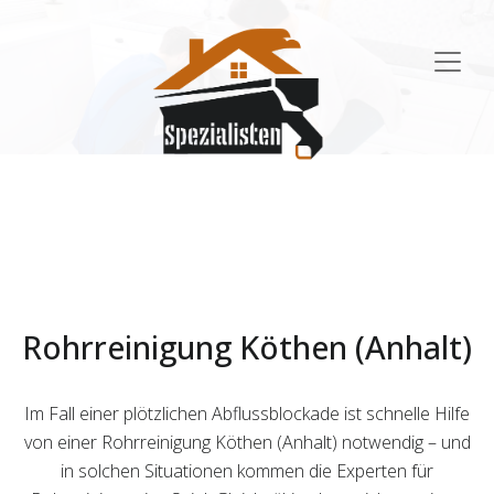
Main
Navigation
Rohrreinigung Köthen (Anhalt)
Im Fall einer plötzlichen Abflussblockade ist schnelle Hilfe
von einer Rohrreinigung Köthen (Anhalt) notwendig – und
in solchen Situationen kommen die Experten für