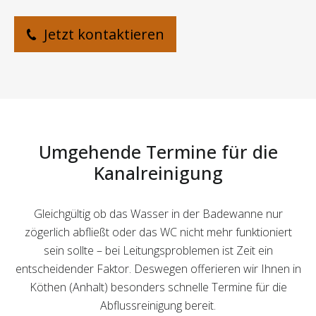
Jetzt kontaktieren
Umgehende Termine für die
Kanalreinigung
Gleichgültig ob das Wasser in der Badewanne nur
zögerlich abfließt oder das WC nicht mehr funktioniert
sein sollte – bei Leitungsproblemen ist Zeit ein
entscheidender Faktor. Deswegen offerieren wir Ihnen in
Köthen (Anhalt) besonders schnelle Termine für die
Abflussreinigung bereit.