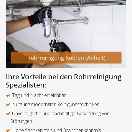
Ihre Vorteile bei den Rohrreinigung
Spezialisten:
Tag und Nacht erreichbar
Nutzung modernster Reinigungstechniken
Unverzügliche und nachhaltige Beseitigung von
Störungen
Hohe Sachkenntnis und Branchenkenntnis