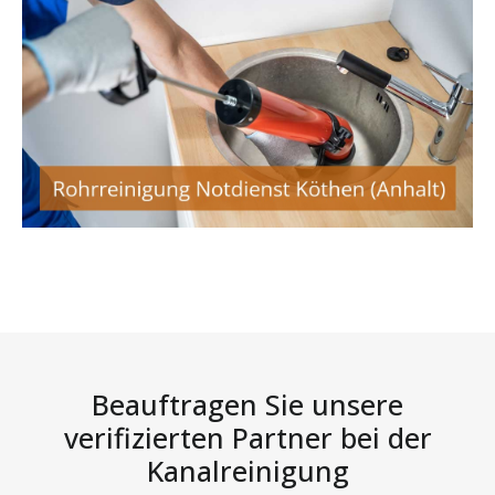
Beauftragen Sie unsere
verifizierten Partner bei der
Kanalreinigung