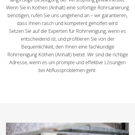
Wenn Sie in Köthen (Anhalt) eine sofortige Rohrsanierung
benötigen, rufen Sie uns umgehend an – wir garantieren,
dass Ihnen rasch und kompetent geholfen wird.
Setzen Sie auf die Experten für Rohrreinigung, wenn es
entscheidend ist, und profitieren Sie von der
Bequemlichkeit, den Ihnen eine fachkundige
Rohrreinigung Köthen (Anhalt) bietet. Wir sind die richtige
Adresse, wenn es um prompte und effektive Lösungen
bei Abflussproblemen geht.