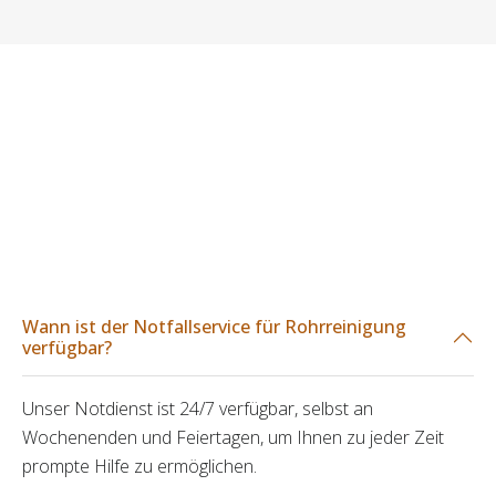
Wann ist der Notfallservice für Rohrreinigung
verfügbar?
Unser Notdienst ist 24/7 verfügbar, selbst an
Wochenenden und Feiertagen, um Ihnen zu jeder Zeit
prompte Hilfe zu ermöglichen.