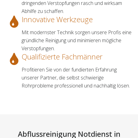
dringenden Verstopfungen rasch und wirksam
Abhilfe zu schaffen.
Innovative Werkzeuge
Mit modernster Technik sorgen unsere Profis eine
gründliche Reinigung und minimieren mögliche
Verstopfungen.
Qualifizierte Fachmänner
Profitieren Sie von der fundierten Erfahrung
unserer Partner, die selbst schwierige
Rohrprobleme professionell und nachhaltig lösen.
Abflussreinigung Notdienst in