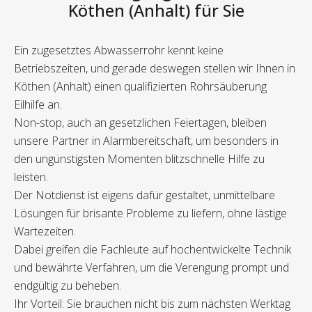
Köthen (Anhalt) für Sie
Ein zugesetztes Abwasserrohr kennt keine
Betriebszeiten, und gerade deswegen stellen wir Ihnen in
Köthen (Anhalt) einen qualifizierten Rohrsäuberung
Eilhilfe an.
Non-stop, auch an gesetzlichen Feiertagen, bleiben
unsere Partner in Alarmbereitschaft, um besonders in
den ungünstigsten Momenten blitzschnelle Hilfe zu
leisten.
Der Notdienst ist eigens dafür gestaltet, unmittelbare
Lösungen für brisante Probleme zu liefern, ohne lästige
Wartezeiten.
Dabei greifen die Fachleute auf hochentwickelte Technik
und bewährte Verfahren, um die Verengung prompt und
endgültig zu beheben.
Ihr Vorteil: Sie brauchen nicht bis zum nächsten Werktag