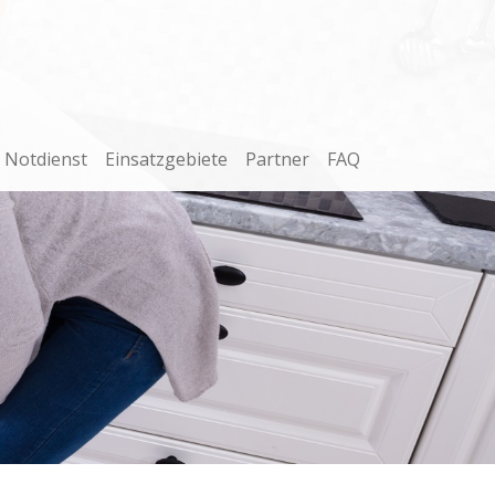
Notdienst
Einsatzgebiete
Partner
FAQ