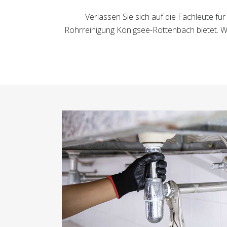
Verlassen Sie sich auf die Fachleute f
Rohrreinigung Königsee-Rottenbach bietet. Wi