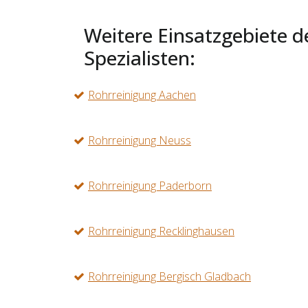
Weitere Einsatzgebiete d
Spezialisten:
Rohrreinigung Aachen
Rohrreinigung Neuss
Rohrreinigung Paderborn
Rohrreinigung Recklinghausen
Rohrreinigung Bergisch Gladbach