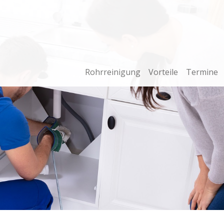
Rohrreinigung
Vorteile
Termine