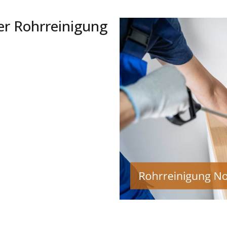
er Rohrreinigung