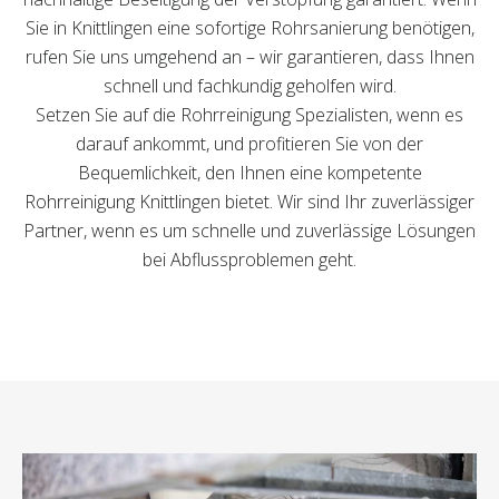
Sie in Knittlingen eine sofortige Rohrsanierung benötigen,
rufen Sie uns umgehend an – wir garantieren, dass Ihnen
schnell und fachkundig geholfen wird.
Setzen Sie auf die Rohrreinigung Spezialisten, wenn es
darauf ankommt, und profitieren Sie von der
Bequemlichkeit, den Ihnen eine kompetente
Rohrreinigung Knittlingen bietet. Wir sind Ihr zuverlässiger
Partner, wenn es um schnelle und zuverlässige Lösungen
bei Abflussproblemen geht.