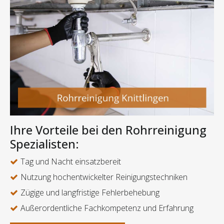
Ihre Vorteile bei den Rohrreinigung
Spezialisten:
Tag und Nacht einsatzbereit
Nutzung hochentwickelter Reinigungstechniken
Zügige und langfristige Fehlerbehebung
Außerordentliche Fachkompetenz und Erfahrung