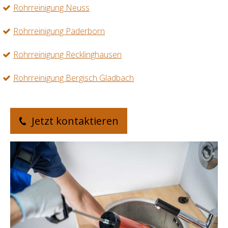
Rohrreinigung Neuss
Rohrreinigung Paderborn
Rohrreinigung Recklinghausen
Rohrreinigung Bergisch Gladbach
Jetzt kontaktieren