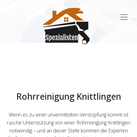
Main
Navigation
Rohrreinigung Knittlingen
Wenn es zu einer unvermittelten Verstopfung kommt ist
rasche Unterstützung von einer Rohrreinigung Knittlingen
notwendig – und an dieser Stelle kommen die Experten