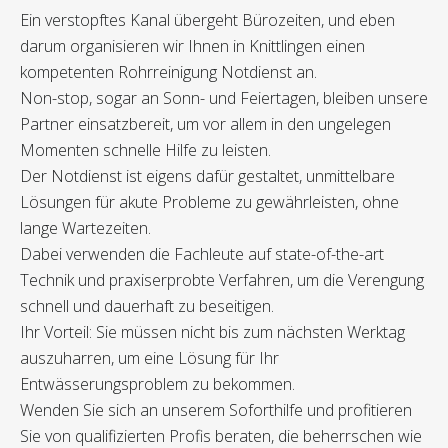
Ein verstopftes Kanal übergeht Bürozeiten, und eben
darum organisieren wir Ihnen in Knittlingen einen
kompetenten Rohrreinigung Notdienst an.
Non-stop, sogar an Sonn- und Feiertagen, bleiben unsere
Partner einsatzbereit, um vor allem in den ungelegen
Momenten schnelle Hilfe zu leisten.
Der Notdienst ist eigens dafür gestaltet, unmittelbare
Lösungen für akute Probleme zu gewährleisten, ohne
lange Wartezeiten.
Dabei verwenden die Fachleute auf state-of-the-art
Technik und praxiserprobte Verfahren, um die Verengung
schnell und dauerhaft zu beseitigen.
Ihr Vorteil: Sie müssen nicht bis zum nächsten Werktag
auszuharren, um eine Lösung für Ihr
Entwässerungsproblem zu bekommen.
Wenden Sie sich an unserem Soforthilfe und profitieren
Sie von qualifizierten Profis beraten, die beherrschen wie