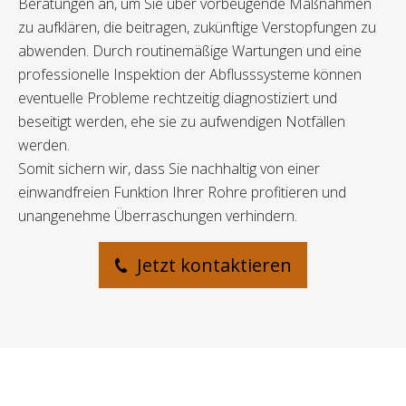
Beratungen an, um Sie über vorbeugende Maßnahmen
zu aufklären, die beitragen, zukünftige Verstopfungen zu
abwenden. Durch routinemäßige Wartungen und eine
professionelle Inspektion der Abflusssysteme können
eventuelle Probleme rechtzeitig diagnostiziert und
beseitigt werden, ehe sie zu aufwendigen Notfällen
werden.
Somit sichern wir, dass Sie nachhaltig von einer
einwandfreien Funktion Ihrer Rohre profitieren und
unangenehme Überraschungen verhindern.
Jetzt kontaktieren