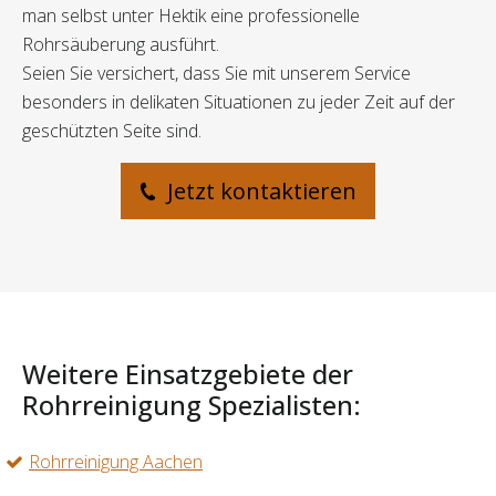
man selbst unter Hektik eine professionelle
Rohrsäuberung ausführt.
Seien Sie versichert, dass Sie mit unserem Service
besonders in delikaten Situationen zu jeder Zeit auf der
geschützten Seite sind.
Jetzt kontaktieren
Weitere Einsatzgebiete der
Rohrreinigung Spezialisten:
Rohrreinigung Aachen