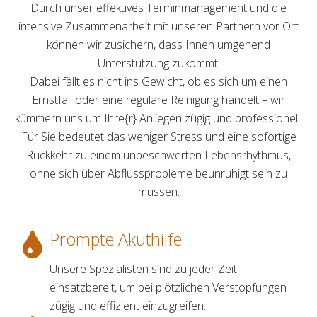
Durch unser effektives Terminmanagement und die
intensive Zusammenarbeit mit unseren Partnern vor Ort
können wir zusichern, dass Ihnen umgehend
Unterstützung zukommt.
Dabei fällt es nicht ins Gewicht, ob es sich um einen
Ernstfall oder eine reguläre Reinigung handelt – wir
kümmern uns um Ihre{r} Anliegen zügig und professionell.
Für Sie bedeutet das weniger Stress und eine sofortige
Rückkehr zu einem unbeschwerten Lebensrhythmus,
ohne sich über Abflussprobleme beunruhigt sein zu
müssen.
Prompte Akuthilfe
Unsere Spezialisten sind zu jeder Zeit
einsatzbereit, um bei plötzlichen Verstopfungen
zügig und effizient einzugreifen.