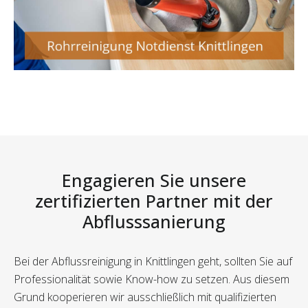
Engagieren Sie unsere
zertifizierten Partner mit der
Abflusssanierung
Bei der Abflussreinigung in Knittlingen geht, sollten Sie auf
Professionalität sowie Know-how zu setzen. Aus diesem
Grund kooperieren wir ausschließlich mit qualifizierten