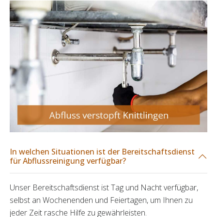
In welchen Situationen ist der Bereitschaftsdienst
für Abflussreinigung verfügbar?
Unser Bereitschaftsdienst ist Tag und Nacht verfügbar,
selbst an Wochenenden und Feiertagen, um Ihnen zu
jeder Zeit rasche Hilfe zu gewährleisten.