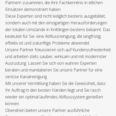
Partnern zusammen, die ihre Fachkenntnis in etlichen
Einsätzen demonstriert haben.
Diese Experten sind nicht lediglich bestens ausgebildet,
sondern auch mit den einzigartigen Herausforderungen
der lokalen Umstände in Knittlingen bestens bekannt. Das
bedeutet für Sie: eine Abflussreinigung, die langfristig
effektiv ist und zukünftige Probleme abwendet.
Unsere Partner fokussieren sich auf Kundenzufriedenheit
und arbeiten stets sauber, wirksam und mit modernster
Ausrüstung. Lassen Sie sich von wahren Experten
beraten und mandatieren Sie unsere Partner für eine
seriöse Kanalreinigung.
Mit unserer Vermittlung haben Sie die Gewissheit, dass
Ihr Auftrag in den besten Händen liegt und Sie rasch
wieder ein optimal laufendes Abflusssystem genießen
können.
Obendrein bieten unsere Partner ausführliche