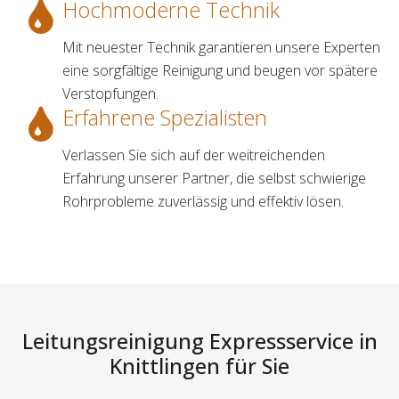
Hochmoderne Technik
Mit neuester Technik garantieren unsere Experten
eine sorgfältige Reinigung und beugen vor spätere
Verstopfungen.
Erfahrene Spezialisten
Verlassen Sie sich auf der weitreichenden
Erfahrung unserer Partner, die selbst schwierige
Rohrprobleme zuverlässig und effektiv lösen.
Leitungsreinigung Expressservice in
Knittlingen für Sie