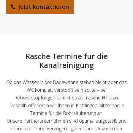
Jetzt kontaktieren
Rasche Termine für die
Kanalreinigung
Ob das Wasser in der Badewanne stehen bleibt oder das
WC komplett verstopft sein sollte – bei
Rohrverstopfungen kommt es auf rasche Hilfe an.
Deshalb offerieren wir Ihnen in Knittlingen blitzschnelle
Termine für die Rohrsäuberung an.
Unsere Partnerunternehmen sind optimal aufgestellt und
können oft ohne Verzögerung bei Ihnen aktiv werden.