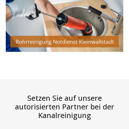
Setzen Sie auf unsere
autorisierten Partner bei der
Kanalreinigung