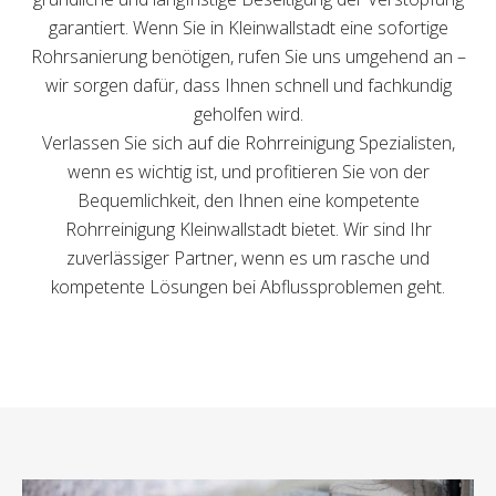
garantiert. Wenn Sie in Kleinwallstadt eine sofortige
Rohrsanierung benötigen, rufen Sie uns umgehend an –
wir sorgen dafür, dass Ihnen schnell und fachkundig
geholfen wird.
Verlassen Sie sich auf die Rohrreinigung Spezialisten,
wenn es wichtig ist, und profitieren Sie von der
Bequemlichkeit, den Ihnen eine kompetente
Rohrreinigung Kleinwallstadt bietet. Wir sind Ihr
zuverlässiger Partner, wenn es um rasche und
kompetente Lösungen bei Abflussproblemen geht.