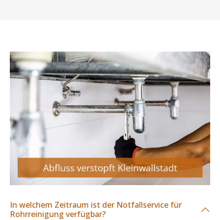
In welchem Zeitraum ist der Notfallservice für
Rohrreinigung verfügbar?