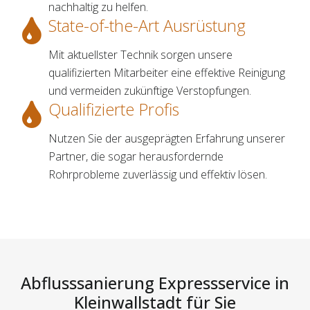
nachhaltig zu helfen.
State-of-the-Art Ausrüstung
Mit aktuellster Technik sorgen unsere
qualifizierten Mitarbeiter eine effektive Reinigung
und vermeiden zukünftige Verstopfungen.
Qualifizierte Profis
Nutzen Sie der ausgeprägten Erfahrung unserer
Partner, die sogar herausfordernde
Rohrprobleme zuverlässig und effektiv lösen.
Abflusssanierung Expressservice in
Kleinwallstadt für Sie