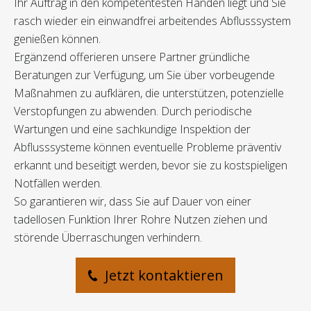
Ihr Auftrag in den kompetentesten Händen liegt und Sie
rasch wieder ein einwandfrei arbeitendes Abflusssystem
genießen können.
Ergänzend offerieren unsere Partner gründliche
Beratungen zur Verfügung, um Sie über vorbeugende
Maßnahmen zu aufklären, die unterstützen, potenzielle
Verstopfungen zu abwenden. Durch periodische
Wartungen und eine sachkundige Inspektion der
Abflusssysteme können eventuelle Probleme präventiv
erkannt und beseitigt werden, bevor sie zu kostspieligen
Notfällen werden.
So garantieren wir, dass Sie auf Dauer von einer
tadellosen Funktion Ihrer Rohre Nutzen ziehen und
störende Überraschungen verhindern.
Jetzt kontaktieren