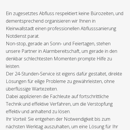
Ein zugesetztes Abfluss respektiert keine Bürozeiten, und
dementsprechend organisieren wir Ihnen in
Kleinwallstadt einen professionellen Abflusssanierung
Notdienst parat.
Non-stop, gerade an Sonn- und Feiertagen, stehen
unsere Partner in Alarmbereitschaft, um gerade in den
denkbar schlechtesten Momenten prompte Hilfe zu
leisten.
Der 24-Stunden-Service ist eigens dafür gestaltet, direkte
Lösungen für eilige Probleme zu gewährleisten, ohne
überflüssige Wartezeiten.
Dabei applizieren die Fachleute auf fortschrittliche
Technik und effektive Verfahren, um die Verstopfung
effektiv und anhaltend zu lösen.
Ihr Vorteil: Sie entgehen der Notwendigkeit bis zum
nächsten Werktag auszuhalten, um eine Lösung für Ihr