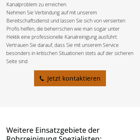
Kanalproblem zu erreichen.
Nehmen Sie Verbindung auf mit unserem
Bereitschaftsdienst und lassen Sie sich von versierten
Profis helfen, die beherrschen wie man sogar unter
Hektik eine professionelle Kanalreinigung ausführt.
Vertrauen Sie darauf, dass Sie mit unserem Service
besonders in kritischen Situationen stets auf der sicheren
Seite sind.
Jetzt kontaktieren
Weitere Einsatzgebiete der
Rohrreinigung Spezialisten: