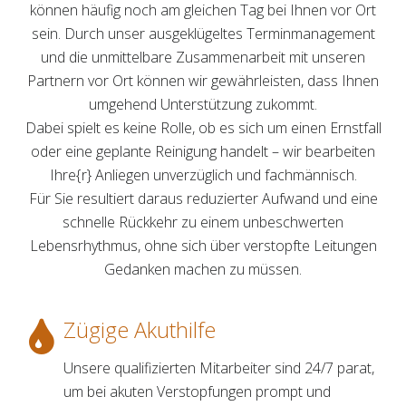
können häufig noch am gleichen Tag bei Ihnen vor Ort
sein. Durch unser ausgeklügeltes Terminmanagement
und die unmittelbare Zusammenarbeit mit unseren
Partnern vor Ort können wir gewährleisten, dass Ihnen
umgehend Unterstützung zukommt.
Dabei spielt es keine Rolle, ob es sich um einen Ernstfall
oder eine geplante Reinigung handelt – wir bearbeiten
Ihre{r} Anliegen unverzüglich und fachmännisch.
Für Sie resultiert daraus reduzierter Aufwand und eine
schnelle Rückkehr zu einem unbeschwerten
Lebensrhythmus, ohne sich über verstopfte Leitungen
Gedanken machen zu müssen.
Zügige Akuthilfe
Unsere qualifizierten Mitarbeiter sind 24/7 parat,
um bei akuten Verstopfungen prompt und