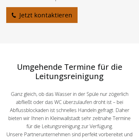
Jetzt kontaktieren
Umgehende Termine für die
Leitungsreinigung
Ganz gleich, ob das Wasser in der Spüle nur zögerlich
abfließt oder das WC überzulaufen droht ist – bei
Abflussblockaden ist schnelles Handeln gefragt. Daher
bieten wir Ihnen in Kleinwallstadt sehr zeitnahe Termine
für die Leitungsreinigung zur Verfügung.
Unsere Partnerunternehmen sind perfekt vorbereitet und