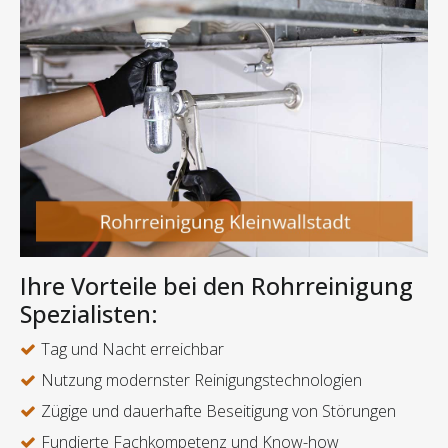
Ihre Vorteile bei den Rohrreinigung
Spezialisten:
Tag und Nacht erreichbar
Nutzung modernster Reinigungstechnologien
Zügige und dauerhafte Beseitigung von Störungen
Fundierte Fachkompetenz und Know-how