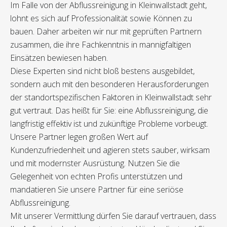
Im Falle von der Abflussreinigung in Kleinwallstadt geht,
lohnt es sich auf Professionalität sowie Können zu
bauen. Daher arbeiten wir nur mit geprüften Partnern
zusammen, die ihre Fachkenntnis in mannigfaltigen
Einsätzen bewiesen haben.
Diese Experten sind nicht bloß bestens ausgebildet,
sondern auch mit den besonderen Herausforderungen
der standortspezifischen Faktoren in Kleinwallstadt sehr
gut vertraut. Das heißt für Sie: eine Abflussreinigung, die
langfristig effektiv ist und zukünftige Probleme vorbeugt.
Unsere Partner legen großen Wert auf
Kundenzufriedenheit und agieren stets sauber, wirksam
und mit modernster Ausrüstung. Nutzen Sie die
Gelegenheit von echten Profis unterstützen und
mandatieren Sie unsere Partner für eine seriöse
Abflussreinigung.
Mit unserer Vermittlung dürfen Sie darauf vertrauen, dass