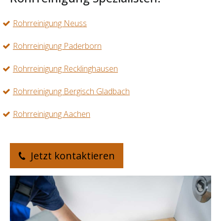
Rohrreinigung Neuss
Rohrreinigung Paderborn
Rohrreinigung Recklinghausen
Rohrreinigung Bergisch Gladbach
Rohrreinigung Aachen
Jetzt kontaktieren