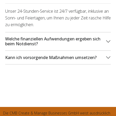
Unser 24-Stunden-Service ist 24/7 verfügbar, inklusive an
Sonn- und Feiertagen, um Ihnen zu jeder Zeit rasche Hilfe
zu ermöglichen.
Welche finanziellen Aufwendungen ergeben sich
beim Notdienst?
Kann ich vorsorgende Maßnahmen umsetzen?
Die CMB Create & Manage Businesses GmbH weist ausdrücklich