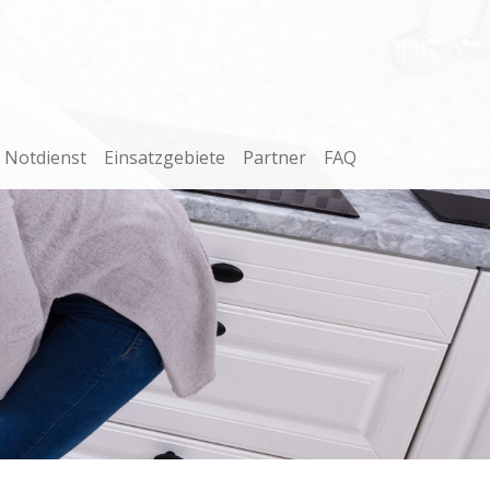
Notdienst
Einsatzgebiete
Partner
FAQ