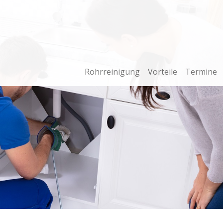
Rohrreinigung
Vorteile
Termine