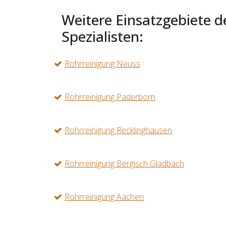
Weitere Einsatzgebiete d
Spezialisten:
Rohrreinigung Neuss
Rohrreinigung Paderborn
Rohrreinigung Recklinghausen
Rohrreinigung Bergisch Gladbach
Rohrreinigung Aachen