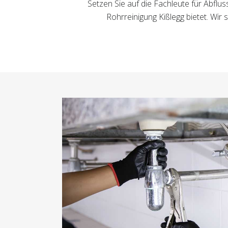
Setzen Sie auf die Fachleute für Abflus
Rohrreinigung Kißlegg bietet. Wir