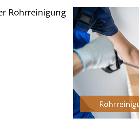
er Rohrreinigung