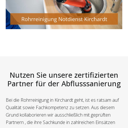
Nutzen Sie unsere zertifizierten
Partner für der Abflusssanierung
Bei die Rohrreinigung in Kirchardt geht, ist es ratsam auf
Qualität sowie Fachkompetenz zu setzen. Aus diesem
Grund kollaborieren wir ausschließlich mit geprüften
Partnern , die ihre Sachkunde in zahlreichen Einsätzen