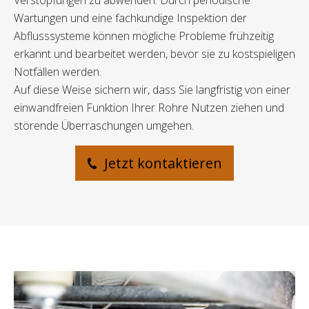
Verstopfungen zu abwenden. Durch periodische
Wartungen und eine fachkundige Inspektion der
Abflusssysteme können mögliche Probleme frühzeitig
erkannt und bearbeitet werden, bevor sie zu kostspieligen
Notfällen werden.
Auf diese Weise sichern wir, dass Sie langfristig von einer
einwandfreien Funktion Ihrer Rohre Nutzen ziehen und
störende Überraschungen umgehen.
Jetzt kontaktieren