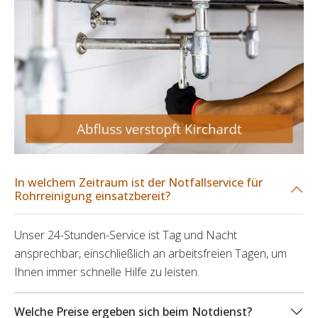
In welchem Zeitraum ist der Notfallservice für
Rohrreinigung einsatzbereit?
Unser 24-Stunden-Service ist Tag und Nacht
ansprechbar, einschließlich an arbeitsfreien Tagen, um
Ihnen immer schnelle Hilfe zu leisten.
Welche Preise ergeben sich beim Notdienst?