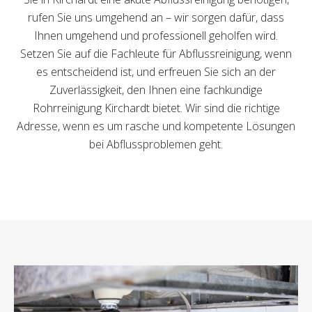
rufen Sie uns umgehend an – wir sorgen dafür, dass
Ihnen umgehend und professionell geholfen wird.
Setzen Sie auf die Fachleute für Abflussreinigung, wenn
es entscheidend ist, und erfreuen Sie sich an der
Zuverlässigkeit, den Ihnen eine fachkundige
Rohrreinigung Kirchardt bietet. Wir sind die richtige
Adresse, wenn es um rasche und kompetente Lösungen
bei Abflussproblemen geht.