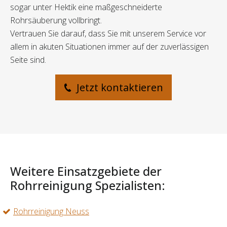
sogar unter Hektik eine maßgeschneiderte
Rohrsäuberung vollbringt.
Vertrauen Sie darauf, dass Sie mit unserem Service vor
allem in akuten Situationen immer auf der zuverlässigen
Seite sind.
Jetzt kontaktieren
Weitere Einsatzgebiete der
Rohrreinigung Spezialisten:
Rohrreinigung Neuss