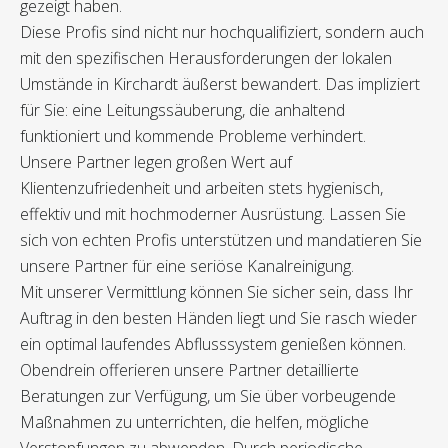
gezeigt haben.
Diese Profis sind nicht nur hochqualifiziert, sondern auch
mit den spezifischen Herausforderungen der lokalen
Umstände in Kirchardt äußerst bewandert. Das impliziert
für Sie: eine Leitungssäuberung, die anhaltend
funktioniert und kommende Probleme verhindert.
Unsere Partner legen großen Wert auf
Klientenzufriedenheit und arbeiten stets hygienisch,
effektiv und mit hochmoderner Ausrüstung. Lassen Sie
sich von echten Profis unterstützen und mandatieren Sie
unsere Partner für eine seriöse Kanalreinigung.
Mit unserer Vermittlung können Sie sicher sein, dass Ihr
Auftrag in den besten Händen liegt und Sie rasch wieder
ein optimal laufendes Abflusssystem genießen können.
Obendrein offerieren unsere Partner detaillierte
Beratungen zur Verfügung, um Sie über vorbeugende
Maßnahmen zu unterrichten, die helfen, mögliche