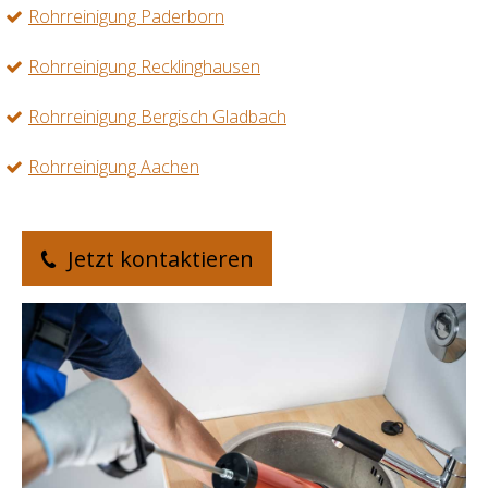
Rohrreinigung Paderborn
Rohrreinigung Recklinghausen
Rohrreinigung Bergisch Gladbach
Rohrreinigung Aachen
Jetzt kontaktieren