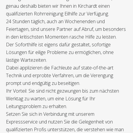
genau deshalb bieten wir Ihnen in Kirchardt einen
qualifizierten Rohrreinigung Eilhilfe zur Verfügung.
24 Stunden täglich, auch an Wochenenden und
Feiertagen, sind unsere Partner auf Abruf, um besonders
in den kritischsten Momenten rasche Hilfe zu leisten.
Der Soforthilfe ist eigens dafür gestaltet, sofortige
Lösungen für eilige Probleme zu ermöglichen, ohne
lästige Wartezeiten.
Dabei applizieren die Fachleute auf state-of-the-art
Technik und erprobte Verfahren, um die Verengung
prompt und endgültig zu beseitigen.
Ihr Vorteil: Sie sind nicht gezwungen bis zum nächsten
Werktag zu warten, um eine Lösung für Ihr
Leitungsproblem zu erhalten.
Setzen Sie sich in Verbindung mit unserem
Expressservice und nutzen Sie die Gelegenheit von
qualifizierten Profis unterstützen, die verstehen wie man