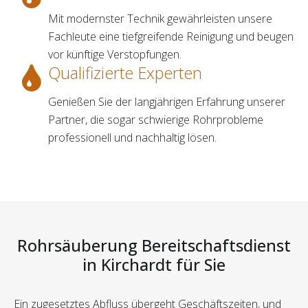
Mit modernster Technik gewährleisten unsere
Fachleute eine tiefgreifende Reinigung und beugen
vor künftige Verstopfungen.
Qualifizierte Experten
Genießen Sie der langjährigen Erfahrung unserer
Partner, die sogar schwierige Rohrprobleme
professionell und nachhaltig lösen.
Rohrsäuberung Bereitschaftsdienst
in Kirchardt für Sie
Ein zugesetztes Abfluss übergeht Geschäftszeiten, und