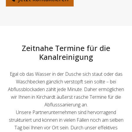
Zeitnahe Termine für die
Kanalreinigung
Egal ob das Wasser in der Dusche sich staut oder das
Waschbecken gänzlich verstopft sein sollte – bei
Abflussblockaden zählt jede Minute. Daher ermöglichen
wir Ihnen in Kirchardt äußerst rasche Termine für die
Abflusssanierung an.
Unsere Partnerunternehmen sind hervorragend
strukturiert und können in vielen Fällen noch am selben
Tag bei Ihnen vor Ort sein. Durch unser effektives