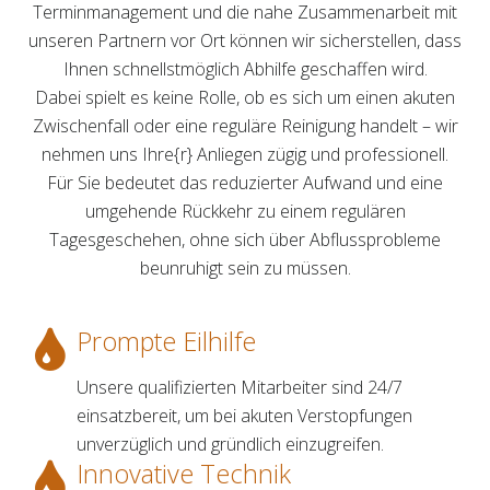
Terminmanagement und die nahe Zusammenarbeit mit
unseren Partnern vor Ort können wir sicherstellen, dass
Ihnen schnellstmöglich Abhilfe geschaffen wird.
Dabei spielt es keine Rolle, ob es sich um einen akuten
Zwischenfall oder eine reguläre Reinigung handelt – wir
nehmen uns Ihre{r} Anliegen zügig und professionell.
Für Sie bedeutet das reduzierter Aufwand und eine
umgehende Rückkehr zu einem regulären
Tagesgeschehen, ohne sich über Abflussprobleme
beunruhigt sein zu müssen.
Prompte Eilhilfe
Unsere qualifizierten Mitarbeiter sind 24/7
einsatzbereit, um bei akuten Verstopfungen
unverzüglich und gründlich einzugreifen.
Innovative Technik