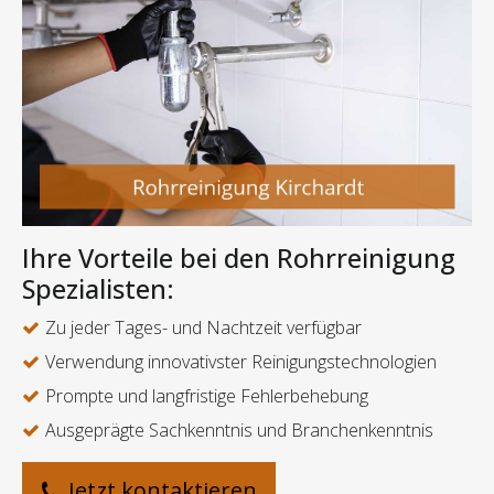
Ihre Vorteile bei den Rohrreinigung
Spezialisten:
Zu jeder Tages- und Nachtzeit verfügbar
Verwendung innovativster Reinigungstechnologien
Prompte und langfristige Fehlerbehebung
Ausgeprägte Sachkenntnis und Branchenkenntnis
Jetzt kontaktieren