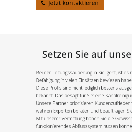
Jetzt kontaktieren
Setzen Sie auf uns
Bei der Leitungssäuberung in Kiel geht, ist es
Befähigung in vielen Einsätzen bewiesen habe
Diese Profis sind nicht lediglich bestens aus
bekannt. Das besagt für Sie: eine Kanalreinigu
Unsere Partner priorisieren Kundenzufriedenhe
wahren Experten beraten und beauftragen Sie 
Mit unserer Vermittlung haben Sie die Gewissh
funktionierendes Abflusssystem nutzen könne