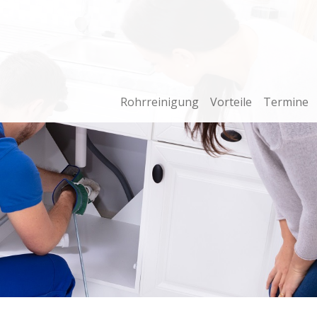
Rohrreinigung
Vorteile
Termine