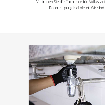
Vertrauen Sie die Fachleute für Abflussr
Rohrreinigung Kiel bietet. Wir si