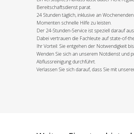
Bereitschaftsdienst parat.
24 Stunden täglich, inklusive an Wochenenden
Momenten schnelle Hilfe zu leisten.
Der 24-Stunden-Service ist speziell darauf aus
Dabei vertrauen die Fachleute auf state-of-th
Ihr Vorteil: Sie entgehen der Notwendigkeit b
Wenden Sie sich an unserem Notdienst und prof
Abflussreinigung durchführt.
Verlassen Sie sich darauf, dass Sie mit unsere