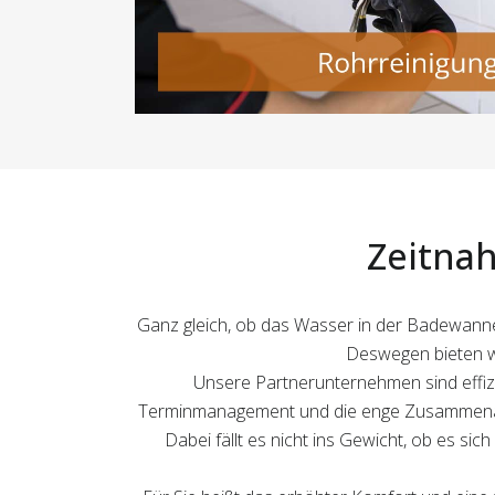
Zeitnah
Ganz gleich, ob das Wasser in der Badewanne 
Deswegen bieten wi
Unsere Partnerunternehmen sind effizi
Terminmanagement und die enge Zusammenarbe
Dabei fällt es nicht ins Gewicht, ob es sic