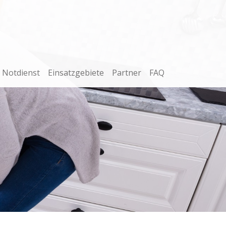
Notdienst
Einsatzgebiete
Partner
FAQ