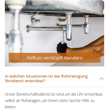
In welchen Situationen ist der Rohrreinigung
Notdienst erreichbar?
Unser Bereitschaftsdienst ist rund um die Uhr erreichbar,
selbst an Ruhetagen, um Ihnen stets rasche Hilfe zu
bieten.