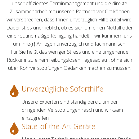
unser effizientes Terminmanagement und die direkte
Zusammenarbeit mit unseren Partnern vor Ort können
wir versprechen, dass Ihnen unverzüglich Hilfe zuteil wird.
Dabei ist es unerheblich, ob es sich um einen Notfall oder
eine routinemäßige Reinigung handelt – wir kümmern uns
um Ihre{r} Anliegen unverzüglich und fachmännisch.
Für Sie heißt das weniger Stress und eine umgehende
Rückkehr zu einem reibungslosen Tagesablauf, ohne sich
über Rohrverstopfungen Gedanken machen zu müssen.
Unverzügliche Soforthilfe
Unsere Experten sind ständig bereit, um bei
dringenden Verstopfungen rasch und wirksam
einzugreifen.
State-of-the-Art Geräte