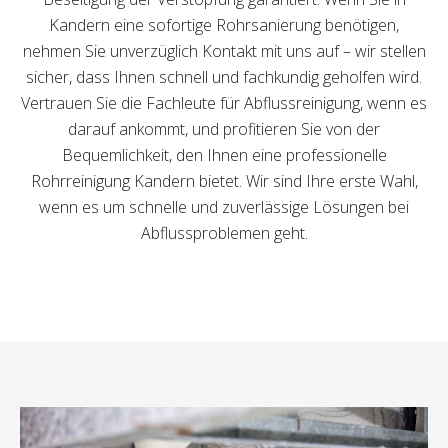
Kandern eine sofortige Rohrsanierung benötigen,
nehmen Sie unverzüglich Kontakt mit uns auf – wir stellen
sicher, dass Ihnen schnell und fachkundig geholfen wird.
Vertrauen Sie die Fachleute für Abflussreinigung, wenn es
darauf ankommt, und profitieren Sie von der
Bequemlichkeit, den Ihnen eine professionelle
Rohrreinigung Kandern bietet. Wir sind Ihre erste Wahl,
wenn es um schnelle und zuverlässige Lösungen bei
Abflussproblemen geht.