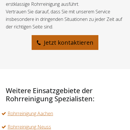
erstklassige Rohrreinigung ausführt.
Vertrauen Sie darauf, dass Sie mit unserem Service
insbesondere in dringenden Situationen zu jeder Zeit auf
der richtigen Seite sind.
Jetzt kontaktieren
Weitere Einsatzgebiete der
Rohrreinigung Spezialisten:
Rohrreinigung Aachen
Rohrreinigung Neuss