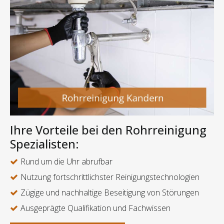
Ihre Vorteile bei den Rohrreinigung
Spezialisten:
Rund um die Uhr abrufbar
Nutzung fortschrittlichster Reinigungstechnologien
Zügige und nachhaltige Beseitigung von Störungen
Ausgeprägte Qualifikation und Fachwissen