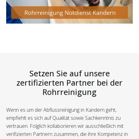
Setzen Sie auf unsere
zertifizierten Partner bei der
Rohrreinigung
Wenn es um der Abflussreinigung in Kandern geht,
empfiehlt es sich auf Qualität sowie Sachkenntnis zu
vertrauen. Folglich kollaborieren wir ausschließlich mit
verifizierten Partnern zusammen, die ihre Kompetenz in