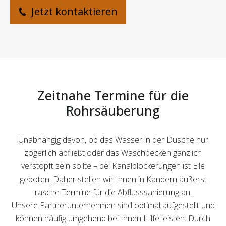
Jetzt kontaktieren
Zeitnahe Termine für die
Rohrsäuberung
Unabhängig davon, ob das Wasser in der Dusche nur
zögerlich abfließt oder das Waschbecken gänzlich
verstopft sein sollte – bei Kanalblockerungen ist Eile
geboten. Daher stellen wir Ihnen in Kandern äußerst
rasche Termine für die Abflusssanierung an.
Unsere Partnerunternehmen sind optimal aufgestellt und
können häufig umgehend bei Ihnen Hilfe leisten. Durch