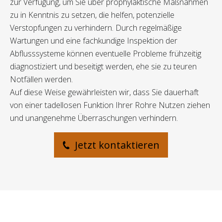
zur Verfügung, um Sie über prophylaktische Maßnahmen
zu in Kenntnis zu setzen, die helfen, potenzielle
Verstopfungen zu verhindern. Durch regelmäßige
Wartungen und eine fachkundige Inspektion der
Abflusssysteme können eventuelle Probleme frühzeitig
diagnostiziert und beseitigt werden, ehe sie zu teuren
Notfällen werden.
Auf diese Weise gewährleisten wir, dass Sie dauerhaft
von einer tadellosen Funktion Ihrer Rohre Nutzen ziehen
und unangenehme Überraschungen verhindern.
Jetzt kontaktieren