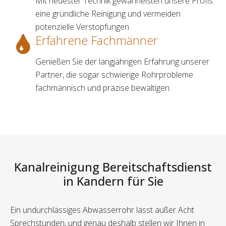
Mit neuester Technik gewährleisten unsere Profis
eine gründliche Reinigung und vermeiden
potenzielle Verstopfungen.
Erfahrene Fachmänner
Genießen Sie der langjährigen Erfahrung unserer
Partner, die sogar schwierige Rohrprobleme
fachmännisch und präzise bewältigen.
Kanalreinigung Bereitschaftsdienst
in Kandern für Sie
Ein undurchlässiges Abwasserrohr lässt außer Acht
Sprechstunden, und genau deshalb stellen wir Ihnen in