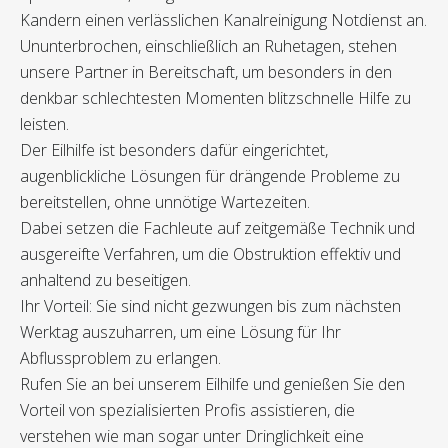
Kandern einen verlässlichen Kanalreinigung Notdienst an.
Ununterbrochen, einschließlich an Ruhetagen, stehen
unsere Partner in Bereitschaft, um besonders in den
denkbar schlechtesten Momenten blitzschnelle Hilfe zu
leisten.
Der Eilhilfe ist besonders dafür eingerichtet,
augenblickliche Lösungen für drängende Probleme zu
bereitstellen, ohne unnötige Wartezeiten.
Dabei setzen die Fachleute auf zeitgemäße Technik und
ausgereifte Verfahren, um die Obstruktion effektiv und
anhaltend zu beseitigen.
Ihr Vorteil: Sie sind nicht gezwungen bis zum nächsten
Werktag auszuharren, um eine Lösung für Ihr
Abflussproblem zu erlangen.
Rufen Sie an bei unserem Eilhilfe und genießen Sie den
Vorteil von spezialisierten Profis assistieren, die
verstehen wie man sogar unter Dringlichkeit eine