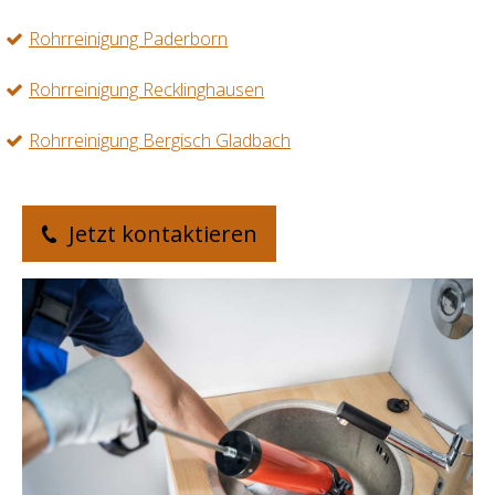
Rohrreinigung Paderborn
Rohrreinigung Recklinghausen
Rohrreinigung Bergisch Gladbach
Jetzt kontaktieren