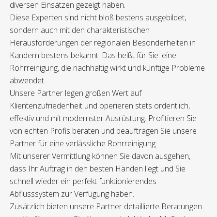
diversen Einsätzen gezeigt haben.
Diese Experten sind nicht bloß bestens ausgebildet,
sondern auch mit den charakteristischen
Herausforderungen der regionalen Besonderheiten in
Kandern bestens bekannt. Das heißt für Sie: eine
Rohrreinigung, die nachhaltig wirkt und künftige Probleme
abwendet.
Unsere Partner legen großen Wert auf
Klientenzufriedenheit und operieren stets ordentlich,
effektiv und mit modernster Ausrüstung. Profitieren Sie
von echten Profis beraten und beauftragen Sie unsere
Partner für eine verlässliche Rohrreinigung.
Mit unserer Vermittlung können Sie davon ausgehen,
dass Ihr Auftrag in den besten Händen liegt und Sie
schnell wieder ein perfekt funktionierendes
Abflusssystem zur Verfügung haben.
Zusätzlich bieten unsere Partner detaillierte Beratungen