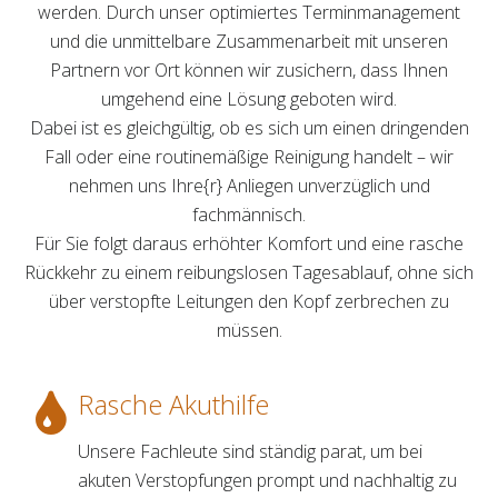
werden. Durch unser optimiertes Terminmanagement
und die unmittelbare Zusammenarbeit mit unseren
Partnern vor Ort können wir zusichern, dass Ihnen
umgehend eine Lösung geboten wird.
Dabei ist es gleichgültig, ob es sich um einen dringenden
Fall oder eine routinemäßige Reinigung handelt – wir
nehmen uns Ihre{r} Anliegen unverzüglich und
fachmännisch.
Für Sie folgt daraus erhöhter Komfort und eine rasche
Rückkehr zu einem reibungslosen Tagesablauf, ohne sich
über verstopfte Leitungen den Kopf zerbrechen zu
müssen.
Rasche Akuthilfe
Unsere Fachleute sind ständig parat, um bei
akuten Verstopfungen prompt und nachhaltig zu