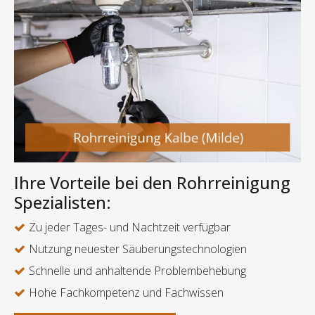
Ihre Vorteile bei den Rohrreinigung
Spezialisten:
Zu jeder Tages- und Nachtzeit verfügbar
Nutzung neuester Säuberungstechnologien
Schnelle und anhaltende Problembehebung
Hohe Fachkompetenz und Fachwissen