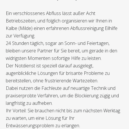
Ein verschlossenes Abfluss lässt außer Acht
Betriebszeiten, und folglich organisieren wir Ihnen in
Kalbe (Milde) einen erfahrenen Abflussreinigung Eilhilfe
zur Verfügung.
24 Stunden täglich, sogar an Sonn- und Feiertagen,
bleiben unsere Partner für Sie bereit, um gerade in den
widrigsten Momenten sofortige Hilfe zu leisten.
Der Notdienst ist speziell darauf ausgelegt,
augenblickliche Lösungen für brisante Probleme zu
bereitstellen, ohne frustrierende Wartezeiten.
Dabei nutzen die Fachleute auf neuartige Technik und
praxiserprobte Verfahren, um die Blockierung zügig und
langfristig zu aufheben.
Ihr Vorteil: Sie brauchen nicht bis zum nächsten Werktag
zu warten, um eine Lösung für Ihr
Entwässerungsproblem zu erlangen.