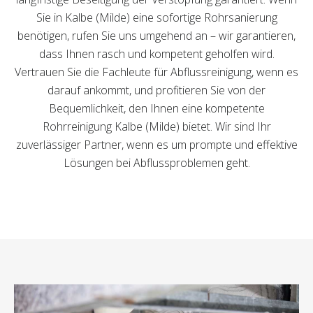
Sie in Kalbe (Milde) eine sofortige Rohrsanierung
benötigen, rufen Sie uns umgehend an – wir garantieren,
dass Ihnen rasch und kompetent geholfen wird.
Vertrauen Sie die Fachleute für Abflussreinigung, wenn es
darauf ankommt, und profitieren Sie von der
Bequemlichkeit, den Ihnen eine kompetente
Rohrreinigung Kalbe (Milde) bietet. Wir sind Ihr
zuverlässiger Partner, wenn es um prompte und effektive
Lösungen bei Abflussproblemen geht.