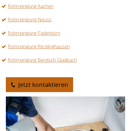
Rohrreinigung Aachen
Rohrreinigung Neuss
Rohrreinigung Paderborn
Rohrreinigung Recklinghausen
Rohrreinigung Bergisch Gladbach
Jetzt kontaktieren