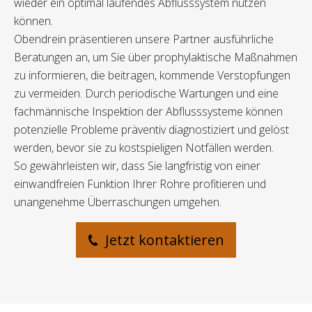
wieder ein optimal laufendes Abflusssystem nutzen
können.
Obendrein präsentieren unsere Partner ausführliche
Beratungen an, um Sie über prophylaktische Maßnahmen
zu informieren, die beitragen, kommende Verstopfungen
zu vermeiden. Durch periodische Wartungen und eine
fachmännische Inspektion der Abflusssysteme können
potenzielle Probleme präventiv diagnostiziert und gelöst
werden, bevor sie zu kostspieligen Notfällen werden.
So gewährleisten wir, dass Sie langfristig von einer
einwandfreien Funktion Ihrer Rohre profitieren und
unangenehme Überraschungen umgehen.
Jetzt kontaktieren