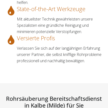
helfen.
State-of-the-Art Werkzeuge
Mit aktuellster Technik gewährleisten unsere
Spezialisten eine gründliche Reinigung und
minimieren potenzielle Verstopfungen.
Versierte Profis
Verlassen Sie sich auf der langjährigen Erfahrung
unserer Partner, die selbst knifflige Rohrprobleme
professionell und nachhaltig bewältigen.
Rohrsäuberung Bereitschaftsdienst
in Kalbe (Milde) für Sie