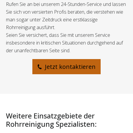
Rufen Sie an bei unserem 24-Stunden-Service und lassen
Sie sich von versierten Profis beraten, die verstehen wie
man sogar unter Zeitdruck eine erstklassige
Rohrreinigung ausführt.
Seien Sie versichert, dass Sie mit unserem Service
insbesondere in kritischen Situationen durchgehend auf
der unanfechtbaren Seite sind.
Jetzt kontaktieren
Weitere Einsatzgebiete der
Rohrreinigung Spezialisten: