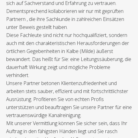
sich auf Sachverstand und Erfahrung zu vertrauen.
Dementsprechend kollaborieren wir nur mit geprüften
Partnern , die ihre Sachkunde in zahlreichen Einsätzen
unter Beweis gestellt haben.
Diese Fachleute sind nicht nur hochqualifiziert, sondern
auch mit den charakteristischen Herausforderungen der
örtlichen Gegebenheiten in Kalbe (Milde) äußerst
bewandert. Das heißt für Sie: eine Leitungssäuberung, die
dauerhaft Wirkung zeigt und mögliche Probleme
verhindert.
Unsere Partner betonen Klientenzufriedenheit und
arbeiten stets sauber, effizient und mit fortschrittlichster
Ausrüstung. Profitieren Sie von echten Profis
unterstützen und beauftragen Sie unsere Partner für eine
vertrauenswürdige Kanalreinigung.
Mit unserer Vermittlung können Sie sicher sein, dass Ihr
Auftrag in den fähigsten Händen liegt und Sie rasch