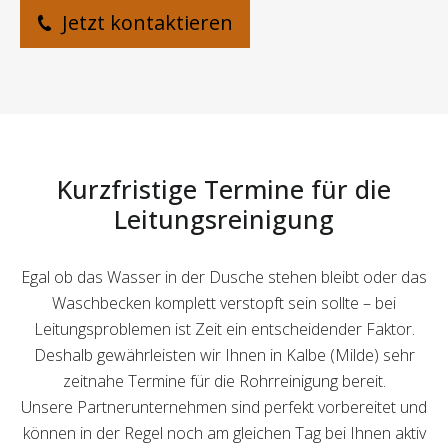
Jetzt kontaktieren
Kurzfristige Termine für die
Leitungsreinigung
Egal ob das Wasser in der Dusche stehen bleibt oder das
Waschbecken komplett verstopft sein sollte – bei
Leitungsproblemen ist Zeit ein entscheidender Faktor.
Deshalb gewährleisten wir Ihnen in Kalbe (Milde) sehr
zeitnahe Termine für die Rohrreinigung bereit.
Unsere Partnerunternehmen sind perfekt vorbereitet und
können in der Regel noch am gleichen Tag bei Ihnen aktiv