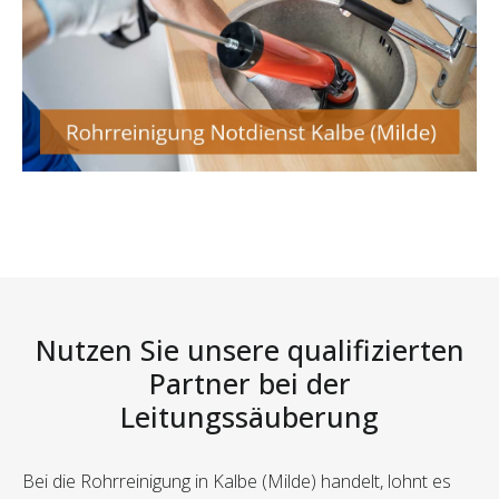
Nutzen Sie unsere qualifizierten
Partner bei der
Leitungssäuberung
Bei die Rohrreinigung in Kalbe (Milde) handelt, lohnt es