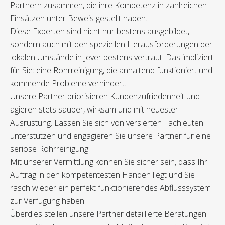
Partnern zusammen, die ihre Kompetenz in zahlreichen
Einsätzen unter Beweis gestellt haben.
Diese Experten sind nicht nur bestens ausgebildet,
sondern auch mit den speziellen Herausforderungen der
lokalen Umstände in Jever bestens vertraut. Das impliziert
für Sie: eine Rohrreinigung, die anhaltend funktioniert und
kommende Probleme verhindert.
Unsere Partner priorisieren Kundenzufriedenheit und
agieren stets sauber, wirksam und mit neuester
Ausrüstung. Lassen Sie sich von versierten Fachleuten
unterstützen und engagieren Sie unsere Partner für eine
seriöse Rohrreinigung.
Mit unserer Vermittlung können Sie sicher sein, dass Ihr
Auftrag in den kompetentesten Händen liegt und Sie
rasch wieder ein perfekt funktionierendes Abflusssystem
zur Verfügung haben.
Überdies stellen unsere Partner detaillierte Beratungen