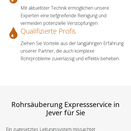
Mit aktuellster Technik ermöglichen unsere
Experten eine tiefgreifende Reinigung und
vermeiden potenzielle Verstopfungen.
Qualifizierte Profis
Ziehen Sie Vorteile aus der langjährigen Erfahrung
unserer Partner, die auch komplexe
Rohrprobleme zuverlässig und effektiv beheben.
Rohrsäuberung Expressservice in
Jever für Sie
Ein zugesetztes Leitungssystem missachtet