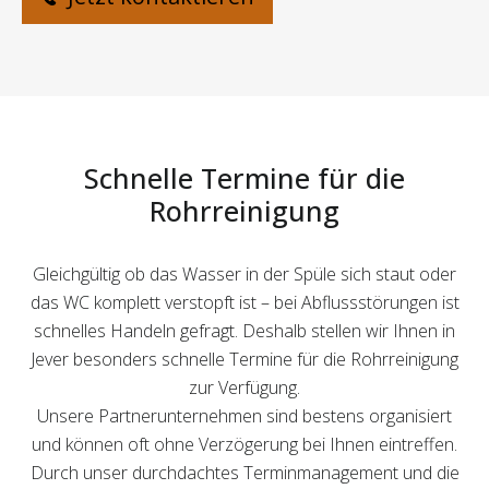
Schnelle Termine für die
Rohrreinigung
Gleichgültig ob das Wasser in der Spüle sich staut oder
das WC komplett verstopft ist – bei Abflussstörungen ist
schnelles Handeln gefragt. Deshalb stellen wir Ihnen in
Jever besonders schnelle Termine für die Rohrreinigung
zur Verfügung.
Unsere Partnerunternehmen sind bestens organisiert
und können oft ohne Verzögerung bei Ihnen eintreffen.
Durch unser durchdachtes Terminmanagement und die