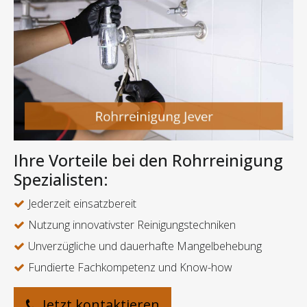
Ihre Vorteile bei den Rohrreinigung
Spezialisten:
Jederzeit einsatzbereit
Nutzung innovativster Reinigungstechniken
Unverzügliche und dauerhafte Mangelbehebung
Fundierte Fachkompetenz und Know-how
Jetzt kontaktieren