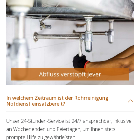
In welchem Zeitraum ist der Rohrreinigung
Notdienst einsatzbereit?
Unser 24-Stunden-Service ist 24/7 ansprechbar, inklusive
an Wochenenden und Feiertagen, um Ihnen stets
prompte Hilfe zu gewährleisten.