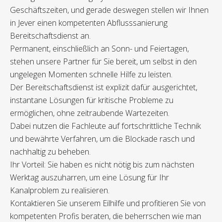
Geschäftszeiten, und gerade deswegen stellen wir Ihnen
in Jever einen kompetenten Abflusssanierung
Bereitschaftsdienst an.
Permanent, einschließlich an Sonn- und Feiertagen,
stehen unsere Partner für Sie bereit, um selbst in den
ungelegen Momenten schnelle Hilfe zu leisten.
Der Bereitschaftsdienst ist explizit dafür ausgerichtet,
instantane Lösungen für kritische Probleme zu
ermöglichen, ohne zeitraubende Wartezeiten.
Dabei nutzen die Fachleute auf fortschrittliche Technik
und bewährte Verfahren, um die Blockade rasch und
nachhaltig zu beheben.
Ihr Vorteil: Sie haben es nicht nötig bis zum nächsten
Werktag auszuharren, um eine Lösung für Ihr
Kanalproblem zu realisieren.
Kontaktieren Sie unserem Eilhilfe und profitieren Sie von
kompetenten Profis beraten, die beherrschen wie man