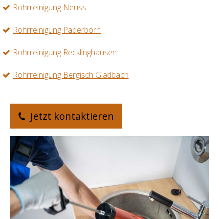
Rohrreinigung Neuss
Rohrreinigung Paderborn
Rohrreinigung Recklinghausen
Rohrreinigung Bergisch Gladbach
Jetzt kontaktieren