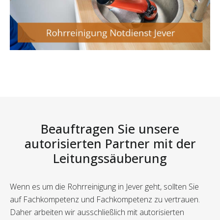
Beauftragen Sie unsere
autorisierten Partner mit der
Leitungssäuberung
Wenn es um die Rohrreinigung in Jever geht, sollten Sie
auf Fachkompetenz und Fachkompetenz zu vertrauen.
Daher arbeiten wir ausschließlich mit autorisierten