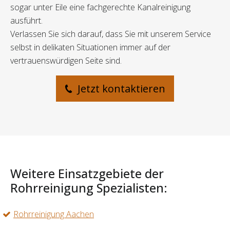
sogar unter Eile eine fachgerechte Kanalreinigung
ausführt.
Verlassen Sie sich darauf, dass Sie mit unserem Service
selbst in delikaten Situationen immer auf der
vertrauenswürdigen Seite sind.
Jetzt kontaktieren
Weitere Einsatzgebiete der
Rohrreinigung Spezialisten:
Rohrreinigung Aachen