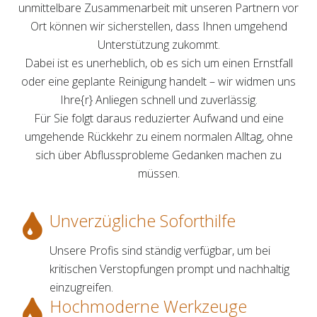
unmittelbare Zusammenarbeit mit unseren Partnern vor
Ort können wir sicherstellen, dass Ihnen umgehend
Unterstützung zukommt.
Dabei ist es unerheblich, ob es sich um einen Ernstfall
oder eine geplante Reinigung handelt – wir widmen uns
Ihre{r} Anliegen schnell und zuverlässig.
Für Sie folgt daraus reduzierter Aufwand und eine
umgehende Rückkehr zu einem normalen Alltag, ohne
sich über Abflussprobleme Gedanken machen zu
müssen.
Unverzügliche Soforthilfe
Unsere Profis sind ständig verfügbar, um bei
kritischen Verstopfungen prompt und nachhaltig
einzugreifen.
Hochmoderne Werkzeuge