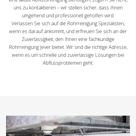
uns zu kontaktieren – wir stellen sicher, dass Ihnen
umgehend und professionell geholfen wird.
Verlassen Sie sich auf die Rohrreinigung Spezialisten,
wenn es darauf ankommt, und erfreuen Sie sich an der
Zuverlässigkeit, den Ihnen eine fachkundige
Rohrreinigung Jever bietet. Wir sind die richtige Adresse,
wenn es um schnelle und zuverlässige Lösungen bei
Abflussproblemen geht.