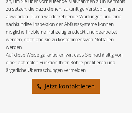
an, um Sie über vorbeugende Maßnahmen zu in Kenntnis
zu setzen, die dazu dienen, zukünftige Verstopfungen zu
abwenden. Durch wiederkehrende Wartungen und eine
sachkundige Inspektion der Abflusssysteme können
mögliche Probleme frühzeitig entdeckt und bearbeitet
werden, noch ehe sie zu kostenintensiven Notfällen
werden.
Auf diese Weise garantieren wir, dass Sie nachhaltig von
einer optimalen Funktion Ihrer Rohre profitieren und
ärgerliche Überraschungen vermeiden.
Jetzt kontaktieren