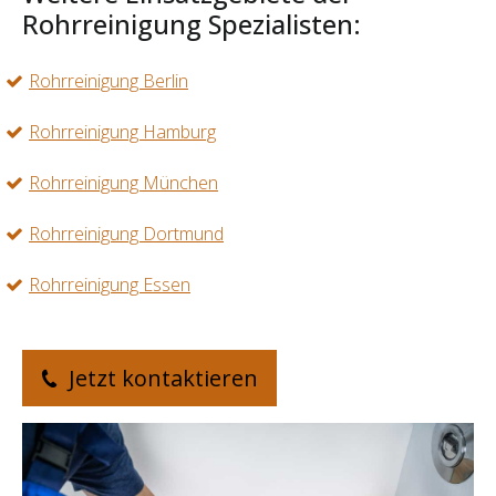
Rohrreinigung Spezialisten:
Rohrreinigung Berlin
Rohrreinigung Hamburg
Rohrreinigung München
Rohrreinigung Dortmund
Rohrreinigung Essen
Jetzt kontaktieren