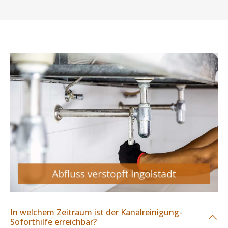
In welchem Zeitraum ist der Kanalreinigung-
Soforthilfe erreichbar?