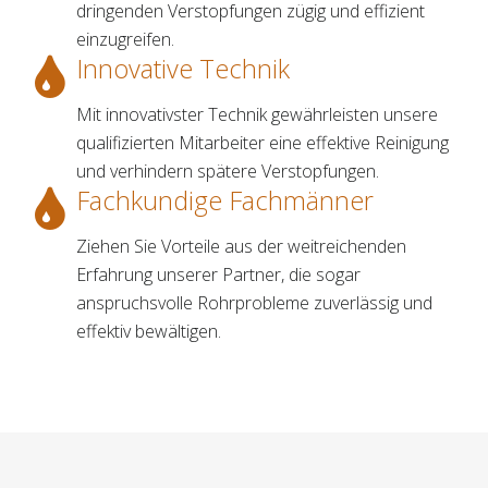
dringenden Verstopfungen zügig und effizient
einzugreifen.
Innovative Technik
Mit innovativster Technik gewährleisten unsere
qualifizierten Mitarbeiter eine effektive Reinigung
und verhindern spätere Verstopfungen.
Fachkundige Fachmänner
Ziehen Sie Vorteile aus der weitreichenden
Erfahrung unserer Partner, die sogar
anspruchsvolle Rohrprobleme zuverlässig und
effektiv bewältigen.