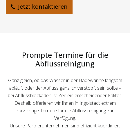
Jetzt kontaktieren
Prompte Termine für die
Abflussreinigung
Ganz gleich, ob das Wasser in der Badewanne langsam
abläuft oder der Abfluss gänzlich verstopft sein sollte –
bei Abflussblockaden ist Zeit ein entscheidender Faktor.
Deshalb offerieren wir Ihnen in Ingolstadt extrem
kurzfristige Termine für die Abflussreinigung zur
Verfügung.
Unsere Partnerunternehmen sind effizient koordiniert