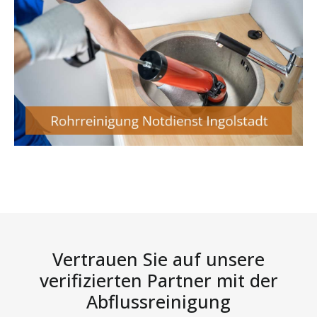
Vertrauen Sie auf unsere
verifizierten Partner mit der
Abflussreinigung