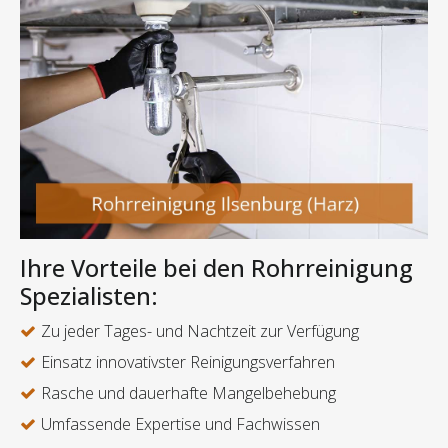
Ihre Vorteile bei den Rohrreinigung
Spezialisten:
Zu jeder Tages- und Nachtzeit zur Verfügung
Einsatz innovativster Reinigungsverfahren
Rasche und dauerhafte Mangelbehebung
Umfassende Expertise und Fachwissen