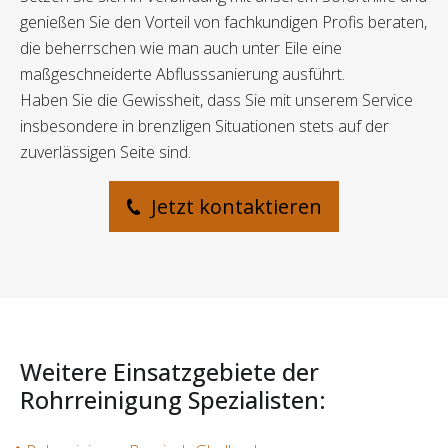
genießen Sie den Vorteil von fachkundigen Profis beraten,
die beherrschen wie man auch unter Eile eine
maßgeschneiderte Abflusssanierung ausführt.
Haben Sie die Gewissheit, dass Sie mit unserem Service
insbesondere in brenzligen Situationen stets auf der
zuverlässigen Seite sind.
Jetzt kontaktieren
Weitere Einsatzgebiete der
Rohrreinigung Spezialisten: