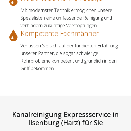
Mit modernster Technik ermöglichen unsere
Spezialisten eine umfassende Reinigung und
verhindern zukünftige Verstopfungen.
Kompetente Fachmänner
Verlassen Sie sich auf der fundierten Erfahrung
unserer Partner, die sogar schwierige
Rohrprobleme kompetent und gründlich in den
Griff bekommen.
Kanalreinigung Expressservice in
Ilsenburg (Harz) für Sie