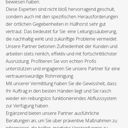
bewiesen haben.
Diese Experten sind nicht bloß hervorragend geschult,
sondern auch mit den spezifischen Herausforderungen
der örtlichen Gegebenheiten in Hüllhorst sehr gut
vertraut. Das bedeutet für Sie: eine Leitungssäuberung,
die nachhaltig wirkt und zukünftige Probleme vermeidet.
Unsere Partner betonen Zufriedenheit der Kunden und
arbeiten stets reinlich, effektiv und mit fortschrittlichster
Ausrüstung. Profitieren Sie von echten Profis
unterstützen und engagieren Sie unsere Partner für eine
vertrauenswürdige Rohrreinigung.
Mit unserer Vermittlung haben Sie die Gewissheit, dass
Ihr Auftrag in den besten Händen liegt und Sie rasch
wieder ein reibungslos funktionierendes Abflusssystem
zur Verfügung haben.
Ergänzend bieten unsere Partner ausführliche
Beratungen an, um Sie über präventive Maßnahmen zu