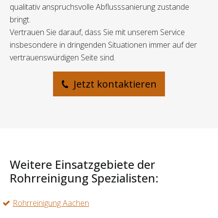
qualitativ anspruchsvolle Abflusssanierung zustande
bringt.
Vertrauen Sie darauf, dass Sie mit unserem Service
insbesondere in dringenden Situationen immer auf der
vertrauenswürdigen Seite sind.
Jetzt kontaktieren
Weitere Einsatzgebiete der
Rohrreinigung Spezialisten:
Rohrreinigung Aachen