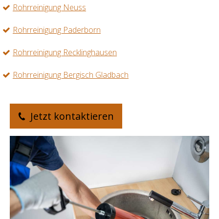
Rohrreinigung Neuss
Rohrreinigung Paderborn
Rohrreinigung Recklinghausen
Rohrreinigung Bergisch Gladbach
Jetzt kontaktieren