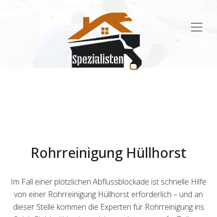
Main
Navigation
Rohrreinigung Hüllhorst
Im Fall einer plötzlichen Abflussblockade ist schnelle Hilfe
von einer Rohrreinigung Hüllhorst erforderlich – und an
dieser Stelle kommen die Experten für Rohrreinigung ins