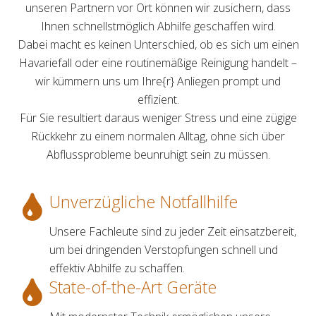
unseren Partnern vor Ort können wir zusichern, dass
Ihnen schnellstmöglich Abhilfe geschaffen wird.
Dabei macht es keinen Unterschied, ob es sich um einen
Havariefall oder eine routinemäßige Reinigung handelt –
wir kümmern uns um Ihre{r} Anliegen prompt und
effizient.
Für Sie resultiert daraus weniger Stress und eine zügige
Rückkehr zu einem normalen Alltag, ohne sich über
Abflussprobleme beunruhigt sein zu müssen.
Unverzügliche Notfallhilfe
Unsere Fachleute sind zu jeder Zeit einsatzbereit,
um bei dringenden Verstopfungen schnell und
effektiv Abhilfe zu schaffen.
State-of-the-Art Geräte