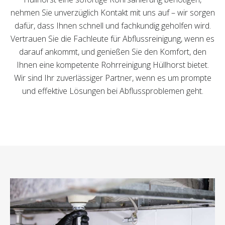
nehmen Sie unverzüglich Kontakt mit uns auf – wir sorgen
dafür, dass Ihnen schnell und fachkundig geholfen wird.
Vertrauen Sie die Fachleute für Abflussreinigung, wenn es
darauf ankommt, und genießen Sie den Komfort, den
Ihnen eine kompetente Rohrreinigung Hüllhorst bietet.
Wir sind Ihr zuverlässiger Partner, wenn es um prompte
und effektive Lösungen bei Abflussproblemen geht.