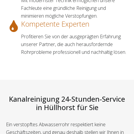
Mit modernster Technik ermöglichen unsere
Fachleute eine gründliche Reinigung und
minimieren mögliche Verstopfungen.
Kompetente Experten
Profitieren Sie von der ausgeprägten Erfahrung
unserer Partner, die auch herausfordernde
Rohrprobleme professionell und nachhaltig lösen.
Kanalreinigung 24-Stunden-Service
in Hüllhorst für Sie
Ein verstopftes Abwasserrohr respektiert keine
Geschäftszeiten, und genau deshalb stellen wir Ihnen in