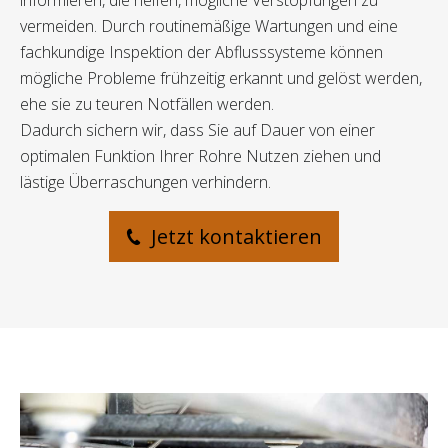
informieren, die helfen, mögliche Verstopfungen zu
vermeiden. Durch routinemäßige Wartungen und eine
fachkundige Inspektion der Abflusssysteme können
mögliche Probleme frühzeitig erkannt und gelöst werden,
ehe sie zu teuren Notfällen werden.
Dadurch sichern wir, dass Sie auf Dauer von einer
optimalen Funktion Ihrer Rohre Nutzen ziehen und
lästige Überraschungen verhindern.
Jetzt kontaktieren