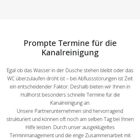
Prompte Termine für die
Kanalreinigung
Egal ob das Wasser in der Dusche stehen bleibt oder das
WC überzulaufen droht ist – bei Abflussstörungen ist Zeit
ein entscheidender Faktor. Deshalb bieten wir Ihnen in
Hüllhorst besonders schnelle Termine für die
Kanalreinigung an.
Unsere Partnerunternehmen sind hervorragend
strukturiert und können oft noch am selben Tag bei Ihnen
Hilfe leisten. Durch unser ausgeklügeltes
Terminmanagement und die enge Zusammenarbeit mit