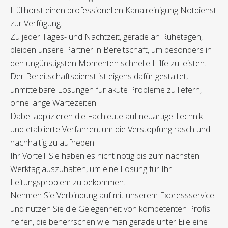
Hüllhorst einen professionellen Kanalreinigung Notdienst
zur Verfügung.
Zu jeder Tages- und Nachtzeit, gerade an Ruhetagen,
bleiben unsere Partner in Bereitschaft, um besonders in
den ungünstigsten Momenten schnelle Hilfe zu leisten.
Der Bereitschaftsdienst ist eigens dafür gestaltet,
unmittelbare Lösungen für akute Probleme zu liefern,
ohne lange Wartezeiten.
Dabei applizieren die Fachleute auf neuartige Technik
und etablierte Verfahren, um die Verstopfung rasch und
nachhaltig zu aufheben.
Ihr Vorteil: Sie haben es nicht nötig bis zum nächsten
Werktag auszuhalten, um eine Lösung für Ihr
Leitungsproblem zu bekommen.
Nehmen Sie Verbindung auf mit unserem Expressservice
und nutzen Sie die Gelegenheit von kompetenten Profis
helfen, die beherrschen wie man gerade unter Eile eine