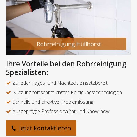
Ihre Vorteile bei den Rohrreinigung
Spezialisten:
Zu jeder Tages- und Nachtzeit einsatzbereit
Nutzung fortschrittlichster Reinigungstechnologien
Schnelle und effektive Problemlösung
Ausgeprägte Professionalität und Know-how
Jetzt kontaktieren