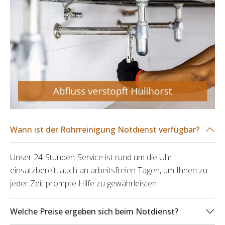
Wann ist der Rohrreinigung Notdienst verfügbar?
Unser 24-Stunden-Service ist rund um die Uhr
einsatzbereit, auch an arbeitsfreien Tagen, um Ihnen zu
jeder Zeit prompte Hilfe zu gewährleisten.
Welche Preise ergeben sich beim Notdienst?