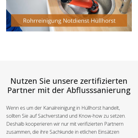
Nutzen Sie unsere zertifizierten
Partner mit der Abflusssanierung
Wenn es um der Kanalreinigung in Hüllhorst handelt,
sollten Sie auf Sachverstand und Know-how zu setzen.
Deshalb kooperieren wir nur mit verifizierten Partnern
zusammen, die ihre Sachkunde in etlichen Einsätzen