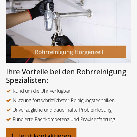
Ihre Vorteile bei den Rohrreinigung
Spezialisten:
Rund um die Uhr verfügbar
Nutzung fortschrittlichster Reinigungstechniken
Unverzügliche und dauerhafte Problemlösung
Fundierte Fachkompetenz und Praxiserfahrung
Jetzt kontaktieren