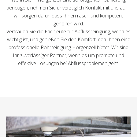
benötigen, nehmen Sie unverzüglich Kontakt mit uns auf –
wir sorgen dafür, dass Ihnen rasch und kompetent
geholfen wird.
Vertrauen Sie die Fachleute für Abflussreinigung, wenn es
wichtig ist, und genießen Sie den Komfort, den Ihnen eine
professionelle Rohrreinigung Horgenzell bietet. Wir sind
Ihr zuverlässiger Partner, wenn es um prompte und
effektive Lösungen bei Abflussproblemen geht.