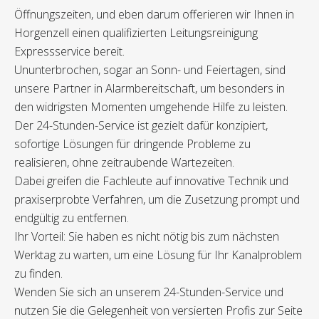
Öffnungszeiten, und eben darum offerieren wir Ihnen in
Horgenzell einen qualifizierten Leitungsreinigung
Expressservice bereit.
Ununterbrochen, sogar an Sonn- und Feiertagen, sind
unsere Partner in Alarmbereitschaft, um besonders in
den widrigsten Momenten umgehende Hilfe zu leisten.
Der 24-Stunden-Service ist gezielt dafür konzipiert,
sofortige Lösungen für dringende Probleme zu
realisieren, ohne zeitraubende Wartezeiten.
Dabei greifen die Fachleute auf innovative Technik und
praxiserprobte Verfahren, um die Zusetzung prompt und
endgültig zu entfernen.
Ihr Vorteil: Sie haben es nicht nötig bis zum nächsten
Werktag zu warten, um eine Lösung für Ihr Kanalproblem
zu finden.
Wenden Sie sich an unserem 24-Stunden-Service und
nutzen Sie die Gelegenheit von versierten Profis zur Seite