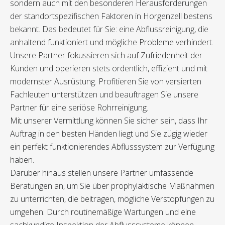
sondern auch mit den besonderen Herausforderungen
der standortspezifischen Faktoren in Horgenzell bestens
bekannt. Das bedeutet für Sie: eine Abflussreinigung, die
anhaltend funktioniert und mögliche Probleme verhindert.
Unsere Partner fokussieren sich auf Zufriedenheit der
Kunden und operieren stets ordentlich, effizient und mit
modernster Ausrüstung. Profitieren Sie von versierten
Fachleuten unterstützen und beauftragen Sie unsere
Partner für eine seriöse Rohrreinigung.
Mit unserer Vermittlung können Sie sicher sein, dass Ihr
Auftrag in den besten Händen liegt und Sie zügig wieder
ein perfekt funktionierendes Abflusssystem zur Verfügung
haben.
Darüber hinaus stellen unsere Partner umfassende
Beratungen an, um Sie über prophylaktische Maßnahmen
zu unterrichten, die beitragen, mögliche Verstopfungen zu
umgehen. Durch routinemäßige Wartungen und eine