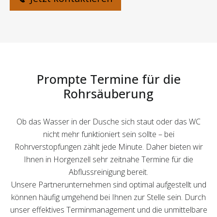
Prompte Termine für die
Rohrsäuberung
Ob das Wasser in der Dusche sich staut oder das WC
nicht mehr funktioniert sein sollte – bei
Rohrverstopfungen zählt jede Minute. Daher bieten wir
Ihnen in Horgenzell sehr zeitnahe Termine für die
Abflussreinigung bereit.
Unsere Partnerunternehmen sind optimal aufgestellt und
können häufig umgehend bei Ihnen zur Stelle sein. Durch
unser effektives Terminmanagement und die unmittelbare