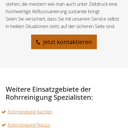
stehen, die meistern wie man auch unter Zeitdruck eine
hochwertige Abflusssanierung zustande bringt.
Seien Sie versichert, dass Sie mit unserem Service selbst
in heiklen Situationen stets auf der sicheren Seite sind.
Jetzt kontaktieren
Weitere Einsatzgebiete der
Rohrreinigung Spezialisten:
Rohrreinigung Aachen
Rohrreinigung Neuss