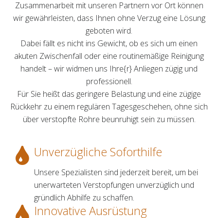
Zusammenarbeit mit unseren Partnern vor Ort können
wir gewährleisten, dass Ihnen ohne Verzug eine Lösung
geboten wird.
Dabei fällt es nicht ins Gewicht, ob es sich um einen
akuten Zwischenfall oder eine routinemäßige Reinigung
handelt – wir widmen uns Ihre{r} Anliegen zügig und
professionell.
Für Sie heißt das geringere Belastung und eine zügige
Rückkehr zu einem regulären Tagesgeschehen, ohne sich
über verstopfte Rohre beunruhigt sein zu müssen.
Unverzügliche Soforthilfe
Unsere Spezialisten sind jederzeit bereit, um bei
unerwarteten Verstopfungen unverzüglich und
gründlich Abhilfe zu schaffen.
Innovative Ausrüstung