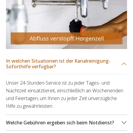
In welchen Situationen ist der Kanalreinigung-
Soforthilfe verfügbar?
Unser 24-Stunden-Service ist zu jeder Tages- und
Nachtzeit einsatzbereit, einschließlich an Wochenenden
und Feiertagen, um Ihnen zu jeder Zeit unverzügliche
Hilfe zu gewährleisten.
Welche Gebühren ergeben sich beim Notdienst?