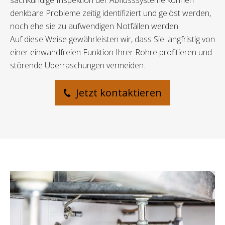
sachkundige Inspektion der Abflusssysteme können
denkbare Probleme zeitig identifiziert und gelöst werden,
noch ehe sie zu aufwendigen Notfällen werden.
Auf diese Weise gewährleisten wir, dass Sie langfristig von
einer einwandfreien Funktion Ihrer Rohre profitieren und
störende Überraschungen vermeiden.
Jetzt kontaktieren