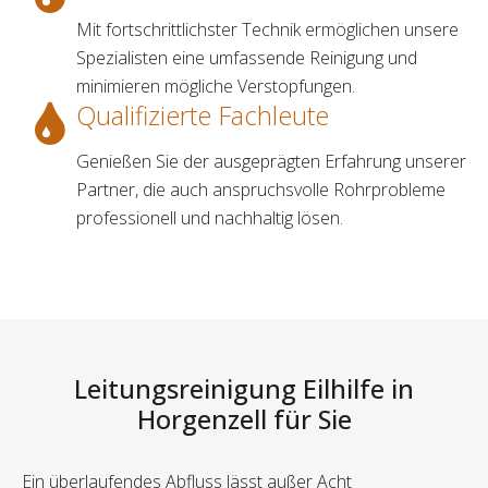
Mit fortschrittlichster Technik ermöglichen unsere
Spezialisten eine umfassende Reinigung und
minimieren mögliche Verstopfungen.
Qualifizierte Fachleute
Genießen Sie der ausgeprägten Erfahrung unserer
Partner, die auch anspruchsvolle Rohrprobleme
professionell und nachhaltig lösen.
Leitungsreinigung Eilhilfe in
Horgenzell für Sie
Ein überlaufendes Abfluss lässt außer Acht