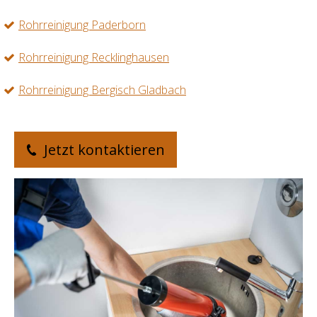
Rohrreinigung Paderborn
Rohrreinigung Recklinghausen
Rohrreinigung Bergisch Gladbach
Jetzt kontaktieren