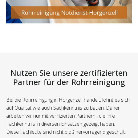
Nutzen Sie unsere zertifizierten
Partner für der Rohrreinigung
Bei die Rohrreinigung in Horgenzell handelt, lohnt es sich
auf Qualität wie auch Sachkenntnis zu bauen. Daher
arbeiten wir nur mit verifizierten Partnern , die ihre
Fachkenntnis in diversen Einsätzen gezeigt haben.
Diese Fachleute sind nicht bloß hervorragend geschult,