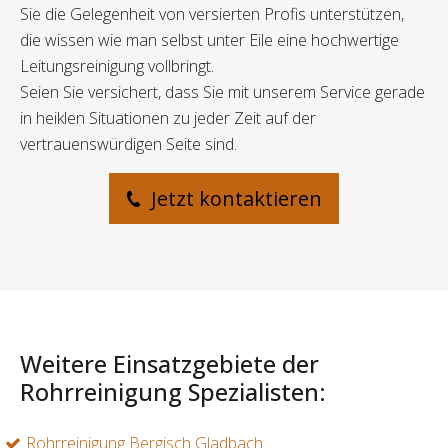
Sie die Gelegenheit von versierten Profis unterstützen,
die wissen wie man selbst unter Eile eine hochwertige
Leitungsreinigung vollbringt.
Seien Sie versichert, dass Sie mit unserem Service gerade
in heiklen Situationen zu jeder Zeit auf der
vertrauenswürdigen Seite sind.
Jetzt kontaktieren
Weitere Einsatzgebiete der
Rohrreinigung Spezialisten:
Rohrreinigung Bergisch Gladbach