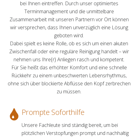
bei Ihnen eintreffen. Durch unser optimiertes
Terminmanagement und die unmittelbare
Zusammenarbeit mit unseren Partnern vor Ort können
wir versprechen, dass Ihnen unverzüglich eine Lösung
geboten wird.
Dabei spielt es keine Rolle, ob es sich um einen akuten
Zwischenfall oder eine reguläre Reinigung handelt – wir
nehmen uns Ihre{r} Anliegen rasch und kompetent.
Für Sie heißt das erhöhter Komfort und eine schnelle
Rückkehr zu einem unbeschwerten Lebensrhythmus,
ohne sich über blockierte Abflüsse den Kopf zerbrechen
zu müssen.
Prompte Soforthilfe
Unsere Fachleute sind ständig bereit, um bei
plötzlichen Verstopfungen prompt und nachhaltig