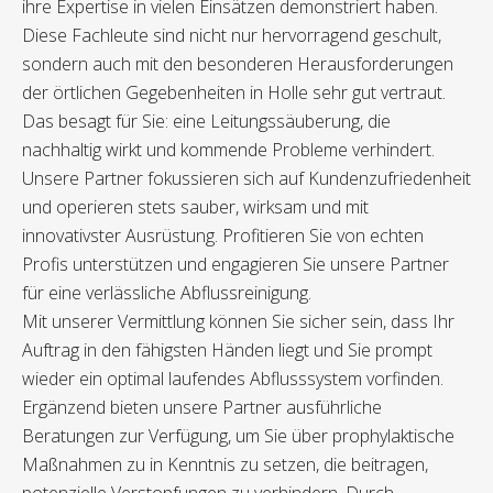
ihre Expertise in vielen Einsätzen demonstriert haben.
Diese Fachleute sind nicht nur hervorragend geschult,
sondern auch mit den besonderen Herausforderungen
der örtlichen Gegebenheiten in Holle sehr gut vertraut.
Das besagt für Sie: eine Leitungssäuberung, die
nachhaltig wirkt und kommende Probleme verhindert.
Unsere Partner fokussieren sich auf Kundenzufriedenheit
und operieren stets sauber, wirksam und mit
innovativster Ausrüstung. Profitieren Sie von echten
Profis unterstützen und engagieren Sie unsere Partner
für eine verlässliche Abflussreinigung.
Mit unserer Vermittlung können Sie sicher sein, dass Ihr
Auftrag in den fähigsten Händen liegt und Sie prompt
wieder ein optimal laufendes Abflusssystem vorfinden.
Ergänzend bieten unsere Partner ausführliche
Beratungen zur Verfügung, um Sie über prophylaktische
Maßnahmen zu in Kenntnis zu setzen, die beitragen,