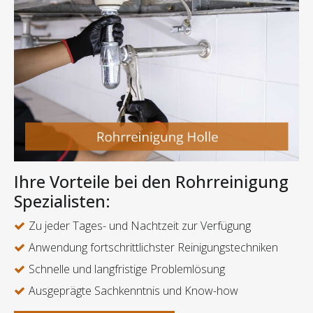
Ihre Vorteile bei den Rohrreinigung
Spezialisten:
Zu jeder Tages- und Nachtzeit zur Verfügung
Anwendung fortschrittlichster Reinigungstechniken
Schnelle und langfristige Problemlösung
Ausgeprägte Sachkenntnis und Know-how