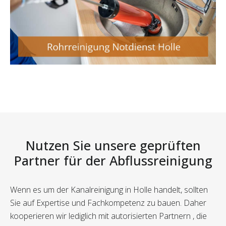
Nutzen Sie unsere geprüften
Partner für der Abflussreinigung
Wenn es um der Kanalreinigung in Holle handelt, sollten
Sie auf Expertise und Fachkompetenz zu bauen. Daher
kooperieren wir lediglich mit autorisierten Partnern , die