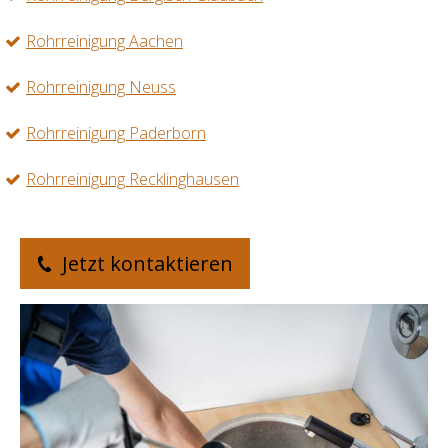
Rohrreinigung Aachen
Rohrreinigung Neuss
Rohrreinigung Paderborn
Rohrreinigung Recklinghausen
Jetzt kontaktieren