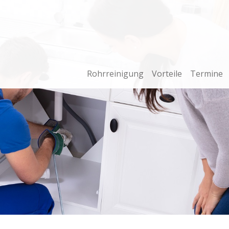
Rohrreinigung
Vorteile
Termine