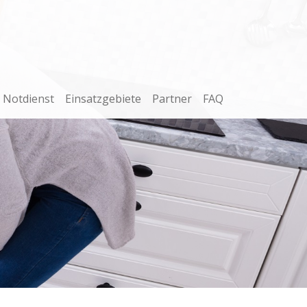
Notdienst
Einsatzgebiete
Partner
FAQ