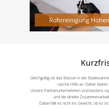
Kurzfri
Gleichgültig ob das Wasser in der Badewanne
rasche Hilfe an. Daher bieten
Unsere Partnerunternehmen sind bestens org
und die direkte Zusammenarbeit 
Dabei fällt es nicht ins Gewicht, ob es s