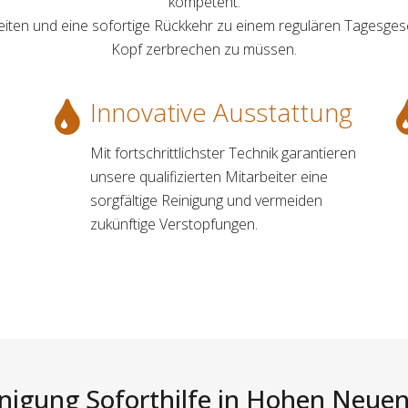
kompetent.
keiten und eine sofortige Rückkehr zu einem regulären Tagesge
Kopf zerbrechen zu müssen.
Innovative Ausstattung
Mit fortschrittlichster Technik garantieren
unsere qualifizierten Mitarbeiter eine
sorgfältige Reinigung und vermeiden
zukünftige Verstopfungen.
nigung Soforthilfe in Hohen Neuen