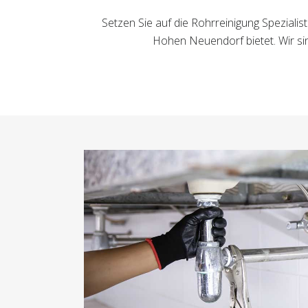
Setzen Sie auf die Rohrreinigung Speziali
Hohen Neuendorf bietet. Wir si