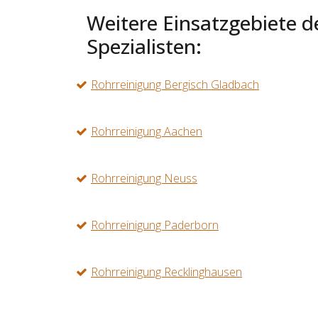
Weitere Einsatzgebiete d
Spezialisten:
Rohrreinigung Bergisch Gladbach
Rohrreinigung Aachen
Rohrreinigung Neuss
Rohrreinigung Paderborn
Rohrreinigung Recklinghausen