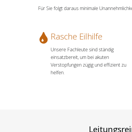
Für Sie folgt daraus minimale Unannehmlich
Rasche Eilhilfe
Unsere Fachleute sind ständig
einsatzbereit, um bei akuten
Verstopfungen zügig und effizient zu
helfen.
Leitungsrei