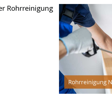
er Rohrreinigung