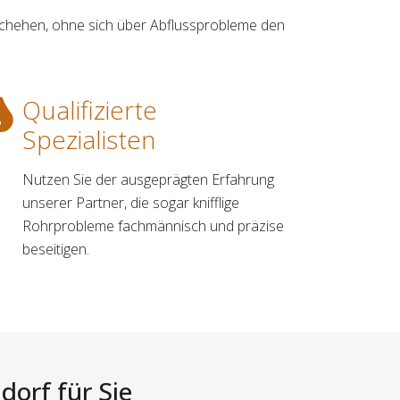
schehen, ohne sich über Abflussprobleme den
Qualifizierte
Spezialisten
Nutzen Sie der ausgeprägten Erfahrung
unserer Partner, die sogar knifflige
Rohrprobleme fachmännisch und präzise
beseitigen.
dorf für Sie