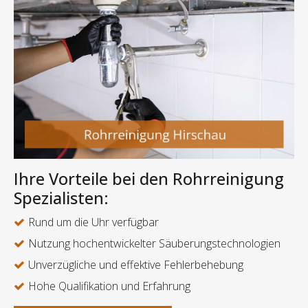
Ihre Vorteile bei den Rohrreinigung
Spezialisten:
Rund um die Uhr verfügbar
Nutzung hochentwickelter Säuberungstechnologien
Unverzügliche und effektive Fehlerbehebung
Hohe Qualifikation und Erfahrung