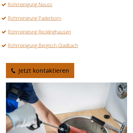
Rohrreinigung Neuss
Rohrreinigung Paderborn
Rohrreinigung Recklinghausen
Rohrreinigung Bergisch Gladbach
Jetzt kontaktieren