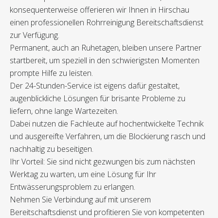
konsequenterweise offerieren wir Ihnen in Hirschau
einen professionellen Rohrreinigung Bereitschaftsdienst
zur Verfügung.
Permanent, auch an Ruhetagen, bleiben unsere Partner
startbereit, um speziell in den schwierigsten Momenten
prompte Hilfe zu leisten.
Der 24-Stunden-Service ist eigens dafür gestaltet,
augenblickliche Lösungen für brisante Probleme zu
liefern, ohne lange Wartezeiten.
Dabei nutzen die Fachleute auf hochentwickelte Technik
und ausgereifte Verfahren, um die Blockierung rasch und
nachhaltig zu beseitigen.
Ihr Vorteil: Sie sind nicht gezwungen bis zum nächsten
Werktag zu warten, um eine Lösung für Ihr
Entwässerungsproblem zu erlangen.
Nehmen Sie Verbindung auf mit unserem
Bereitschaftsdienst und profitieren Sie von kompetenten