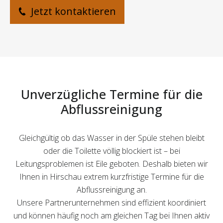
Jetzt kontaktieren
Unverzügliche Termine für die
Abflussreinigung
Gleichgültig ob das Wasser in der Spüle stehen bleibt
oder die Toilette völlig blockiert ist – bei
Leitungsproblemen ist Eile geboten. Deshalb bieten wir
Ihnen in Hirschau extrem kurzfristige Termine für die
Abflussreinigung an.
Unsere Partnerunternehmen sind effizient koordiniert
und können häufig noch am gleichen Tag bei Ihnen aktiv