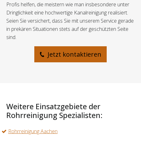
Profis helfen, die meistern wie man insbesondere unter
Dringlichkeit eine hochwertige Kanalreinigung realisiert.
Seien Sie versichert, dass Sie mit unserem Service gerade
in prekären Situationen stets auf der geschützten Seite
sind.
Jetzt kontaktieren
Weitere Einsatzgebiete der
Rohrreinigung Spezialisten:
Rohrreinigung Aachen