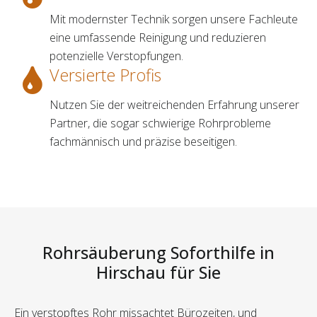
Mit modernster Technik sorgen unsere Fachleute
eine umfassende Reinigung und reduzieren
potenzielle Verstopfungen.
Versierte Profis
Nutzen Sie der weitreichenden Erfahrung unserer
Partner, die sogar schwierige Rohrprobleme
fachmännisch und präzise beseitigen.
Rohrsäuberung Soforthilfe in
Hirschau für Sie
Ein verstopftes Rohr missachtet Bürozeiten, und