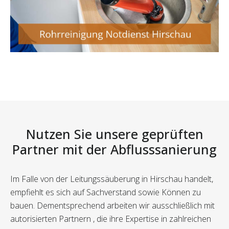
Nutzen Sie unsere geprüften
Partner mit der Abflusssanierung
Im Falle von der Leitungssäuberung in Hirschau handelt,
empfiehlt es sich auf Sachverstand sowie Können zu
bauen. Dementsprechend arbeiten wir ausschließlich mit
autorisierten Partnern , die ihre Expertise in zahlreichen