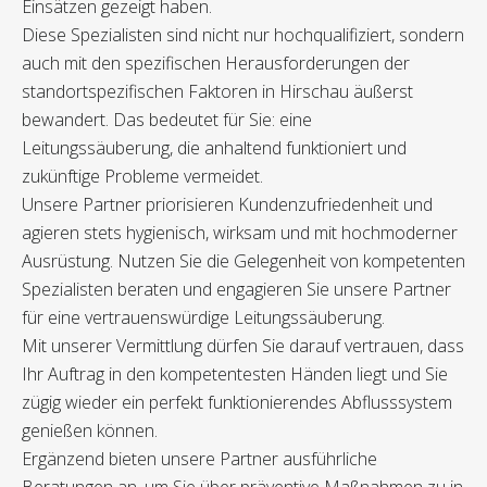
Einsätzen gezeigt haben.
Diese Spezialisten sind nicht nur hochqualifiziert, sondern
auch mit den spezifischen Herausforderungen der
standortspezifischen Faktoren in Hirschau äußerst
bewandert. Das bedeutet für Sie: eine
Leitungssäuberung, die anhaltend funktioniert und
zukünftige Probleme vermeidet.
Unsere Partner priorisieren Kundenzufriedenheit und
agieren stets hygienisch, wirksam und mit hochmoderner
Ausrüstung. Nutzen Sie die Gelegenheit von kompetenten
Spezialisten beraten und engagieren Sie unsere Partner
für eine vertrauenswürdige Leitungssäuberung.
Mit unserer Vermittlung dürfen Sie darauf vertrauen, dass
Ihr Auftrag in den kompetentesten Händen liegt und Sie
zügig wieder ein perfekt funktionierendes Abflusssystem
genießen können.
Ergänzend bieten unsere Partner ausführliche