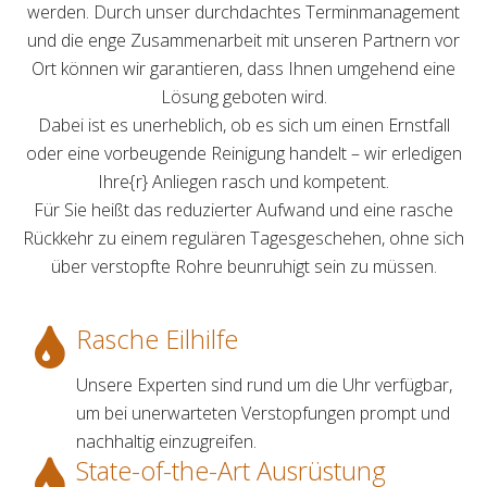
werden. Durch unser durchdachtes Terminmanagement
und die enge Zusammenarbeit mit unseren Partnern vor
Ort können wir garantieren, dass Ihnen umgehend eine
Lösung geboten wird.
Dabei ist es unerheblich, ob es sich um einen Ernstfall
oder eine vorbeugende Reinigung handelt – wir erledigen
Ihre{r} Anliegen rasch und kompetent.
Für Sie heißt das reduzierter Aufwand und eine rasche
Rückkehr zu einem regulären Tagesgeschehen, ohne sich
über verstopfte Rohre beunruhigt sein zu müssen.
Rasche Eilhilfe
Unsere Experten sind rund um die Uhr verfügbar,
um bei unerwarteten Verstopfungen prompt und
nachhaltig einzugreifen.
State-of-the-Art Ausrüstung