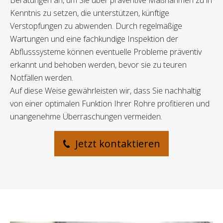
Beratungen an, um Sie über präventive Maßnahmen zu in
Kenntnis zu setzen, die unterstützen, künftige
Verstopfungen zu abwenden. Durch regelmäßige
Wartungen und eine fachkundige Inspektion der
Abflusssysteme können eventuelle Probleme präventiv
erkannt und behoben werden, bevor sie zu teuren
Notfällen werden.
Auf diese Weise gewährleisten wir, dass Sie nachhaltig
von einer optimalen Funktion Ihrer Rohre profitieren und
unangenehme Überraschungen vermeiden.
Jetzt kontaktieren