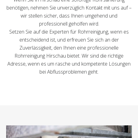
benötigen, nehmen Sie unverzüglich Kontakt mit uns auf –
wir stellen sicher, dass Ihnen umgehend und
professionell geholfen wird.
Setzen Sie auf die Experten für Rohrreinigung, wenn es
entscheidend ist, und erfreuen Sie sich an der
Zuverlässigkeit, den Ihnen eine professionelle
Rohrreinigung Hirschau bietet. Wir sind die richtige
Adresse, wenn es um rasche und kompetente Lösungen
bei Abflussproblemen geht.