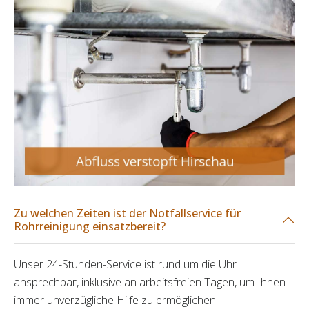
Zu welchen Zeiten ist der Notfallservice für
Rohrreinigung einsatzbereit?
Unser 24-Stunden-Service ist rund um die Uhr
ansprechbar, inklusive an arbeitsfreien Tagen, um Ihnen
immer unverzügliche Hilfe zu ermöglichen.