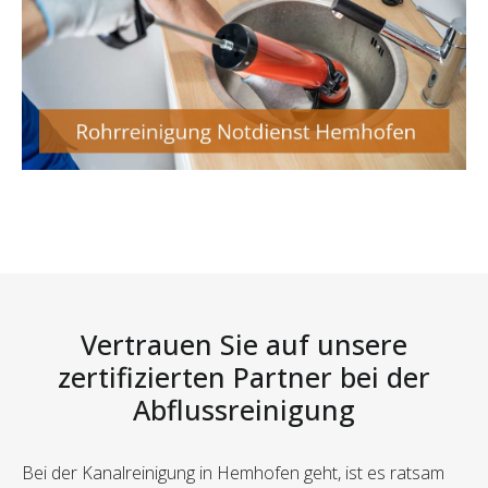
Vertrauen Sie auf unsere
zertifizierten Partner bei der
Abflussreinigung
Bei der Kanalreinigung in Hemhofen geht, ist es ratsam