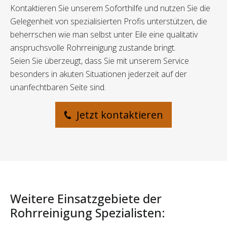
Kontaktieren Sie unserem Soforthilfe und nutzen Sie die
Gelegenheit von spezialisierten Profis unterstützen, die
beherrschen wie man selbst unter Eile eine qualitativ
anspruchsvolle Rohrreinigung zustande bringt.
Seien Sie überzeugt, dass Sie mit unserem Service
besonders in akuten Situationen jederzeit auf der
unanfechtbaren Seite sind.
Jetzt kontaktieren
Weitere Einsatzgebiete der
Rohrreinigung Spezialisten: