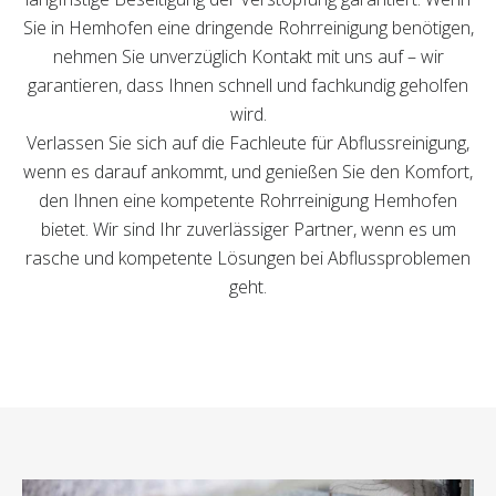
Sie in Hemhofen eine dringende Rohrreinigung benötigen,
nehmen Sie unverzüglich Kontakt mit uns auf – wir
garantieren, dass Ihnen schnell und fachkundig geholfen
wird.
Verlassen Sie sich auf die Fachleute für Abflussreinigung,
wenn es darauf ankommt, und genießen Sie den Komfort,
den Ihnen eine kompetente Rohrreinigung Hemhofen
bietet. Wir sind Ihr zuverlässiger Partner, wenn es um
rasche und kompetente Lösungen bei Abflussproblemen
geht.