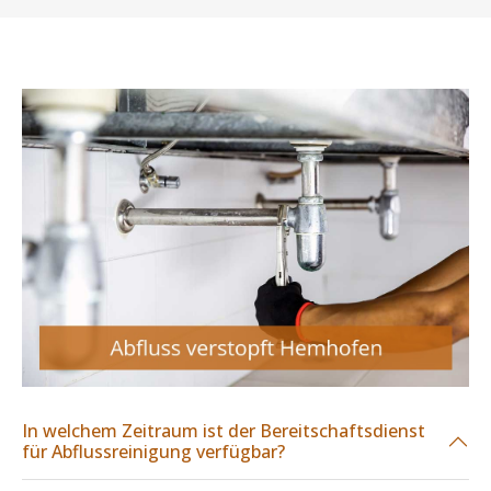
In welchem Zeitraum ist der Bereitschaftsdienst
für Abflussreinigung verfügbar?