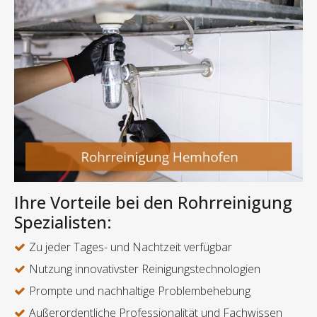
Ihre Vorteile bei den Rohrreinigung
Spezialisten:
Zu jeder Tages- und Nachtzeit verfügbar
Nutzung innovativster Reinigungstechnologien
Prompte und nachhaltige Problembehebung
Außerordentliche Professionalität und Fachwissen