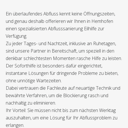
Ein überlaufendes Abfluss kennt keine Öffnungszeiten,
und genau deshalb offerieren wir Ihnen in Hemhofen
einen spezialisierten Abflusssanierung Eilhilfe zur
Verfügung.
Zu jeder Tages- und Nachtzeit, inklusive an Ruhetagen,
sind unsere Partner in Bereitschaft, um speziell in den
denkbar schlechtesten Momenten rasche Hilfe zu leisten.
Der Soforthilfe ist besonders dafür eingerichtet,
instantane Lösungen für dringende Probleme zu bieten,
ohne unnötige Wartezeiten.
Dabei vertrauen die Fachleute auf neuartige Technik und
bewährte Verfahren, um die Blockierung rasch und
nachhaltig zu eliminieren.
Ihr Vorteil: Sie müssen nicht bis zum nächsten Werktag
auszuhalten, um eine Lösung für Ihr Abflussproblem zu
erlangen.