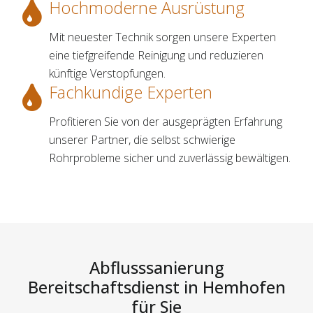
Hochmoderne Ausrüstung
Mit neuester Technik sorgen unsere Experten
eine tiefgreifende Reinigung und reduzieren
künftige Verstopfungen.
Fachkundige Experten
Profitieren Sie von der ausgeprägten Erfahrung
unserer Partner, die selbst schwierige
Rohrprobleme sicher und zuverlässig bewältigen.
Abflusssanierung
Bereitschaftsdienst in Hemhofen
für Sie