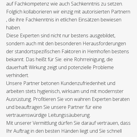
auf Fachkompetenz wie auch Sachkenntnis zu setzen.
Folglich kollaborieren wir einzig mit autorisierten Partnern
, die ihre Fachkenntnis in etlichen Einsätzen bewiesen
haben.
Diese Experten sind nicht nur bestens ausgebildet,
sondern auch mit den besonderen Herausforderungen
der standortspezifischen Faktoren in Hemhofen bestens
bekannt. Das heißt für Sie: eine Rohrreinigung, die
dauerhaft Wirkung zeigt und potenzielle Probleme
verhindert.
Unsere Partner betonen Kundenzufriedenheit und
arbeiten stets hygienisch, wirksam und mit modernster
Ausrüstung. Profitieren Sie von wahren Experten beraten
und beauftragen Sie unsere Partner für eine
vertrauenswürdige Leitungssäuberung.
Mit unserer Vermittlung dürfen Sie darauf vertrauen, dass
Ihr Auftrag in den besten Händen liegt und Sie schnell