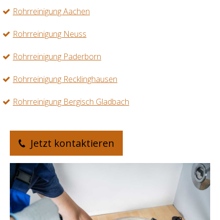
Rohrreinigung Aachen
Rohrreinigung Neuss
Rohrreinigung Paderborn
Rohrreinigung Recklinghausen
Rohrreinigung Bergisch Gladbach
Jetzt kontaktieren