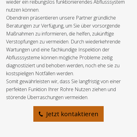
wieder ein reibungslos funktionierendes Abflusssystem
nutzen können.
Obendrein präsentieren unsere Partner gründliche
Beratungen zur Verfügung, um Sie über vorsorgende
Maßnahmen zu informieren, die helfen, zukünftige
Verstopfungen zu vermeiden. Durch wiederkehrende
Wartungen und eine fachkundige Inspektion der
Abflusssysteme können mögliche Probleme zeitig
diagnostiziert und behoben werden, noch ehe sie zu
kostspieligen Notfällen werden.
Somit gewährleisten wir, dass Sie langfristig von einer
perfekten Funktion Ihrer Rohre Nutzen ziehen und
störende Überraschungen vermeiden.
Jetzt kontaktieren