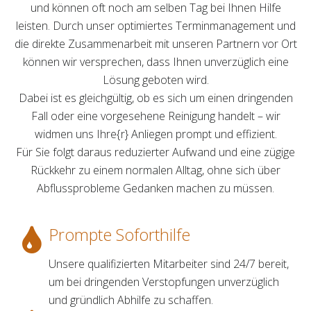
und können oft noch am selben Tag bei Ihnen Hilfe
leisten. Durch unser optimiertes Terminmanagement und
die direkte Zusammenarbeit mit unseren Partnern vor Ort
können wir versprechen, dass Ihnen unverzüglich eine
Lösung geboten wird.
Dabei ist es gleichgültig, ob es sich um einen dringenden
Fall oder eine vorgesehene Reinigung handelt – wir
widmen uns Ihre{r} Anliegen prompt und effizient.
Für Sie folgt daraus reduzierter Aufwand und eine zügige
Rückkehr zu einem normalen Alltag, ohne sich über
Abflussprobleme Gedanken machen zu müssen.
Prompte Soforthilfe
Unsere qualifizierten Mitarbeiter sind 24/7 bereit,
um bei dringenden Verstopfungen unverzüglich
und gründlich Abhilfe zu schaffen.