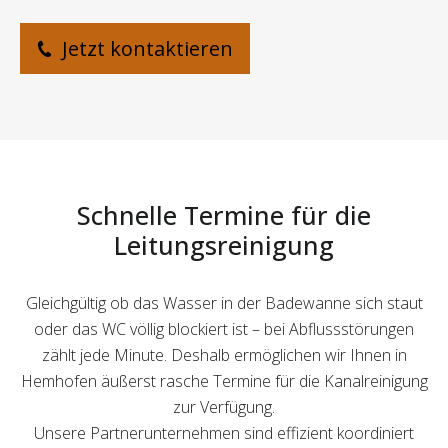
Jetzt kontaktieren
Schnelle Termine für die
Leitungsreinigung
Gleichgültig ob das Wasser in der Badewanne sich staut
oder das WC völlig blockiert ist – bei Abflussstörungen
zählt jede Minute. Deshalb ermöglichen wir Ihnen in
Hemhofen äußerst rasche Termine für die Kanalreinigung
zur Verfügung.
Unsere Partnerunternehmen sind effizient koordiniert