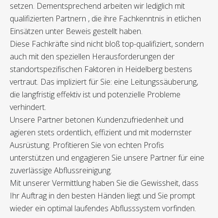
setzen. Dementsprechend arbeiten wir lediglich mit
qualifizierten Partnern , die ihre Fachkenntnis in etlichen
Einsätzen unter Beweis gestellt haben.
Diese Fachkräfte sind nicht bloß top-qualifiziert, sondern
auch mit den speziellen Herausforderungen der
standortspezifischen Faktoren in Heidelberg bestens
vertraut. Das impliziert für Sie: eine Leitungssäuberung,
die langfristig effektiv ist und potenzielle Probleme
verhindert.
Unsere Partner betonen Kundenzufriedenheit und
agieren stets ordentlich, effizient und mit modernster
Ausrüstung. Profitieren Sie von echten Profis
unterstützen und engagieren Sie unsere Partner für eine
zuverlässige Abflussreinigung.
Mit unserer Vermittlung haben Sie die Gewissheit, dass
Ihr Auftrag in den besten Händen liegt und Sie prompt
wieder ein optimal laufendes Abflusssystem vorfinden.