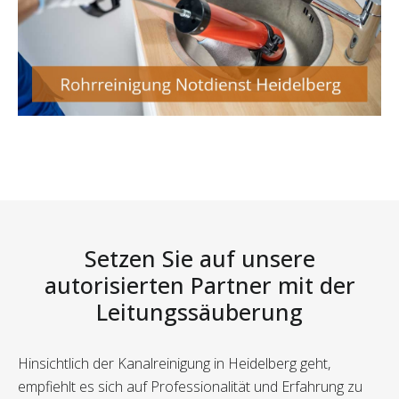
Setzen Sie auf unsere
autorisierten Partner mit der
Leitungssäuberung
Hinsichtlich der Kanalreinigung in Heidelberg geht,
empfiehlt es sich auf Professionalität und Erfahrung zu