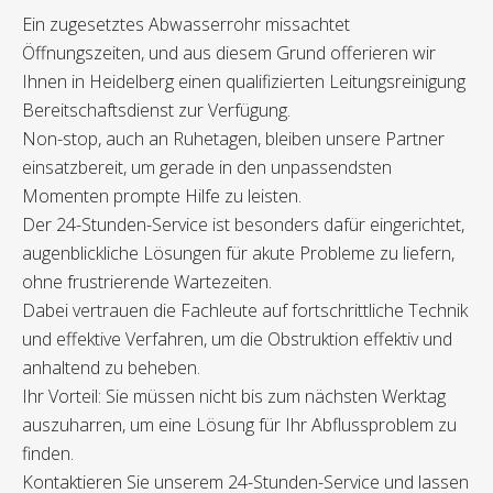
Ein zugesetztes Abwasserrohr missachtet
Öffnungszeiten, und aus diesem Grund offerieren wir
Ihnen in Heidelberg einen qualifizierten Leitungsreinigung
Bereitschaftsdienst zur Verfügung.
Non-stop, auch an Ruhetagen, bleiben unsere Partner
einsatzbereit, um gerade in den unpassendsten
Momenten prompte Hilfe zu leisten.
Der 24-Stunden-Service ist besonders dafür eingerichtet,
augenblickliche Lösungen für akute Probleme zu liefern,
ohne frustrierende Wartezeiten.
Dabei vertrauen die Fachleute auf fortschrittliche Technik
und effektive Verfahren, um die Obstruktion effektiv und
anhaltend zu beheben.
Ihr Vorteil: Sie müssen nicht bis zum nächsten Werktag
auszuharren, um eine Lösung für Ihr Abflussproblem zu
finden.
Kontaktieren Sie unserem 24-Stunden-Service und lassen