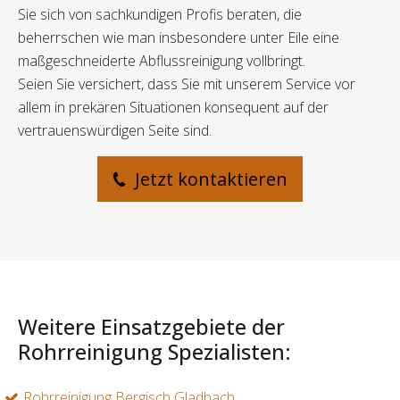
Sie sich von sachkundigen Profis beraten, die
beherrschen wie man insbesondere unter Eile eine
maßgeschneiderte Abflussreinigung vollbringt.
Seien Sie versichert, dass Sie mit unserem Service vor
allem in prekären Situationen konsequent auf der
vertrauenswürdigen Seite sind.
Jetzt kontaktieren
Weitere Einsatzgebiete der
Rohrreinigung Spezialisten:
Rohrreinigung Bergisch Gladbach