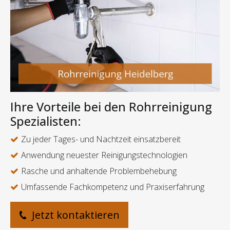
Ihre Vorteile bei den Rohrreinigung
Spezialisten:
Zu jeder Tages- und Nachtzeit einsatzbereit
Anwendung neuester Reinigungstechnologien
Rasche und anhaltende Problembehebung
Umfassende Fachkompetenz und Praxiserfahrung
Jetzt kontaktieren