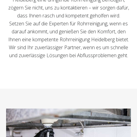
zögern Sie nicht, uns zu kontaktieren – wir sorgen dafür,
dass Ihnen rasch und kompetent geholfen wird.
Setzen Sie auf die Experten für Rohrreinigung, wenn es
darauf ankommt, und genießen Sie den Komfort, den
Ihnen eine kompetente Rohrreinigung Heidelberg bietet.
Wir sind Ihr zuverlässiger Partner, wenn es um schnelle
und zuverlässige Lösungen bei Abflussproblemen geht.