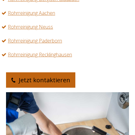
Rohrreinigung Aachen
Rohrreinigung Neuss
Rohrreinigung Paderborn
Rohrreinigung Recklinghausen
Jetzt kontaktieren