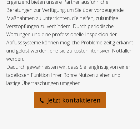
Ergänzend bieten unsere Partner ausführliche
Beratungen zur Verfügung, um Sie über vorbeugende
Maßnahmen zu unterrichten, die helfen, zukünftige
Verstopfungen zu verhindern. Durch periodische
Wartungen und eine professionelle Inspektion der
Abflusssysteme können mögliche Probleme zeitig erkannt
und gelöst werden, ehe sie zu kostenintensiven Notfällen
werden.
Dadurch gewährleisten wir, dass Sie langfristig von einer
tadellosen Funktion Ihrer Rohre Nutzen ziehen und
lästige Überraschungen umgehen.
Jetzt kontaktieren