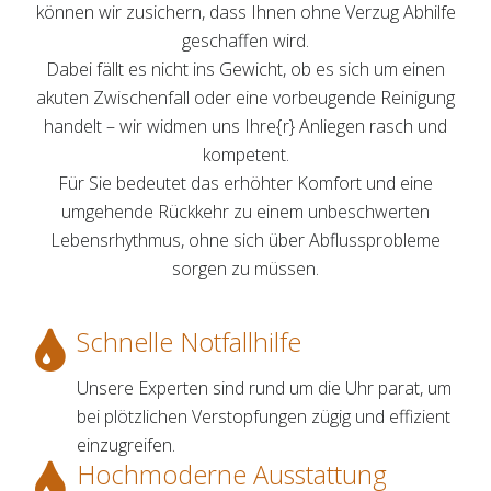
können wir zusichern, dass Ihnen ohne Verzug Abhilfe
geschaffen wird.
Dabei fällt es nicht ins Gewicht, ob es sich um einen
akuten Zwischenfall oder eine vorbeugende Reinigung
handelt – wir widmen uns Ihre{r} Anliegen rasch und
kompetent.
Für Sie bedeutet das erhöhter Komfort und eine
umgehende Rückkehr zu einem unbeschwerten
Lebensrhythmus, ohne sich über Abflussprobleme
sorgen zu müssen.
Schnelle Notfallhilfe
Unsere Experten sind rund um die Uhr parat, um
bei plötzlichen Verstopfungen zügig und effizient
einzugreifen.
Hochmoderne Ausstattung