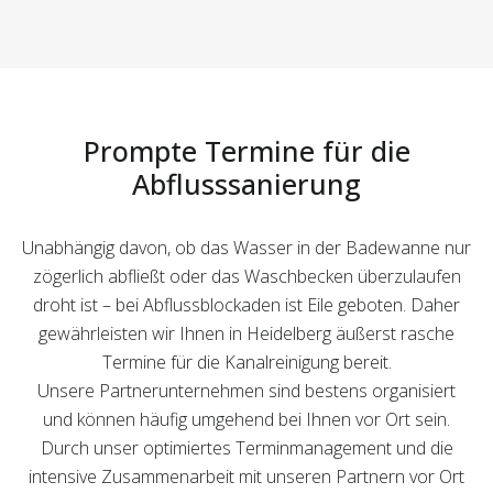
Prompte Termine für die
Abflusssanierung
Unabhängig davon, ob das Wasser in der Badewanne nur
zögerlich abfließt oder das Waschbecken überzulaufen
droht ist – bei Abflussblockaden ist Eile geboten. Daher
gewährleisten wir Ihnen in Heidelberg äußerst rasche
Termine für die Kanalreinigung bereit.
Unsere Partnerunternehmen sind bestens organisiert
und können häufig umgehend bei Ihnen vor Ort sein.
Durch unser optimiertes Terminmanagement und die
intensive Zusammenarbeit mit unseren Partnern vor Ort