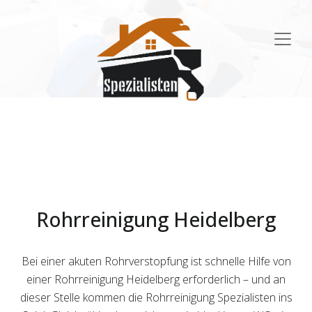
Main
Navigation
Rohrreinigung Heidelberg
Bei einer akuten Rohrverstopfung ist schnelle Hilfe von
einer Rohrreinigung Heidelberg erforderlich – und an
dieser Stelle kommen die Rohrreinigung Spezialisten ins