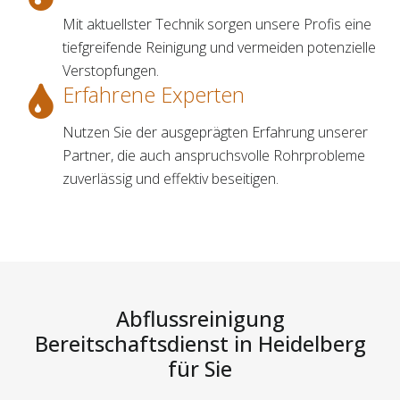
Mit aktuellster Technik sorgen unsere Profis eine
tiefgreifende Reinigung und vermeiden potenzielle
Verstopfungen.
Erfahrene Experten
Nutzen Sie der ausgeprägten Erfahrung unserer
Partner, die auch anspruchsvolle Rohrprobleme
zuverlässig und effektiv beseitigen.
Abflussreinigung
Bereitschaftsdienst in Heidelberg
für Sie