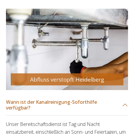
Wann ist der Kanalreinigung-Soforthilfe
verfügbar?
Unser Bereitschaftsdienst ist Tag und Nacht
einsatzbereit, einschließlich an Sonn- und Feiertagen, um