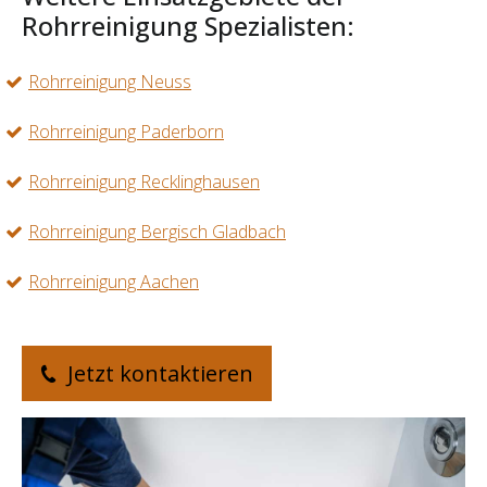
Rohrreinigung Spezialisten:
Rohrreinigung Neuss
Rohrreinigung Paderborn
Rohrreinigung Recklinghausen
Rohrreinigung Bergisch Gladbach
Rohrreinigung Aachen
Jetzt kontaktieren