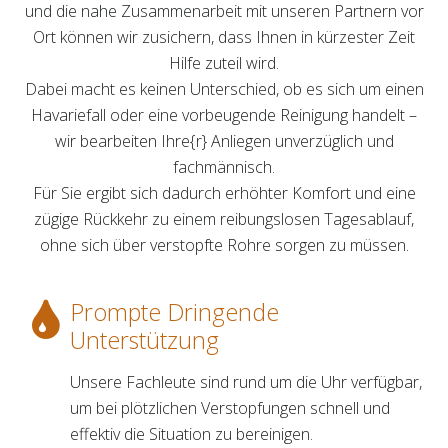
und die nahe Zusammenarbeit mit unseren Partnern vor
Ort können wir zusichern, dass Ihnen in kürzester Zeit
Hilfe zuteil wird.
Dabei macht es keinen Unterschied, ob es sich um einen
Havariefall oder eine vorbeugende Reinigung handelt –
wir bearbeiten Ihre{r} Anliegen unverzüglich und
fachmännisch.
Für Sie ergibt sich dadurch erhöhter Komfort und eine
zügige Rückkehr zu einem reibungslosen Tagesablauf,
ohne sich über verstopfte Rohre sorgen zu müssen.
Prompte Dringende
Unterstützung
Unsere Fachleute sind rund um die Uhr verfügbar,
um bei plötzlichen Verstopfungen schnell und
effektiv die Situation zu bereinigen.