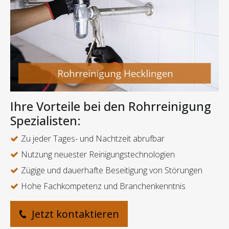
Ihre Vorteile bei den Rohrreinigung
Spezialisten:
Zu jeder Tages- und Nachtzeit abrufbar
Nutzung neuester Reinigungstechnologien
Zügige und dauerhafte Beseitigung von Störungen
Hohe Fachkompetenz und Branchenkenntnis
Jetzt kontaktieren