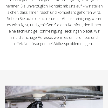
nehmen Sie unverzüglich Kontakt mit uns auf – wir stellen
sicher, dass Ihnen rasch und kompetent geholfen wird.
Setzen Sie auf die Fachleute für Abflussreinigung, wenn
es wichtig ist, und genießen Sie den Komfort, den Ihnen
eine fachkundige Rohrreinigung Hecklingen bietet. Wir
sind die richtige Adresse, wenn es um prompte und
effektive Lösungen bei Abflussproblemen geht.