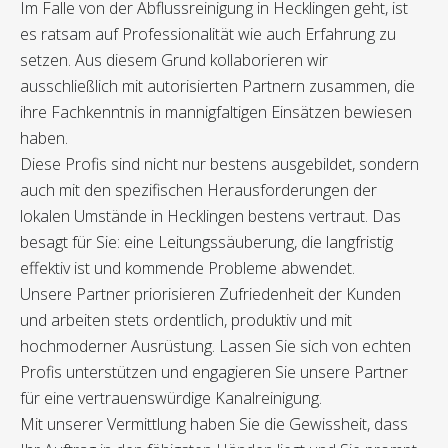
Im Falle von der Abflussreinigung in Hecklingen geht, ist
es ratsam auf Professionalität wie auch Erfahrung zu
setzen. Aus diesem Grund kollaborieren wir
ausschließlich mit autorisierten Partnern zusammen, die
ihre Fachkenntnis in mannigfaltigen Einsätzen bewiesen
haben.
Diese Profis sind nicht nur bestens ausgebildet, sondern
auch mit den spezifischen Herausforderungen der
lokalen Umstände in Hecklingen bestens vertraut. Das
besagt für Sie: eine Leitungssäuberung, die langfristig
effektiv ist und kommende Probleme abwendet.
Unsere Partner priorisieren Zufriedenheit der Kunden
und arbeiten stets ordentlich, produktiv und mit
hochmoderner Ausrüstung. Lassen Sie sich von echten
Profis unterstützen und engagieren Sie unsere Partner
für eine vertrauenswürdige Kanalreinigung.
Mit unserer Vermittlung haben Sie die Gewissheit, dass