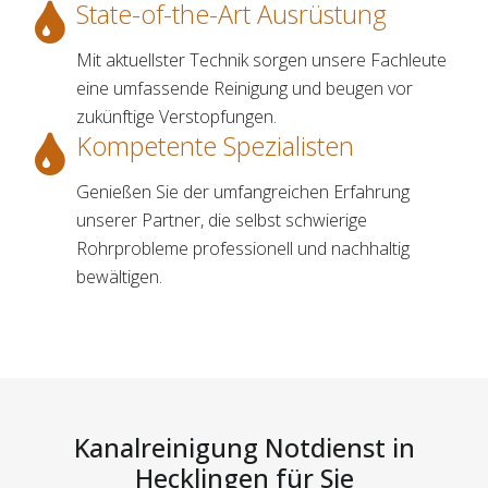
State-of-the-Art Ausrüstung
Mit aktuellster Technik sorgen unsere Fachleute
eine umfassende Reinigung und beugen vor
zukünftige Verstopfungen.
Kompetente Spezialisten
Genießen Sie der umfangreichen Erfahrung
unserer Partner, die selbst schwierige
Rohrprobleme professionell und nachhaltig
bewältigen.
Kanalreinigung Notdienst in
Hecklingen für Sie