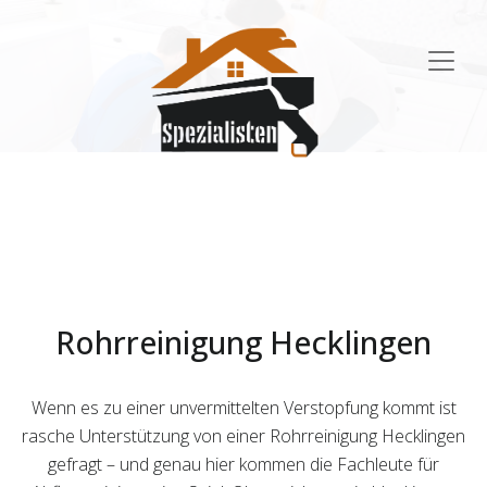
Main
Navigation
Rohrreinigung Hecklingen
Wenn es zu einer unvermittelten Verstopfung kommt ist
rasche Unterstützung von einer Rohrreinigung Hecklingen
gefragt – und genau hier kommen die Fachleute für