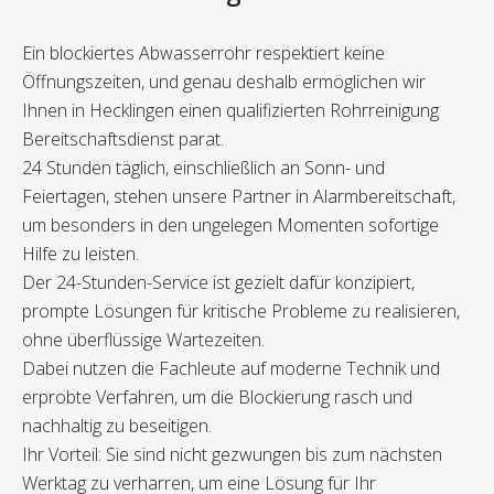
Ein blockiertes Abwasserrohr respektiert keine
Öffnungszeiten, und genau deshalb ermöglichen wir
Ihnen in Hecklingen einen qualifizierten Rohrreinigung
Bereitschaftsdienst parat.
24 Stunden täglich, einschließlich an Sonn- und
Feiertagen, stehen unsere Partner in Alarmbereitschaft,
um besonders in den ungelegen Momenten sofortige
Hilfe zu leisten.
Der 24-Stunden-Service ist gezielt dafür konzipiert,
prompte Lösungen für kritische Probleme zu realisieren,
ohne überflüssige Wartezeiten.
Dabei nutzen die Fachleute auf moderne Technik und
erprobte Verfahren, um die Blockierung rasch und
nachhaltig zu beseitigen.
Ihr Vorteil: Sie sind nicht gezwungen bis zum nächsten
Werktag zu verharren, um eine Lösung für Ihr