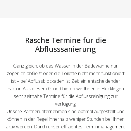
Rasche Termine für die
Abflusssanierung
Ganz gleich, ob das Wasser in der Badewanne nur
zögerlich abfließt oder die Toilette nicht mehr funktioniert
ist – bei Abflussblockaden ist Zeit ein entscheidender
Faktor. Aus diesem Grund bieten wir Ihnen in Hecklingen
sehr zeitnahe Termine für die Abflussreinigung zur
Verfügung.
Unsere Partnerunternehmen sind optimal aufgestellt und
können in der Regel innerhalb weniger Stunden bei Ihnen
aktiv werden. Durch unser effizientes Terminmanagement