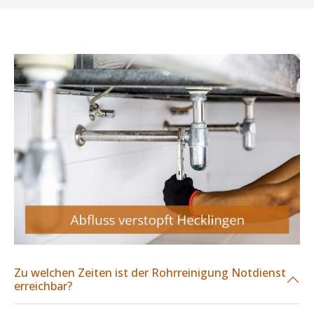
Zu welchen Zeiten ist der Rohrreinigung Notdienst
erreichbar?