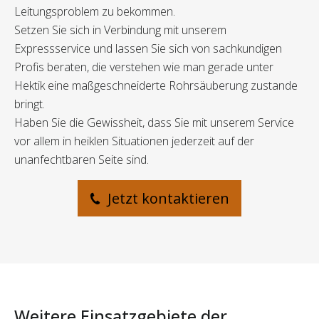
Leitungsproblem zu bekommen.
Setzen Sie sich in Verbindung mit unserem
Expressservice und lassen Sie sich von sachkundigen
Profis beraten, die verstehen wie man gerade unter
Hektik eine maßgeschneiderte Rohrsäuberung zustande
bringt.
Haben Sie die Gewissheit, dass Sie mit unserem Service
vor allem in heiklen Situationen jederzeit auf der
unanfechtbaren Seite sind.
Jetzt kontaktieren
Weitere Einsatzgebiete der