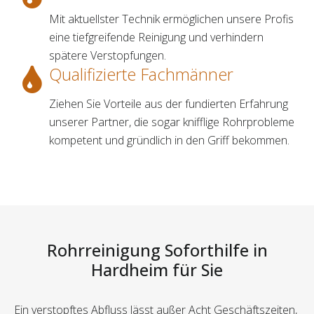
Mit aktuellster Technik ermöglichen unsere Profis
eine tiefgreifende Reinigung und verhindern
spätere Verstopfungen.
Qualifizierte Fachmänner
Ziehen Sie Vorteile aus der fundierten Erfahrung
unserer Partner, die sogar knifflige Rohrprobleme
kompetent und gründlich in den Griff bekommen.
Rohrreinigung Soforthilfe in
Hardheim für Sie
Ein verstopftes Abfluss lässt außer Acht Geschäftszeiten,