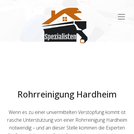
Main
Navigation
Rohrreinigung Hardheim
Wenn es zu einer unvermittelten Verstopfung kommt ist
rasche Unterstützung von einer Rohrreinigung Hardheim
notwendig – und an dieser Stelle kommen die Experten