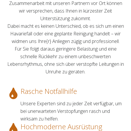
Zusammenarbeit mit unseren Partnern vor Ort können
wir versprechen, dass Ihnen in kürzester Zeit
Unterstützung zukommt.
Dabei macht es keinen Unterschied, ob es sich um einen
Havariefall oder eine geplante Reinigung handelt – wir
widmen uns Ihre{r} Anliegen zügig und professionell.
Für Sie folgt daraus geringere Belastung und eine
schnelle Rückkehr zu einem unbeschwerten
Lebensrhythmus, ohne sich über verstopfte Leitungen in
Unruhe zu geraten.
Rasche Notfallhilfe
Unsere Experten sind zu jeder Zeit verfügbar, um
bei unerwarteten Verstopfungen rasch und
wirksam zu helfen.
Hochmoderne Ausrüstung