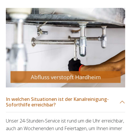
In welchen Situationen ist der Kanalreinigung-
Soforthilfe erreichbar?
Unser 24-Stunden-Service ist rund um die Uhr erreichbar,
auch an Wochenenden und Feiertagen, um Ihnen immer