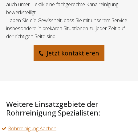
auch unter Hektik eine fachgerechte Kanalreinigung
bewerkstelligt.
Haben Sie die Gewissheit, dass Sie mit unserem Service
insbesondere in prekären Situationen zu jeder Zeit auf
der richtigen Seite sind.
Jetzt kontaktieren
Weitere Einsatzgebiete der
Rohrreinigung Spezialisten:
Rohrreinigung Aachen