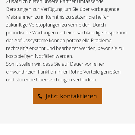
Zusätzlich bieten unsere Partner umfassende
Beratungen zur Verfügung, um Sie über vorbeugende
Maßnahmen zu in Kenntnis zu setzen, die helfen,
zukünftige Verstopfungen zu vermeiden. Durch
periodische Wartungen und eine sachkundige Inspektion
der Abflusssysteme können potenzielle Probleme
rechtzeitig erkannt und bearbeitet werden, bevor sie zu
kostspieligen Notfällen werden.
Somit stellen wir, dass Sie auf Dauer von einer
einwandfreien Funktion Ihrer Rohre Vorteile genießen
und störende Überraschungen verhindern.
Jetzt kontaktieren