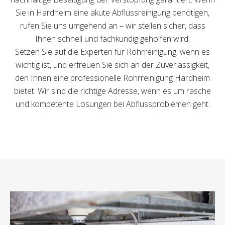
Sie in Hardheim eine akute Abflussreinigung benötigen,
rufen Sie uns umgehend an – wir stellen sicher, dass
Ihnen schnell und fachkundig geholfen wird.
Setzen Sie auf die Experten für Rohrreinigung, wenn es
wichtig ist, und erfreuen Sie sich an der Zuverlässigkeit,
den Ihnen eine professionelle Rohrreinigung Hardheim
bietet. Wir sind die richtige Adresse, wenn es um rasche
und kompetente Lösungen bei Abflussproblemen geht.