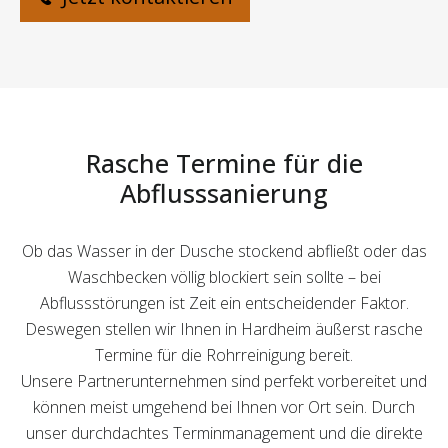
Rasche Termine für die
Abflusssanierung
Ob das Wasser in der Dusche stockend abfließt oder das
Waschbecken völlig blockiert sein sollte – bei
Abflussstörungen ist Zeit ein entscheidender Faktor.
Deswegen stellen wir Ihnen in Hardheim äußerst rasche
Termine für die Rohrreinigung bereit.
Unsere Partnerunternehmen sind perfekt vorbereitet und
können meist umgehend bei Ihnen vor Ort sein. Durch
unser durchdachtes Terminmanagement und die direkte