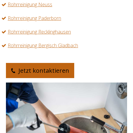
Rohrreinigung Neuss
Rohrreinigung Paderborn
Rohrreinigung Recklinghausen
Rohrreinigung Bergisch Gladbach
Jetzt kontaktieren