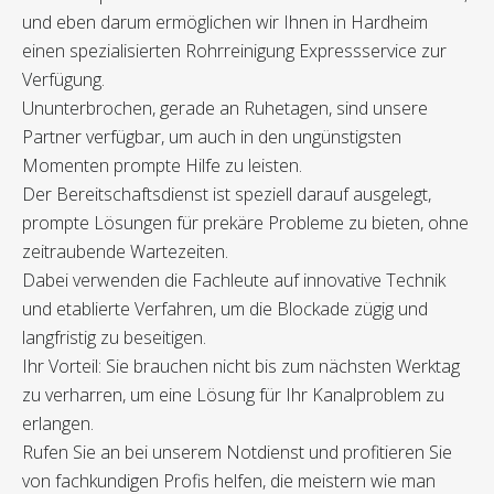
und eben darum ermöglichen wir Ihnen in Hardheim
einen spezialisierten Rohrreinigung Expressservice zur
Verfügung.
Ununterbrochen, gerade an Ruhetagen, sind unsere
Partner verfügbar, um auch in den ungünstigsten
Momenten prompte Hilfe zu leisten.
Der Bereitschaftsdienst ist speziell darauf ausgelegt,
prompte Lösungen für prekäre Probleme zu bieten, ohne
zeitraubende Wartezeiten.
Dabei verwenden die Fachleute auf innovative Technik
und etablierte Verfahren, um die Blockade zügig und
langfristig zu beseitigen.
Ihr Vorteil: Sie brauchen nicht bis zum nächsten Werktag
zu verharren, um eine Lösung für Ihr Kanalproblem zu
erlangen.
Rufen Sie an bei unserem Notdienst und profitieren Sie
von fachkundigen Profis helfen, die meistern wie man