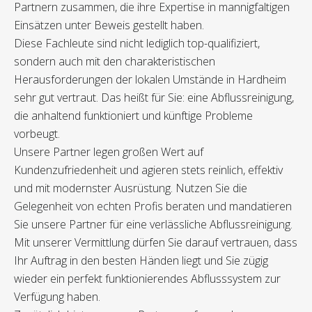
Partnern zusammen, die ihre Expertise in mannigfaltigen
Einsätzen unter Beweis gestellt haben.
Diese Fachleute sind nicht lediglich top-qualifiziert,
sondern auch mit den charakteristischen
Herausforderungen der lokalen Umstände in Hardheim
sehr gut vertraut. Das heißt für Sie: eine Abflussreinigung,
die anhaltend funktioniert und künftige Probleme
vorbeugt.
Unsere Partner legen großen Wert auf
Kundenzufriedenheit und agieren stets reinlich, effektiv
und mit modernster Ausrüstung. Nutzen Sie die
Gelegenheit von echten Profis beraten und mandatieren
Sie unsere Partner für eine verlässliche Abflussreinigung.
Mit unserer Vermittlung dürfen Sie darauf vertrauen, dass
Ihr Auftrag in den besten Händen liegt und Sie zügig
wieder ein perfekt funktionierendes Abflusssystem zur
Verfügung haben.