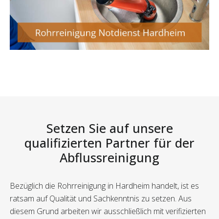
Setzen Sie auf unsere
qualifizierten Partner für der
Abflussreinigung
Bezüglich die Rohrreinigung in Hardheim handelt, ist es
ratsam auf Qualität und Sachkenntnis zu setzen. Aus
diesem Grund arbeiten wir ausschließlich mit verifizierten