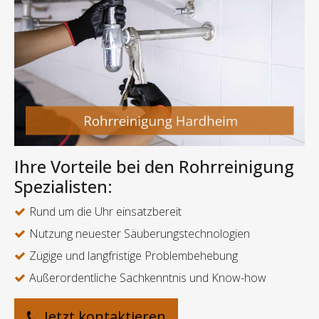
Ihre Vorteile bei den Rohrreinigung
Spezialisten:
Rund um die Uhr einsatzbereit
Nutzung neuester Säuberungstechnologien
Zügige und langfristige Problembehebung
Außerordentliche Sachkenntnis und Know-how
Jetzt kontaktieren