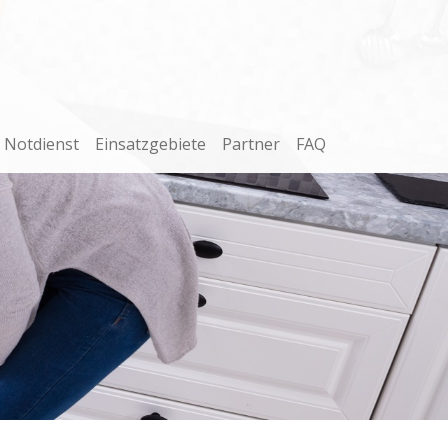
Notdienst
Einsatzgebiete
Partner
FAQ