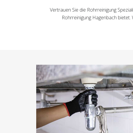
Vertrauen Sie die Rohrreinigung Spezia
Rohrreinigung Hagenbach bietet. 