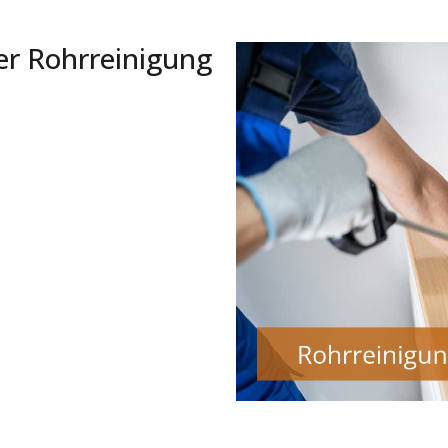
er Rohrreinigung