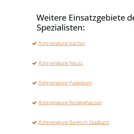
Weitere Einsatzgebiete d
Spezialisten:
Rohrreinigung Aachen
Rohrreinigung Neuss
Rohrreinigung Paderborn
Rohrreinigung Recklinghausen
Rohrreinigung Bergisch Gladbach