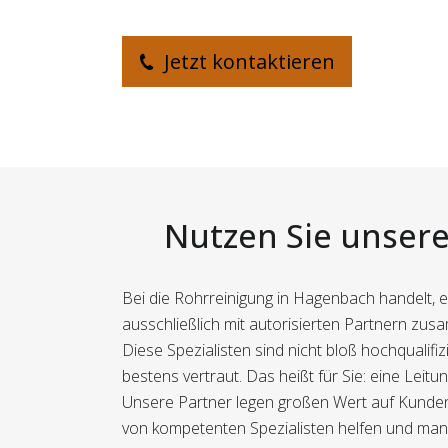
Jetzt kontaktieren
Nutzen Sie unsere 
Bei die Rohrreinigung in Hagenbach handelt, 
ausschließlich mit autorisierten Partnern zusa
Diese Spezialisten sind nicht bloß hochquali
bestens vertraut. Das heißt für Sie: eine Leit
Unsere Partner legen großen Wert auf Kundenzuf
von kompetenten Spezialisten helfen und manda