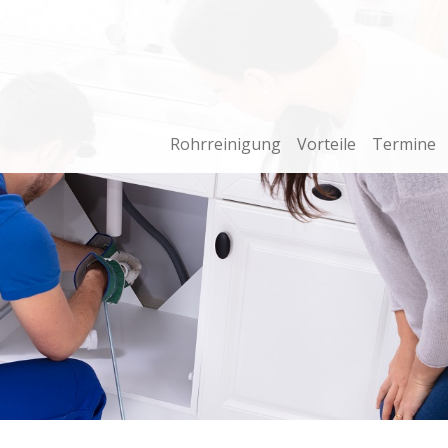
Rohrreinigung
Vorteile
Termine