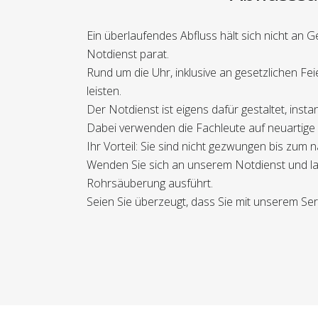
Ein überlaufendes Abfluss hält sich nicht an 
Notdienst parat.
Rund um die Uhr, inklusive an gesetzlichen F
leisten.
Der Notdienst ist eigens dafür gestaltet, inst
Dabei verwenden die Fachleute auf neuartige 
Ihr Vorteil: Sie sind nicht gezwungen bis zum
Wenden Sie sich an unserem Notdienst und lass
Rohrsäuberung ausführt.
Seien Sie überzeugt, dass Sie mit unserem Ser