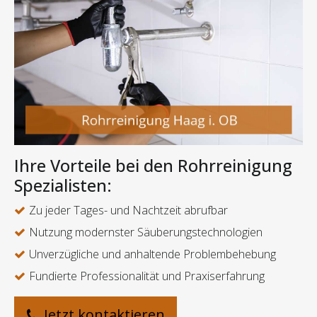
Ihre Vorteile bei den Rohrreinigung
Spezialisten:
Zu jeder Tages- und Nachtzeit abrufbar
Nutzung modernster Säuberungstechnologien
Unverzügliche und anhaltende Problembehebung
Fundierte Professionalität und Praxiserfahrung
Jetzt kontaktieren