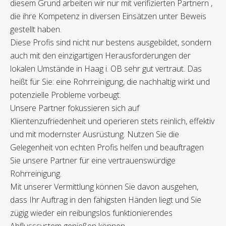
diesem Grund arbeiten wir nur mit verifizierten Partnern ,
die ihre Kompetenz in diversen Einsätzen unter Beweis
gestellt haben.
Diese Profis sind nicht nur bestens ausgebildet, sondern
auch mit den einzigartigen Herausforderungen der
lokalen Umstände in Haag i. OB sehr gut vertraut. Das
heißt für Sie: eine Rohrreinigung, die nachhaltig wirkt und
potenzielle Probleme vorbeugt.
Unsere Partner fokussieren sich auf
Klientenzufriedenheit und operieren stets reinlich, effektiv
und mit modernster Ausrüstung. Nutzen Sie die
Gelegenheit von echten Profis helfen und beauftragen
Sie unsere Partner für eine vertrauenswürdige
Rohrreinigung.
Mit unserer Vermittlung können Sie davon ausgehen,
dass Ihr Auftrag in den fähigsten Händen liegt und Sie
zügig wieder ein reibungslos funktionierendes