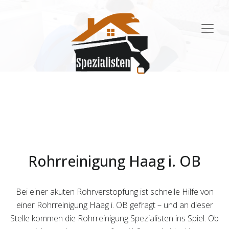
Main
Navigation
Rohrreinigung Haag i. OB
Bei einer akuten Rohrverstopfung ist schnelle Hilfe von
einer Rohrreinigung Haag i. OB gefragt – und an dieser
Stelle kommen die Rohrreinigung Spezialisten ins Spiel. Ob