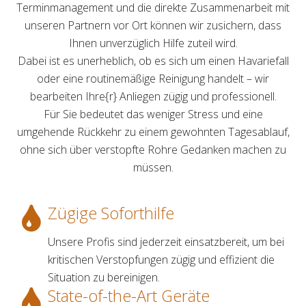
Terminmanagement und die direkte Zusammenarbeit mit
unseren Partnern vor Ort können wir zusichern, dass
Ihnen unverzüglich Hilfe zuteil wird.
Dabei ist es unerheblich, ob es sich um einen Havariefall
oder eine routinemäßige Reinigung handelt – wir
bearbeiten Ihre{r} Anliegen zügig und professionell.
Für Sie bedeutet das weniger Stress und eine
umgehende Rückkehr zu einem gewohnten Tagesablauf,
ohne sich über verstopfte Rohre Gedanken machen zu
müssen.
Zügige Soforthilfe
Unsere Profis sind jederzeit einsatzbereit, um bei
kritischen Verstopfungen zügig und effizient die
Situation zu bereinigen.
State-of-the-Art Geräte