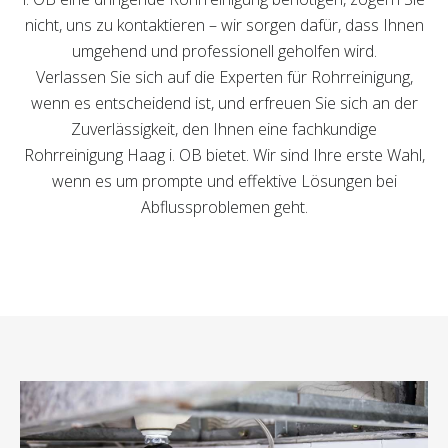
nicht, uns zu kontaktieren – wir sorgen dafür, dass Ihnen
umgehend und professionell geholfen wird.
Verlassen Sie sich auf die Experten für Rohrreinigung,
wenn es entscheidend ist, und erfreuen Sie sich an der
Zuverlässigkeit, den Ihnen eine fachkundige
Rohrreinigung Haag i. OB bietet. Wir sind Ihre erste Wahl,
wenn es um prompte und effektive Lösungen bei
Abflussproblemen geht.