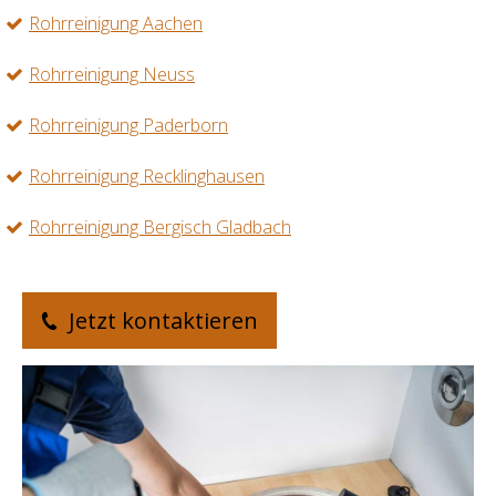
Rohrreinigung Aachen
Rohrreinigung Neuss
Rohrreinigung Paderborn
Rohrreinigung Recklinghausen
Rohrreinigung Bergisch Gladbach
Jetzt kontaktieren