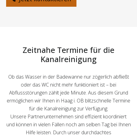
Zeitnahe Termine für die
Kanalreinigung
Ob das Wasser in der Badewanne nur zögerlich abfließt
oder das WC nicht mehr funktioniert ist – bei
Abflussstörungen zählt jede Minute. Aus diesem Grund
ermöglichen wir Ihnen in Haag i. OB blitzschnelle Termine
für die Kanalreinigung zur Verfügung.
Unsere Partnerunternehmen sind effizient koordiniert
und können in vielen Fällen noch am selben Tag bei Ihnen
Hilfe leisten. Durch unser durchdachtes