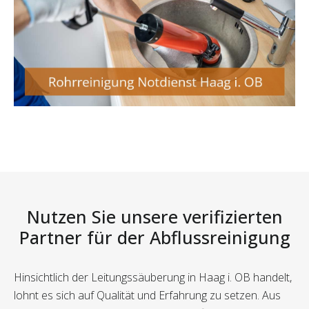
Nutzen Sie unsere verifizierten
Partner für der Abflussreinigung
Hinsichtlich der Leitungssäuberung in Haag i. OB handelt,
lohnt es sich auf Qualität und Erfahrung zu setzen. Aus