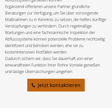
Abflusssystem genießen können.
Ergänzend offerieren unsere Partner gründliche
Beratungen zur Verfügung, um Sie über vorsorgende
Maßnahmen zu in Kenntnis zu setzen, die helfen, künftige
Verstopfungen zu verhindern. Durch regelmäßige
Wartungen und eine fachmännische Inspektion der
Abflusssysteme können potenzielle Probleme rechtzeitig
identifiziert und behoben werden, ehe sie zu
kostenintensiven Notfällen werden.
Dadurch sichern wir, dass Sie dauerhaft von einer
einwandfreien Funktion Ihrer Rohre Vorteile genießen
und lästige Überraschungen umgehen.
Jetzt kontaktieren