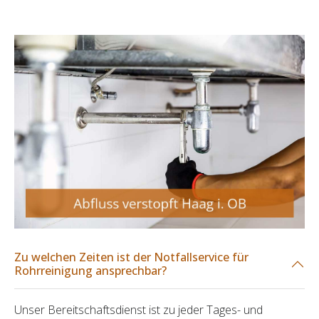
Zu welchen Zeiten ist der Notfallservice für
Rohrreinigung ansprechbar?
Unser Bereitschaftsdienst ist zu jeder Tages- und