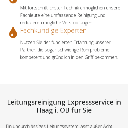
Mit fortschrittlichster Technik ermöglichen unsere
Fachleute eine umfassende Reinigung und
reduzieren mögliche Verstopfungen.
Fachkundige Experten
Nutzen Sie der fundierten Erfahrung unserer
Partner, die sogar schwierige Rohrprobleme
kompetent und gründlich in den Griff bekommen.
Leitungsreinigung Expressservice in
Haag i. OB für Sie
Ein undurchlässiges Leitungssystem lässt außer Acht