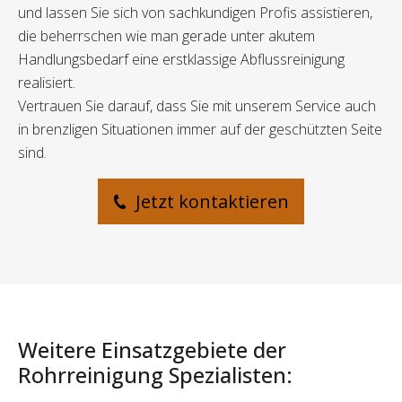
und lassen Sie sich von sachkundigen Profis assistieren,
die beherrschen wie man gerade unter akutem
Handlungsbedarf eine erstklassige Abflussreinigung
realisiert.
Vertrauen Sie darauf, dass Sie mit unserem Service auch
in brenzligen Situationen immer auf der geschützten Seite
sind.
Jetzt kontaktieren
Weitere Einsatzgebiete der
Rohrreinigung Spezialisten: