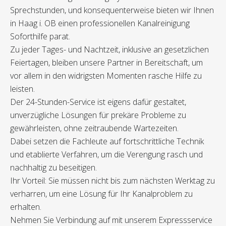
Sprechstunden, und konsequenterweise bieten wir Ihnen
in Haag i. OB einen professionellen Kanalreinigung
Soforthilfe parat.
Zu jeder Tages- und Nachtzeit, inklusive an gesetzlichen
Feiertagen, bleiben unsere Partner in Bereitschaft, um
vor allem in den widrigsten Momenten rasche Hilfe zu
leisten.
Der 24-Stunden-Service ist eigens dafür gestaltet,
unverzügliche Lösungen für prekäre Probleme zu
gewährleisten, ohne zeitraubende Wartezeiten.
Dabei setzen die Fachleute auf fortschrittliche Technik
und etablierte Verfahren, um die Verengung rasch und
nachhaltig zu beseitigen.
Ihr Vorteil: Sie müssen nicht bis zum nächsten Werktag zu
verharren, um eine Lösung für Ihr Kanalproblem zu
erhalten.
Nehmen Sie Verbindung auf mit unserem Expressservice