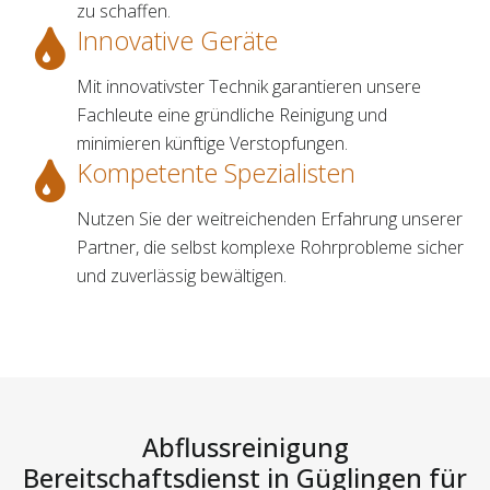
zu schaffen.
Innovative Geräte
Mit innovativster Technik garantieren unsere
Fachleute eine gründliche Reinigung und
minimieren künftige Verstopfungen.
Kompetente Spezialisten
Nutzen Sie der weitreichenden Erfahrung unserer
Partner, die selbst komplexe Rohrprobleme sicher
und zuverlässig bewältigen.
Abflussreinigung
Bereitschaftsdienst in Güglingen für