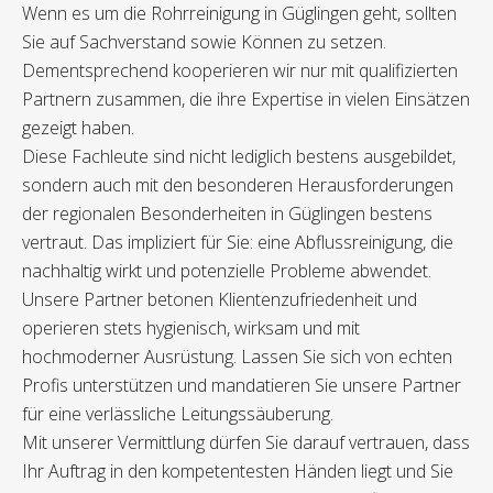
Wenn es um die Rohrreinigung in Güglingen geht, sollten
Sie auf Sachverstand sowie Können zu setzen.
Dementsprechend kooperieren wir nur mit qualifizierten
Partnern zusammen, die ihre Expertise in vielen Einsätzen
gezeigt haben.
Diese Fachleute sind nicht lediglich bestens ausgebildet,
sondern auch mit den besonderen Herausforderungen
der regionalen Besonderheiten in Güglingen bestens
vertraut. Das impliziert für Sie: eine Abflussreinigung, die
nachhaltig wirkt und potenzielle Probleme abwendet.
Unsere Partner betonen Klientenzufriedenheit und
operieren stets hygienisch, wirksam und mit
hochmoderner Ausrüstung. Lassen Sie sich von echten
Profis unterstützen und mandatieren Sie unsere Partner
für eine verlässliche Leitungssäuberung.
Mit unserer Vermittlung dürfen Sie darauf vertrauen, dass
Ihr Auftrag in den kompetentesten Händen liegt und Sie