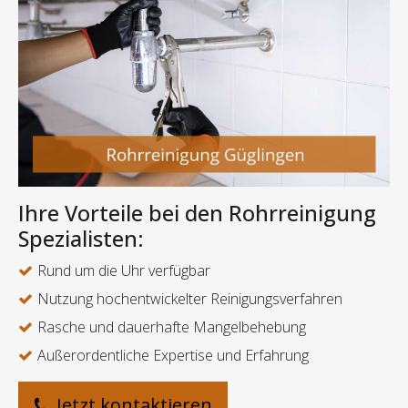
Ihre Vorteile bei den Rohrreinigung
Spezialisten:
Rund um die Uhr verfügbar
Nutzung hochentwickelter Reinigungsverfahren
Rasche und dauerhafte Mangelbehebung
Außerordentliche Expertise und Erfahrung
Jetzt kontaktieren