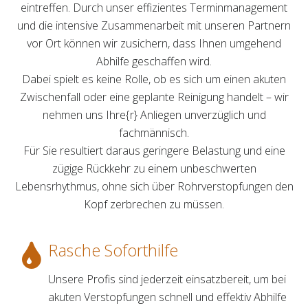
eintreffen. Durch unser effizientes Terminmanagement
und die intensive Zusammenarbeit mit unseren Partnern
vor Ort können wir zusichern, dass Ihnen umgehend
Abhilfe geschaffen wird.
Dabei spielt es keine Rolle, ob es sich um einen akuten
Zwischenfall oder eine geplante Reinigung handelt – wir
nehmen uns Ihre{r} Anliegen unverzüglich und
fachmännisch.
Für Sie resultiert daraus geringere Belastung und eine
zügige Rückkehr zu einem unbeschwerten
Lebensrhythmus, ohne sich über Rohrverstopfungen den
Kopf zerbrechen zu müssen.
Rasche Soforthilfe
Unsere Profis sind jederzeit einsatzbereit, um bei
akuten Verstopfungen schnell und effektiv Abhilfe