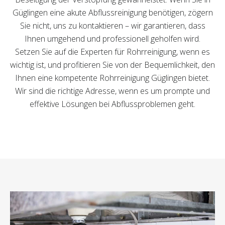
Güglingen eine akute Abflussreinigung benötigen, zögern
Sie nicht, uns zu kontaktieren – wir garantieren, dass
Ihnen umgehend und professionell geholfen wird.
Setzen Sie auf die Experten für Rohrreinigung, wenn es
wichtig ist, und profitieren Sie von der Bequemlichkeit, den
Ihnen eine kompetente Rohrreinigung Güglingen bietet.
Wir sind die richtige Adresse, wenn es um prompte und
effektive Lösungen bei Abflussproblemen geht.