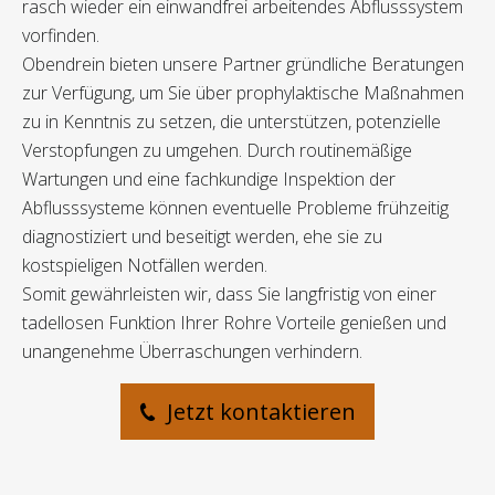
rasch wieder ein einwandfrei arbeitendes Abflusssystem
vorfinden.
Obendrein bieten unsere Partner gründliche Beratungen
zur Verfügung, um Sie über prophylaktische Maßnahmen
zu in Kenntnis zu setzen, die unterstützen, potenzielle
Verstopfungen zu umgehen. Durch routinemäßige
Wartungen und eine fachkundige Inspektion der
Abflusssysteme können eventuelle Probleme frühzeitig
diagnostiziert und beseitigt werden, ehe sie zu
kostspieligen Notfällen werden.
Somit gewährleisten wir, dass Sie langfristig von einer
tadellosen Funktion Ihrer Rohre Vorteile genießen und
unangenehme Überraschungen verhindern.
Jetzt kontaktieren