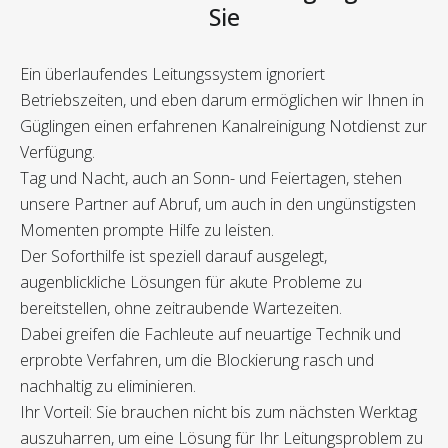
Sie
Ein überlaufendes Leitungssystem ignoriert
Betriebszeiten, und eben darum ermöglichen wir Ihnen in
Güglingen einen erfahrenen Kanalreinigung Notdienst zur
Verfügung.
Tag und Nacht, auch an Sonn- und Feiertagen, stehen
unsere Partner auf Abruf, um auch in den ungünstigsten
Momenten prompte Hilfe zu leisten.
Der Soforthilfe ist speziell darauf ausgelegt,
augenblickliche Lösungen für akute Probleme zu
bereitstellen, ohne zeitraubende Wartezeiten.
Dabei greifen die Fachleute auf neuartige Technik und
erprobte Verfahren, um die Blockierung rasch und
nachhaltig zu eliminieren.
Ihr Vorteil: Sie brauchen nicht bis zum nächsten Werktag
auszuharren, um eine Lösung für Ihr Leitungsproblem zu