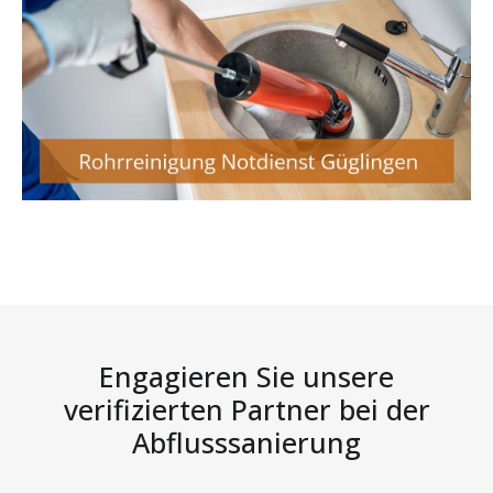
Engagieren Sie unsere
verifizierten Partner bei der
Abflusssanierung