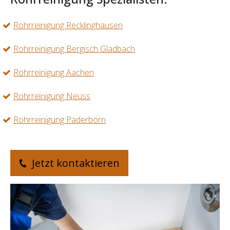
Rohrreinigung Recklinghausen
Rohrreinigung Bergisch Gladbach
Rohrreinigung Aachen
Rohrreinigung Neuss
Rohrreinigung Paderborn
Jetzt kontaktieren