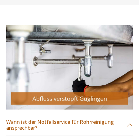
Wann ist der Notfallservice für Rohrreinigung
ansprechbar?