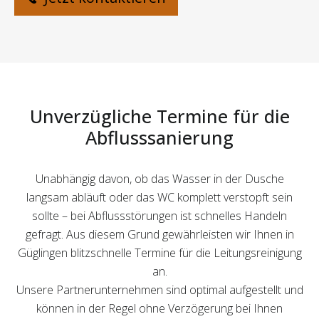
Unverzügliche Termine für die
Abflusssanierung
Unabhängig davon, ob das Wasser in der Dusche
langsam abläuft oder das WC komplett verstopft sein
sollte – bei Abflussstörungen ist schnelles Handeln
gefragt. Aus diesem Grund gewährleisten wir Ihnen in
Güglingen blitzschnelle Termine für die Leitungsreinigung
an.
Unsere Partnerunternehmen sind optimal aufgestellt und
können in der Regel ohne Verzögerung bei Ihnen