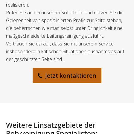
realisieren.
Rufen Sie an bei unserem Soforthilfe und nutzen Sie die
Gelegenheit von spezialisierten Profis zur Seite stehen,
die beherrschen wie man selbst unter Dringlichkeit eine
maßgeschneiderte Leitungsreinigung ausführt.
Vertrauen Sie darauf, dass Sie mit unserem Service
insbesondere in kritischen Situationen ausnahmslos auf
der geschützten Seite sind.
Jetzt kontaktieren
Weitere Einsatzgebiete der
Rohrreinigung Spezialisten: