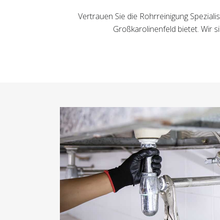
Vertrauen Sie die Rohrreinigung Spezial
Großkarolinenfeld bietet. Wir