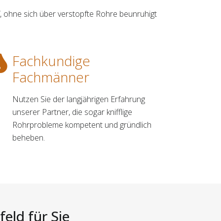
 ohne sich über verstopfte Rohre beunruhigt
Fachkundige
Fachmänner
Nutzen Sie der langjährigen Erfahrung
unserer Partner, die sogar knifflige
Rohrprobleme kompetent und gründlich
beheben.
eld für Sie