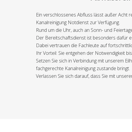
Ein verschlossenes Abfluss lässt außer Acht r
Kanalreinigung Notdienst zur Verfügung.
Rund um die Uhr, auch an Sonn- und Feiertagen
Der Bereitschaftsdienst ist besonders dafür e
Dabei vertrauen die Fachleute auf fortschrittl
Ihr Vorteil: Sie entgehen der Notwendigkeit b
Setzen Sie sich in Verbindung mit unserem Eilh
fachgerechte Kanalreinigung zustande bringt.
Verlassen Sie sich darauf, dass Sie mit unser