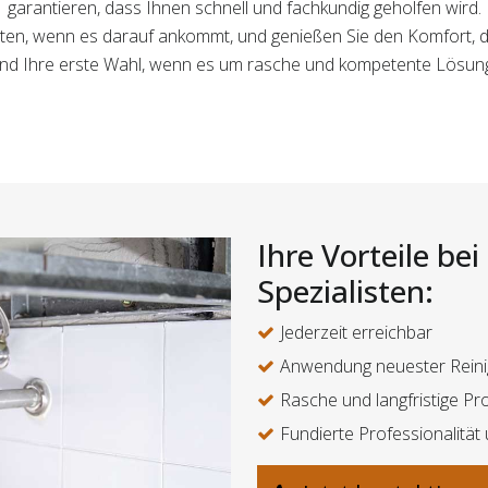
garantieren, dass Ihnen schnell und fachkundig geholfen wird.
isten, wenn es darauf ankommt, und genießen Sie den Komfort,
 sind Ihre erste Wahl, wenn es um rasche und kompetente Lösun
Ihre Vorteile be
Spezialisten:
Jederzeit erreichbar
Anwendung neuester Reini
Rasche und langfristige 
Fundierte Professionalität