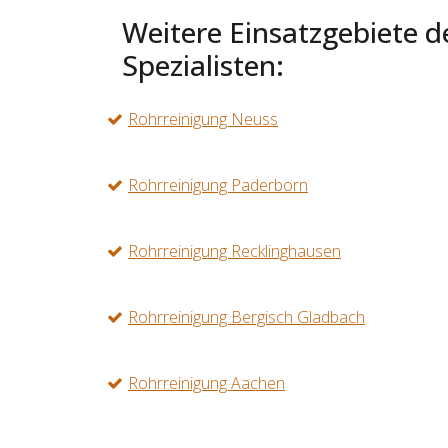
Weitere Einsatzgebiete d
Spezialisten:
Rohrreinigung Neuss
Rohrreinigung Paderborn
Rohrreinigung Recklinghausen
Rohrreinigung Bergisch Gladbach
Rohrreinigung Aachen