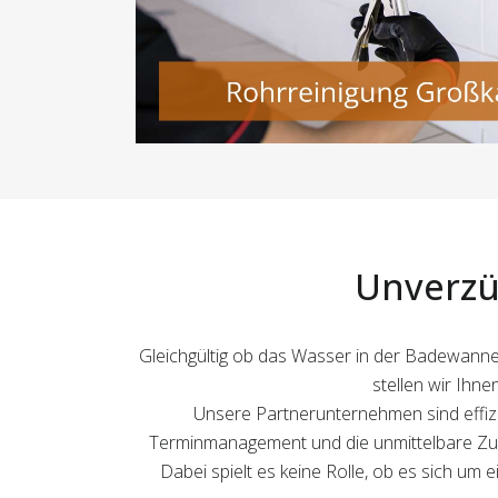
Unverzü
Gleichgültig ob das Wasser in der Badewanne s
stellen wir Ihne
Unsere Partnerunternehmen sind effizie
Terminmanagement und die unmittelbare Zus
Dabei spielt es keine Rolle, ob es sich um