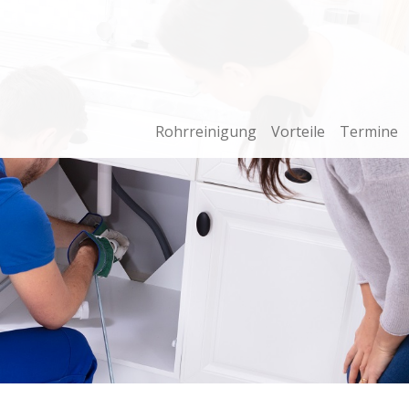
Rohrreinigung
Vorteile
Termine