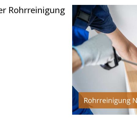
er Rohrreinigung