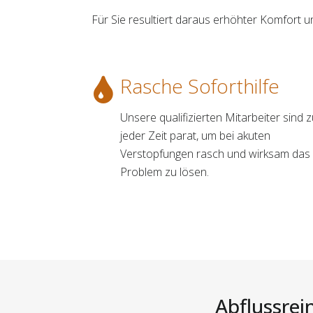
Für Sie resultiert daraus erhöhter Komfort
Rasche Soforthilfe
Unsere qualifizierten Mitarbeiter sind 
jeder Zeit parat, um bei akuten
Verstopfungen rasch und wirksam das
Problem zu lösen.
Abflussrei