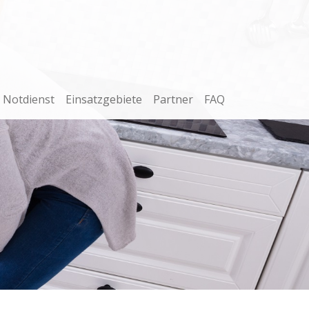
Notdienst
Einsatzgebiete
Partner
FAQ