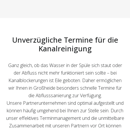
Unverzügliche Termine für die
Kanalreinigung
Ganz gleich, ob das Wasser in der Spüle sich staut oder
der Abfluss nicht mehr funktioniert sein sollte – bei
Kanalblockerungen ist Eile geboten. Daher ermöglichen
wir Ihnen in Großheide besonders schnelle Termine für
die Abflusssanierung zur Verfügung.
Unsere Partnerunternehmen sind optimal aufgestellt und
können häufig umgehend bei Ihnen zur Stelle sein. Durch
unser effektives Terminmanagement und die unmittelbare
Zusammenarbeit mit unseren Partnern vor Ort können