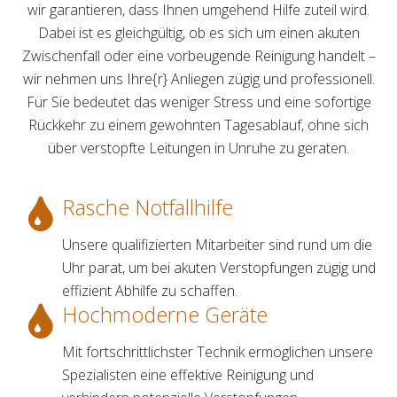
wir garantieren, dass Ihnen umgehend Hilfe zuteil wird.
Dabei ist es gleichgültig, ob es sich um einen akuten
Zwischenfall oder eine vorbeugende Reinigung handelt –
wir nehmen uns Ihre{r} Anliegen zügig und professionell.
Für Sie bedeutet das weniger Stress und eine sofortige
Rückkehr zu einem gewohnten Tagesablauf, ohne sich
über verstopfte Leitungen in Unruhe zu geraten.
Rasche Notfallhilfe
Unsere qualifizierten Mitarbeiter sind rund um die
Uhr parat, um bei akuten Verstopfungen zügig und
effizient Abhilfe zu schaffen.
Hochmoderne Geräte
Mit fortschrittlichster Technik ermöglichen unsere
Spezialisten eine effektive Reinigung und