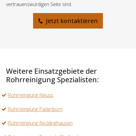
vertrauenswürdigen Seite sind.
Jetzt kontaktieren
Weitere Einsatzgebiete der
Rohrreinigung Spezialisten:
Rohrreinigung Neuss
Rohrreinigung Paderborn
Rohrreinigung Recklinghausen