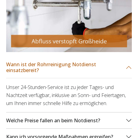
Wann ist der Rohrreinigung Notdienst
einsatzbereit?
Unser 24-Stunden-Service ist zu jeder Tages- und
Nachtzeit verfügbar, inklusive an Sonn- und Feiertagen,
um Ihnen immer schnelle Hilfe zu ermöglichen.
Welche Preise fallen an beim Notdienst?
Kann ich vorsorgende Maßnahmen ergreifen?