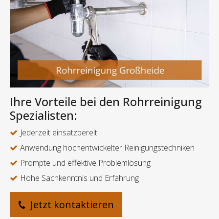
Ihre Vorteile bei den Rohrreinigung
Spezialisten:
Jederzeit einsatzbereit
Anwendung hochentwickelter Reinigungstechniken
Prompte und effektive Problemlösung
Hohe Sachkenntnis und Erfahrung
Jetzt kontaktieren