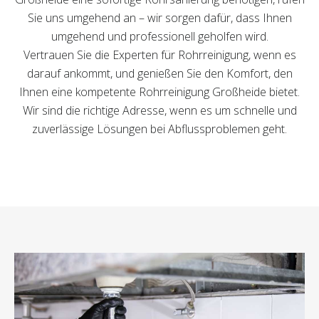
Sie uns umgehend an – wir sorgen dafür, dass Ihnen
umgehend und professionell geholfen wird.
Vertrauen Sie die Experten für Rohrreinigung, wenn es
darauf ankommt, und genießen Sie den Komfort, den
Ihnen eine kompetente Rohrreinigung Großheide bietet.
Wir sind die richtige Adresse, wenn es um schnelle und
zuverlässige Lösungen bei Abflussproblemen geht.