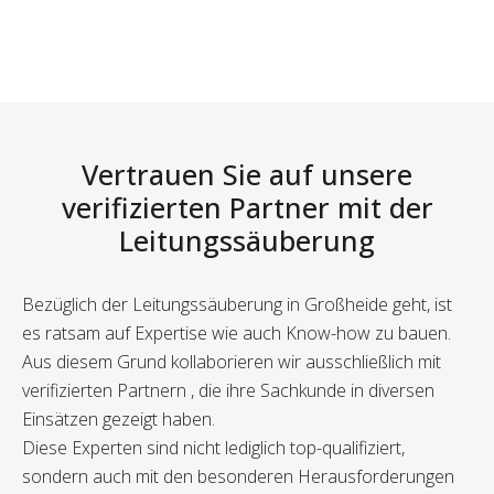
Vertrauen Sie auf unsere
verifizierten Partner mit der
Leitungssäuberung
Bezüglich der Leitungssäuberung in Großheide geht, ist
es ratsam auf Expertise wie auch Know-how zu bauen.
Aus diesem Grund kollaborieren wir ausschließlich mit
verifizierten Partnern , die ihre Sachkunde in diversen
Einsätzen gezeigt haben.
Diese Experten sind nicht lediglich top-qualifiziert,
sondern auch mit den besonderen Herausforderungen