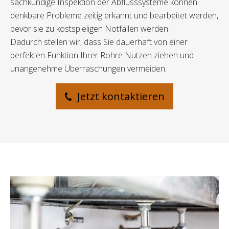
sachkundige Inspektion der Abflusssysteme können
denkbare Probleme zeitig erkannt und bearbeitet werden,
bevor sie zu kostspieligen Notfällen werden.
Dadurch stellen wir, dass Sie dauerhaft von einer
perfekten Funktion Ihrer Rohre Nutzen ziehen und
unangenehme Überraschungen vermeiden.
Jetzt kontaktieren