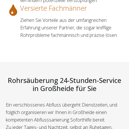
verhindern potenzielle Verstopfungen.
Versierte Fachmänner
Ziehen Sie Vorteile aus der umfangreichen
Erfahrung unserer Partner, die sogar knifflige
Rohrprobleme fachmännisch und präzise lösen.
Rohrsäuberung 24-Stunden-Service
in Großheide für Sie
Ein verschlossenes Abfluss übergeht Dienstzeiten, und
folglich organisieren wir Ihnen in Großheide einen
kompetenten Abflusssanierung Soforthilfe bereit.
Zu jeder Tages- und Nachtzeit, selbst an Ruhetagen,