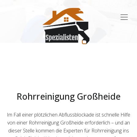
Main
Navigation
Rohrreinigung Großheide
Im Fall einer plötzlichen Abflussblockade ist schnelle Hilfe
von einer Rohrreinigung Großheide erforderlich – und an
dieser Stelle kommen die Experten für Rohrreinigung ins