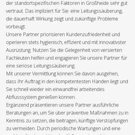
der standortspezifischen Faktoren in Großheide sehr gut
vertraut. Das impliziert für Sie: eine Leitungssäuberung,
die dauerhaft Wirkung zeigt und zukünftige Probleme
vorbeugt.
Unsere Partner priorisieren Kundenzufriedenheit und
operieren stets hygienisch, effizient und mit innovativster
Ausrüstung. Nutzen Sie die Gelegenheit von versierten
Fachleuten helfen und engagieren Sie unsere Partner für
eine seriöse Leitungssäuberung.
Mit unserer Vermittlung können Sie davon ausgehen,
dass Ihr Auftrag in den kompetentesten Händen liegt und
Sie schnell wieder ein einwandfrei arbeitendes
Abflusssystem genießen können.
Ergänzend präsentieren unsere Partner ausführliche
Beratungen an, um Sie über präventive Maßnahmen zu in
Kenntnis zu setzen, die beitragen, künftige Verstopfungen
zu vermeiden. Durch periodische Wartungen und eine