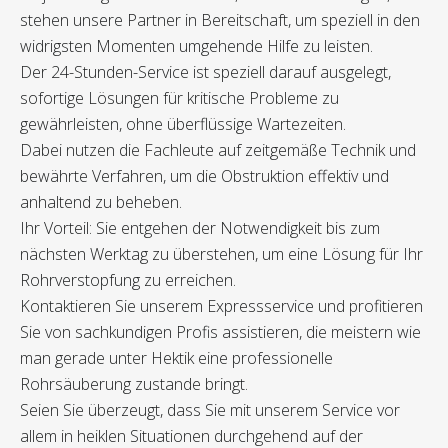
stehen unsere Partner in Bereitschaft, um speziell in den
widrigsten Momenten umgehende Hilfe zu leisten.
Der 24-Stunden-Service ist speziell darauf ausgelegt,
sofortige Lösungen für kritische Probleme zu
gewährleisten, ohne überflüssige Wartezeiten.
Dabei nutzen die Fachleute auf zeitgemäße Technik und
bewährte Verfahren, um die Obstruktion effektiv und
anhaltend zu beheben.
Ihr Vorteil: Sie entgehen der Notwendigkeit bis zum
nächsten Werktag zu überstehen, um eine Lösung für Ihr
Rohrverstopfung zu erreichen.
Kontaktieren Sie unserem Expressservice und profitieren
Sie von sachkundigen Profis assistieren, die meistern wie
man gerade unter Hektik eine professionelle
Rohrsäuberung zustande bringt.
Seien Sie überzeugt, dass Sie mit unserem Service vor
allem in heiklen Situationen durchgehend auf der