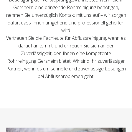
Gersheim eine dringende Rohrreinigung benötigen,
nehmen Sie unverzüglich Kontakt mit uns auf – wir sorgen
dafür, dass Ihnen umgehend und professionell geholfen
wird.
Vertrauen Sie die Fachleute für Abflussreinigung, wenn es
darauf ankommt, und erfreuen Sie sich an der
Zuverlässigkeit, den Ihnen eine kompetente
Rohrreinigung Gersheim bietet. Wir sind Ihr zuverlässiger
Partner, wenn es um schnelle und zuverlässige Lösungen
bei Abflussproblemen geht.