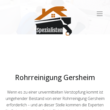
Main
Navigation
Rohrreinigung Gersheim
Wenn es zu einer unvermittelten Verstopfung kommt ist
umgehender Beistand von einer Rohrreinigung Gersheim
erforderlich – und an dieser Stelle kommen die Experten