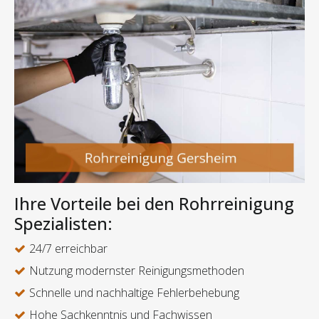
Ihre Vorteile bei den Rohrreinigung
Spezialisten:
24/7 erreichbar
Nutzung modernster Reinigungsmethoden
Schnelle und nachhaltige Fehlerbehebung
Hohe Sachkenntnis und Fachwissen