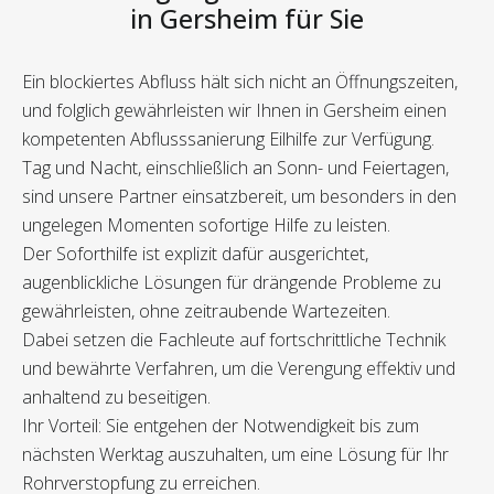
in Gersheim für Sie
Ein blockiertes Abfluss hält sich nicht an Öffnungszeiten,
und folglich gewährleisten wir Ihnen in Gersheim einen
kompetenten Abflusssanierung Eilhilfe zur Verfügung.
Tag und Nacht, einschließlich an Sonn- und Feiertagen,
sind unsere Partner einsatzbereit, um besonders in den
ungelegen Momenten sofortige Hilfe zu leisten.
Der Soforthilfe ist explizit dafür ausgerichtet,
augenblickliche Lösungen für drängende Probleme zu
gewährleisten, ohne zeitraubende Wartezeiten.
Dabei setzen die Fachleute auf fortschrittliche Technik
und bewährte Verfahren, um die Verengung effektiv und
anhaltend zu beseitigen.
Ihr Vorteil: Sie entgehen der Notwendigkeit bis zum
nächsten Werktag auszuhalten, um eine Lösung für Ihr
Rohrverstopfung zu erreichen.