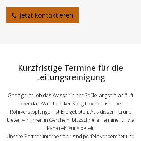
Jetzt kontaktieren
Kurzfristige Termine für die
Leitungsreinigung
Ganz gleich, ob das Wasser in der Spüle langsam abläuft
oder das Waschbecken völlig blockiert ist – bei
Rohrverstopfungen ist Eile geboten. Aus diesem Grund
bieten wir Ihnen in Gersheim blitzschnelle Termine für die
Kanalreinigung bereit.
Unsere Partnerunternehmen sind perfekt vorbereitet und