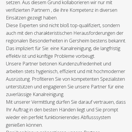
setzen. Aus diesem Grund kollaborieren wir nur mit
verifizierten Partnern , die ihre Kompetenz in diversen
Einsätzen gezeigt haben.
Diese Experten sind nicht bloß top-qualifiziert, sondern
auch mit den charakteristischen Herausforderungen der
regionalen Besonderheiten in Gersheim bestens bekannt.
Das impliziert für Sie: eine Kanalreinigung, die langfristig
effektiv ist und künftige Probleme vorbeugt.
Unsere Partner betonen Kundenzufriedenheit und
arbeiten stets hygienisch, effizient und mit hochmoderner
Ausrüstung. Profitieren Sie von kompetenten Spezialisten
unterstützen und engagieren Sie unsere Partner für eine
zuverlässige Kanalreinigung.
Mit unserer Vermittlung dürfen Sie darauf vertrauen, dass
Ihr Auftrag in den besten Händen liegt und Sie prompt
wieder ein perfekt funktionierendes Abflusssystem
genießen können.