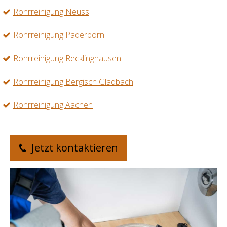
Rohrreinigung Neuss
Rohrreinigung Paderborn
Rohrreinigung Recklinghausen
Rohrreinigung Bergisch Gladbach
Rohrreinigung Aachen
Jetzt kontaktieren