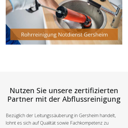
Nutzen Sie unsere zertifizierten
Partner mit der Abflussreinigung
Bezüglich der Leitungssäuberung in Gersheim handelt,
lohnt es sich auf Qualität sowie Fachkompetenz zu