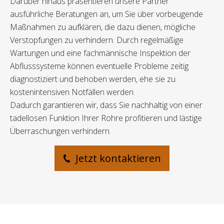
Darüber hinaus präsentieren unsere Partner
ausführliche Beratungen an, um Sie über vorbeugende
Maßnahmen zu aufklären, die dazu dienen, mögliche
Verstopfungen zu verhindern. Durch regelmäßige
Wartungen und eine fachmännische Inspektion der
Abflusssysteme können eventuelle Probleme zeitig
diagnostiziert und behoben werden, ehe sie zu
kostenintensiven Notfällen werden.
Dadurch garantieren wir, dass Sie nachhaltig von einer
tadellosen Funktion Ihrer Rohre profitieren und lästige
Überraschungen verhindern.
Jetzt kontaktieren