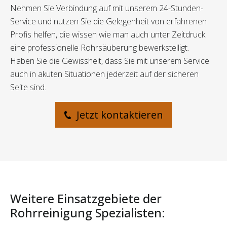
Nehmen Sie Verbindung auf mit unserem 24-Stunden-
Service und nutzen Sie die Gelegenheit von erfahrenen
Profis helfen, die wissen wie man auch unter Zeitdruck
eine professionelle Rohrsäuberung bewerkstelligt.
Haben Sie die Gewissheit, dass Sie mit unserem Service
auch in akuten Situationen jederzeit auf der sicheren
Seite sind.
Jetzt kontaktieren
Weitere Einsatzgebiete der
Rohrreinigung Spezialisten: