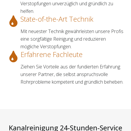
Verstopfungen unverzüglich und gründlich zu
helfen.
State-of-the-Art Technik
Mit neuester Technik gewährleisten unsere Profis
eine sorgfältige Reinigung und reduzieren
mögliche Verstopfungen.
Erfahrene Fachleute
Ziehen Sie Vorteile aus der fundierten Erfahrung
unserer Partner, die selbst anspruchsvolle
Rohrprobleme kompetent und gründlich beheben.
Kanalreinigung 24-Stunden-Service