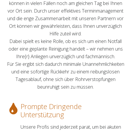
können in vielen Fällen noch am gleichen Tag bei Ihnen
vor Ort sein. Durch unser effektives Terminmanagement
und die enge Zusammenarbeit mit unseren Partnern vor
Ort können wir gewährleisten, dass Ihnen unverzüglich
Hilfe zuteil wird.
Dabei spielt es keine Rolle, ob es sich um einen Notfall
oder eine geplante Reinigung handelt – wir nehmen uns
Ihre{r} Anliegen unverzüglich und fachmännisch.
Für Sie ergibt sich dadurch minimale Unannehmlichkeiten
und eine sofortige Rückkehr zu einem reibungslosen
Tagesablauf, ohne sich über Rohrverstopfungen
beunruhigt sein zu müssen.
Prompte Dringende
Unterstützung
Unsere Profis sind jederzeit parat, um bei akuten