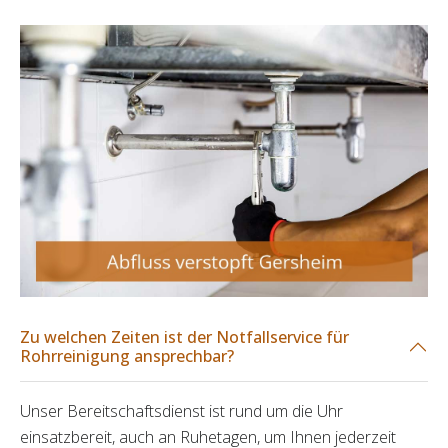
Zu welchen Zeiten ist der Notfallservice für
Rohrreinigung ansprechbar?
Unser Bereitschaftsdienst ist rund um die Uhr
einsatzbereit, auch an Ruhetagen, um Ihnen jederzeit